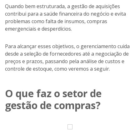
Quando bem estruturada, a gestão de aquisições
contribui para a saúde financeira do negócio e evita
problemas como falta de insumos, compras
emergenciais e desperdícios.
Para alcançar esses objetivos, o gerenciamento cuida
desde a seleção de fornecedores até a negociação de
preços e prazos, passando pela análise de custos e
controle de estoque, como veremos a seguir.
O que faz o setor de
gestão de compras?