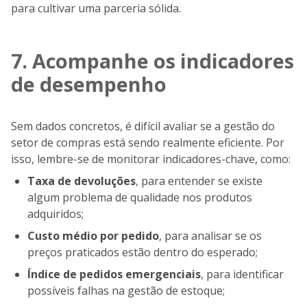
para cultivar uma parceria sólida.
7. Acompanhe os indicadores
de desempenho
Sem dados concretos, é difícil avaliar se a gestão do
setor de compras está sendo realmente eficiente. Por
isso, lembre-se de monitorar indicadores-chave, como:
Taxa de devoluções
, para entender se existe
algum problema de qualidade nos produtos
adquiridos;
Custo médio por pedido
, para analisar se os
preços praticados estão dentro do esperado;
Índice de pedidos emergenciais
, para identificar
possíveis falhas na gestão de estoque;