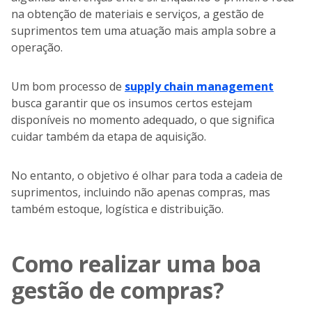
na obtenção de materiais e serviços, a gestão de
suprimentos tem uma atuação mais ampla sobre a
operação.
Um bom processo de
supply chain management
busca garantir que os insumos certos estejam
disponíveis no momento adequado, o que significa
cuidar também da etapa de aquisição.
No entanto, o objetivo é olhar para toda a cadeia de
suprimentos, incluindo não apenas compras, mas
também estoque, logística e distribuição.
Como realizar uma boa
gestão de compras?