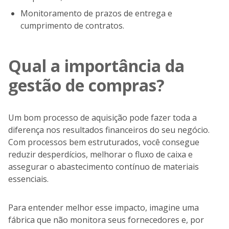
Monitoramento de prazos de entrega e
cumprimento de contratos.
Qual a importância da
gestão de compras?
Um bom processo de aquisição pode fazer toda a
diferença nos resultados financeiros do seu negócio.
Com processos bem estruturados, você consegue
reduzir desperdícios, melhorar o fluxo de caixa e
assegurar o abastecimento contínuo de materiais
essenciais.
Para entender melhor esse impacto, imagine uma
fábrica que não monitora seus fornecedores e, por