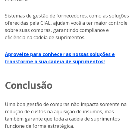
Sistemas de gestão de fornecedores, como as soluções
oferecidas pela CIAL, ajudam você a ter maior controle
sobre suas compras, garantindo compliance e
eficiência na cadeia de suprimentos.
Aproveite para conhecer as nossas soluções e
transforme a sua cadeia de suprimentos!
Conclusão
Uma boa gestão de compras não impacta somente na
redução de custos na aquisição de insumos, mas
também garante que toda a cadeia de suprimentos
funcione de forma estratégica.