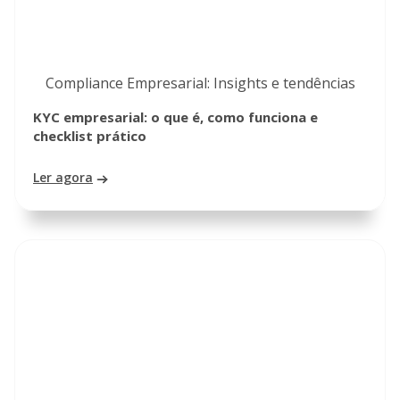
Compliance Empresarial: Insights e tendências
KYC empresarial: o que é, como funciona e
checklist prático
Ler agora