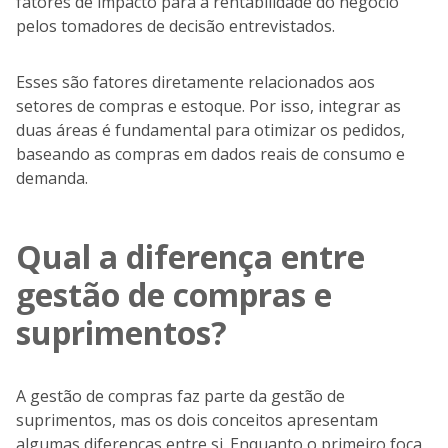
fatores de impacto para a rentabilidade do negócio
pelos tomadores de decisão entrevistados.
Esses são fatores diretamente relacionados aos
setores de compras e estoque. Por isso, integrar as
duas áreas é fundamental para otimizar os pedidos,
baseando as compras em dados reais de consumo e
demanda.
Qual a diferença entre
gestão de compras e
suprimentos?
A gestão de compras faz parte da gestão de
suprimentos, mas os dois conceitos apresentam
algumas diferenças entre si. Enquanto o primeiro foca