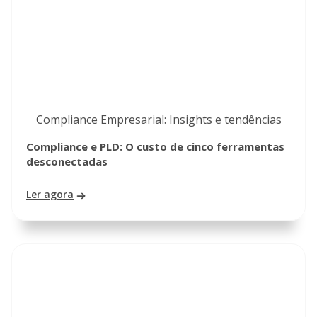
Compliance Empresarial: Insights e tendências
Compliance e PLD: O custo de cinco ferramentas
desconectadas
Ler agora