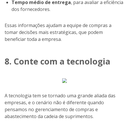
Tempo médio de entrega
, para avaliar a eficiência
dos fornecedores.
Essas informações ajudam a equipe de compras a
tomar decisões mais estratégicas, que podem
beneficiar toda a empresa.
8. Conte com a tecnologia
A tecnologia tem se tornado uma grande aliada das
empresas, e o cenário não é diferente quando
pensamos no gerenciamento de compras e
abastecimento da cadeia de suprimentos.