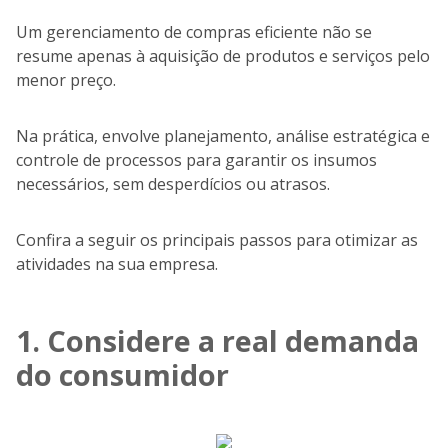
Um gerenciamento de compras eficiente não se
resume apenas à aquisição de produtos e serviços pelo
menor preço.
Na prática, envolve planejamento, análise estratégica e
controle de processos para garantir os insumos
necessários, sem desperdícios ou atrasos.
Confira a seguir os principais passos para otimizar as
atividades na sua empresa.
1. Considere a real demanda
do consumidor