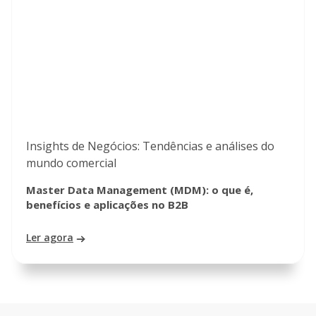
Insights de Negócios: Tendências e análises do
mundo comercial
Master Data Management (MDM): o que é,
benefícios e aplicações no B2B
Ler agora