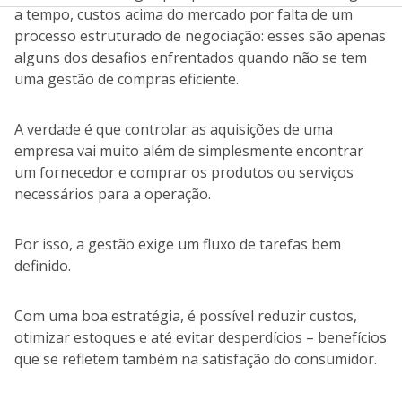
a tempo, custos acima do mercado por falta de um
processo estruturado de negociação: esses são apenas
alguns dos desafios enfrentados quando não se tem
uma gestão de compras eficiente.
A verdade é que controlar as aquisições de uma
empresa vai muito além de simplesmente encontrar
um fornecedor e comprar os produtos ou serviços
necessários para a operação.
Por isso, a gestão exige um fluxo de tarefas bem
definido.
Com uma boa estratégia, é possível reduzir custos,
otimizar estoques e até evitar desperdícios – benefícios
que se refletem também na satisfação do consumidor.