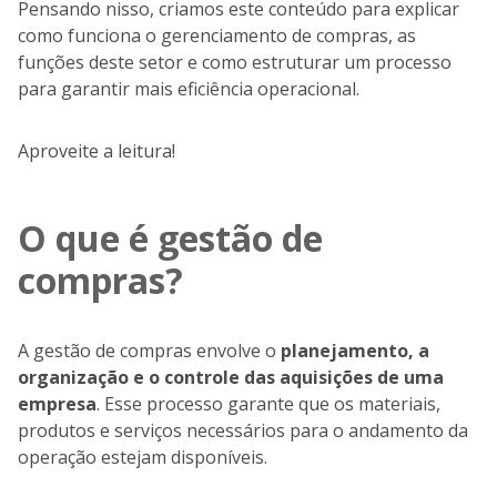
Pensando nisso, criamos este conteúdo para explicar
como funciona o gerenciamento de compras, as
funções deste setor e como estruturar um processo
para garantir mais eficiência operacional.
Aproveite a leitura!
O que é gestão de
compras?
A gestão de compras envolve o
planejamento, a
organização e o controle das aquisições de uma
empresa
. Esse processo garante que os materiais,
produtos e serviços necessários para o andamento da
operação estejam disponíveis.