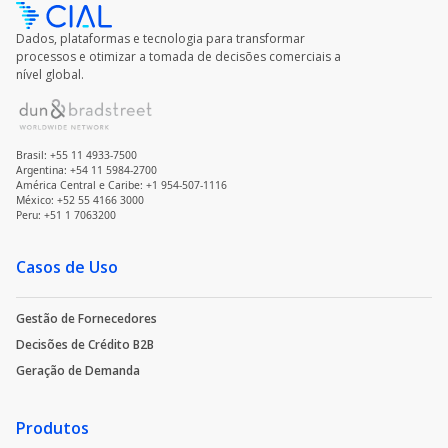
Dados, plataformas e tecnologia para transformar
processos e otimizar a tomada de decisões comerciais a
nível global.
Brasil: +55 11 4933-7500
Argentina: +54 11 5984-2700
América Central e Caribe: +1 954-507-1116
México: +52 55 4166 3000
Peru: +51 1 7063200
Casos de Uso
Gestão de Fornecedores
Decisões de Crédito B2B
Geração de Demanda
Produtos