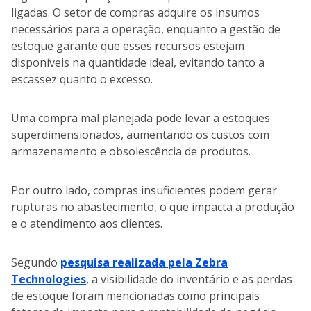
ligadas. O setor de compras adquire os insumos
necessários para a operação, enquanto a gestão de
estoque garante que esses recursos estejam
disponíveis na quantidade ideal, evitando tanto a
escassez quanto o excesso.
Uma compra mal planejada pode levar a estoques
superdimensionados, aumentando os custos com
armazenamento e obsolescência de produtos.
Por outro lado, compras insuficientes podem gerar
rupturas no abastecimento, o que impacta a produção
e o atendimento aos clientes.
Segundo
pesquisa realizada pela Zebra
Technologies
, a visibilidade do inventário e as perdas
de estoque foram mencionadas como principais