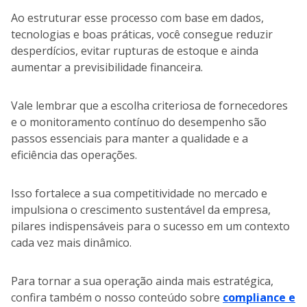
Ao estruturar esse processo com base em dados,
tecnologias e boas práticas, você consegue reduzir
desperdícios, evitar rupturas de estoque e ainda
aumentar a previsibilidade financeira.
Vale lembrar que a escolha criteriosa de fornecedores
e o monitoramento contínuo do desempenho são
passos essenciais para manter a qualidade e a
eficiência das operações.
Isso fortalece a sua competitividade no mercado e
impulsiona o crescimento sustentável da empresa,
pilares indispensáveis para o sucesso em um contexto
cada vez mais dinâmico.
Para tornar a sua operação ainda mais estratégica,
confira também o nosso conteúdo sobre
compliance e