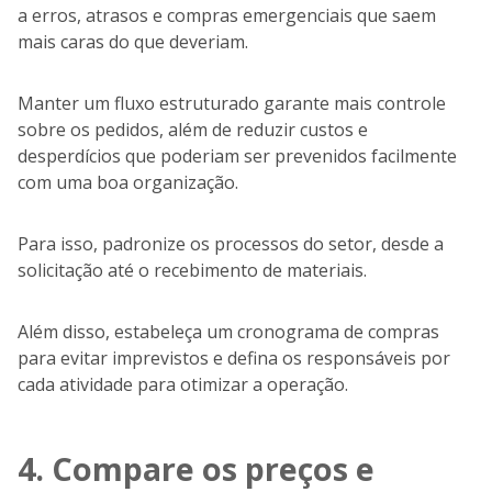
a erros, atrasos e compras emergenciais que saem
mais caras do que deveriam.
Manter um fluxo estruturado garante mais controle
sobre os pedidos, além de reduzir custos e
desperdícios que poderiam ser prevenidos facilmente
com uma boa organização.
Para isso, padronize os processos do setor, desde a
solicitação até o recebimento de materiais.
Além disso, estabeleça um cronograma de compras
para evitar imprevistos e defina os responsáveis por
cada atividade para otimizar a operação.
4. Compare os preços e