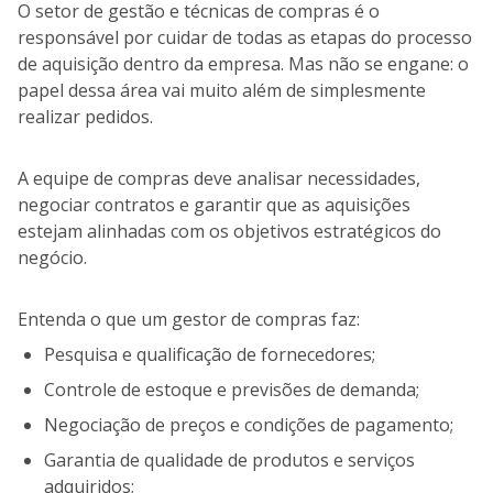
O setor de gestão e técnicas de compras é o
responsável por cuidar de todas as etapas do processo
de aquisição dentro da empresa. Mas não se engane: o
papel dessa área vai muito além de simplesmente
realizar pedidos.
A equipe de compras deve analisar necessidades,
negociar contratos e garantir que as aquisições
estejam alinhadas com os objetivos estratégicos do
negócio.
Entenda o que um gestor de compras faz:
Pesquisa e qualificação de fornecedores;
Controle de estoque e previsões de demanda;
Negociação de preços e condições de pagamento;
Garantia de qualidade de produtos e serviços
adquiridos;