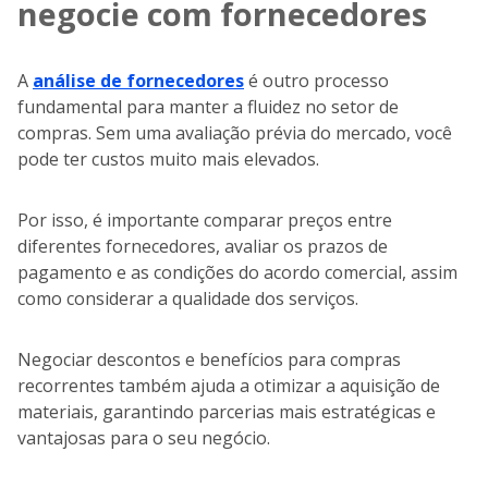
negocie com fornecedores
A
análise de fornecedores
é outro processo
fundamental para manter a fluidez no setor de
compras. Sem uma avaliação prévia do mercado, você
pode ter custos muito mais elevados.
Por isso, é importante comparar preços entre
diferentes fornecedores, avaliar os prazos de
pagamento e as condições do acordo comercial, assim
como considerar a qualidade dos serviços.
Negociar descontos e benefícios para compras
recorrentes também ajuda a otimizar a aquisição de
materiais, garantindo parcerias mais estratégicas e
vantajosas para o seu negócio.