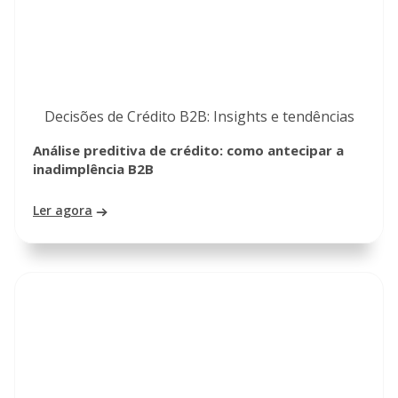
Decisões de Crédito B2B: Insights e tendências
Análise preditiva de crédito: como antecipar a
inadimplência B2B
Ler agora