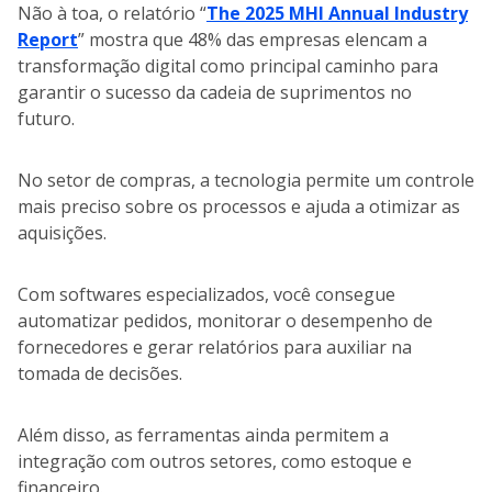
Não à toa, o relatório “
The 2025 MHI Annual Industry
Report
” mostra que 48% das empresas elencam a
transformação digital como principal caminho para
garantir o sucesso da cadeia de suprimentos no
futuro.
No setor de compras, a tecnologia permite um controle
mais preciso sobre os processos e ajuda a otimizar as
aquisições.
Com softwares especializados, você consegue
automatizar pedidos, monitorar o desempenho de
fornecedores e gerar relatórios para auxiliar na
tomada de decisões.
Além disso, as ferramentas ainda permitem a
integração com outros setores, como estoque e
financeiro.