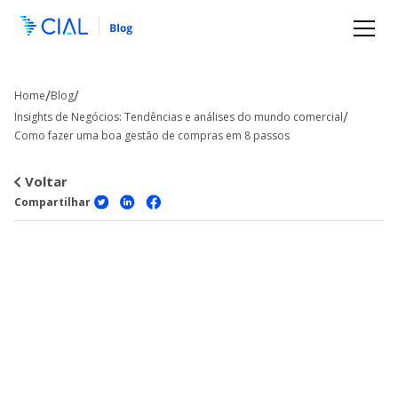
/
/
Home
Blog
/
Insights de Negócios: Tendências e análises do mundo comercial
Como fazer uma boa gestão de compras em 8 passos
Voltar
Compartilhar