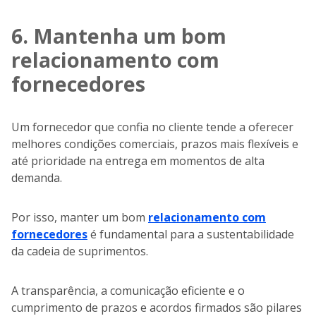
6. Mantenha um bom
relacionamento com
fornecedores
Um fornecedor que confia no cliente tende a oferecer
melhores condições comerciais, prazos mais flexíveis e
até prioridade na entrega em momentos de alta
demanda.
Por isso, manter um bom
relacionamento com
fornecedores
é fundamental para a sustentabilidade
da cadeia de suprimentos.
A transparência, a comunicação eficiente e o
cumprimento de prazos e acordos firmados são pilares