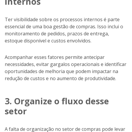
internos
Ter visibilidade sobre os processos internos é parte
essencial de uma boa gestão de compras. Isso inclui o
monitoramento de pedidos, prazos de entrega,
estoque disponível e custos envolvidos.
Acompanhar esses fatores permite antecipar
necessidades, evitar gargalos operacionais e identificar
oportunidades de melhoria que podem impactar na
redução de custos e no aumento de produtividade.
3. Organize o fluxo desse
setor
A falta de organização no setor de compras pode levar