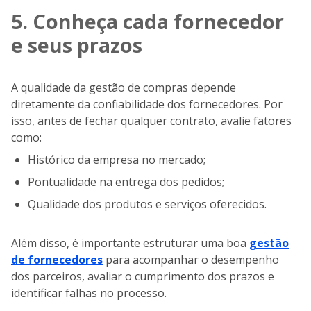
5. Conheça cada fornecedor
e seus prazos
A qualidade da gestão de compras depende
diretamente da confiabilidade dos fornecedores. Por
isso, antes de fechar qualquer contrato, avalie fatores
como:
Histórico da empresa no mercado;
Pontualidade na entrega dos pedidos;
Qualidade dos produtos e serviços oferecidos.
Além disso, é importante estruturar uma boa
gestão
de fornecedores
para acompanhar o desempenho
dos parceiros, avaliar o cumprimento dos prazos e
identificar falhas no processo.