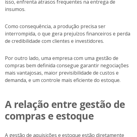
isso, enfrenta atrasos frequentes na entrega de
insumos.
Como consequência, a produção precisa ser
interrompida, o que gera prejuízos financeiros e perda
de credibilidade com clientes e investidores.
Por outro lado, uma empresa com uma gestão de
compras bem definida consegue garantir negociações
mais vantajosas, maior previsibilidade de custos e
demanda, e um controle mais eficiente do estoque.
A relação entre gestão de
compras e estoque
A gestão de aquisições e estoque estão diretamente