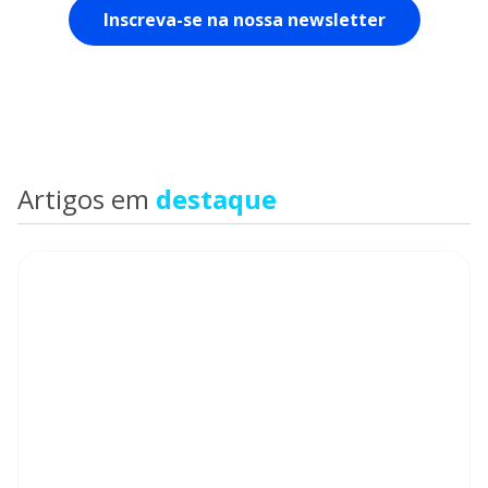
Artigos em
destaque