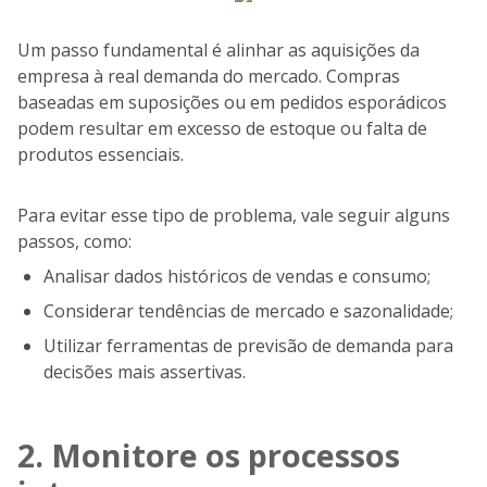
Um passo fundamental é alinhar as aquisições da
empresa à real demanda do mercado. Compras
baseadas em suposições ou em pedidos esporádicos
podem resultar em excesso de estoque ou falta de
produtos essenciais.
Para evitar esse tipo de problema, vale seguir alguns
passos, como:
Analisar dados históricos de vendas e consumo;
Considerar tendências de mercado e sazonalidade;
Utilizar ferramentas de previsão de demanda para
decisões mais assertivas.
2. Monitore os processos