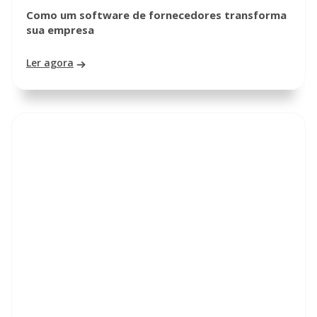
Como um software de fornecedores transforma
sua empresa
Ler agora