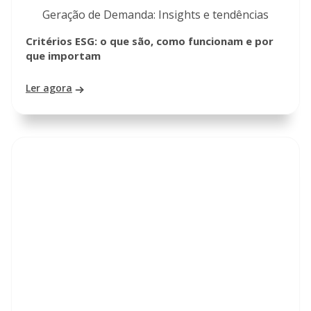
Geração de Demanda: Insights e tendências
Critérios ESG: o que são, como funcionam e por
que importam
Ler agora