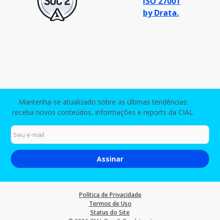
Mantenha-se atualizado sobre as últimas tendências:
receba novos conteúdos, informações e reports da CIAL.
Política de Privacidade
Termos de Uso
Status do Site