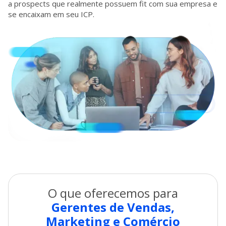
a prospects que realmente possuem fit com sua empresa e
se encaixam em seu ICP.
O que oferecemos para
Gerentes de Vendas,
Marketing e Comércio