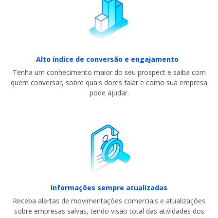
Alto índice de conversão e engajamento
Tenha um conhecimento maior do seu prospect e saiba com
quem conversar, sobre quais dores falar e como sua empresa
pode ajudar.
Informações sempre atualizadas
Receba alertas de movimentações comerciais e atualizações
sobre empresas salvas, tendo visão total das atividades dos