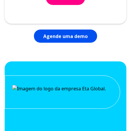
Agende uma demo