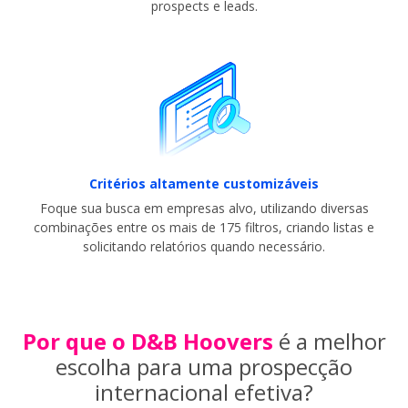
prospects e leads.
Critérios altamente customizáveis
Foque sua busca em empresas alvo, utilizando diversas
combinações entre os mais de 175 filtros, criando listas e
solicitando relatórios quando necessário.
Por que o D&B Hoovers
é a melhor
escolha para uma prospecção
internacional efetiva?