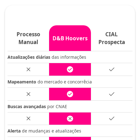
Processo
CIAL
D&B Hoovers
Manual
Prospecta
Atualizações diárias
das informações
Mapeamento
do mercado e concorrêcia
Buscas avançadas
por CNAE
Alerta
de mudanças e atualizações