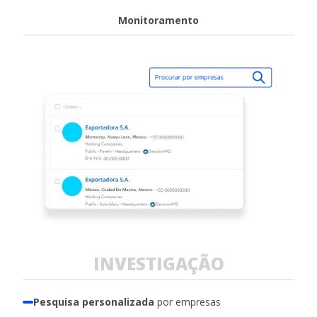
Monitoramento
INVESTIGAÇÃO
Pesquisa personalizada
por empresas