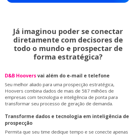
Já imaginou poder se conectar
diretamente com decisores de
todo o mundo e prospectar de
forma estratégica?
D&B Hoovers
vai além do e-mail e telefone
Seu melhor aliado para uma prospecção estratégica,
Hoovers combina dados de mais de 587 milhões de
empresas com tecnologia e inteligência de ponta para
transformar seu processo de geração de demanda.
Transforme dados e tecnologia em inteligência de
prospecção
Permita que seu time dedique tempo e se conecte apenas