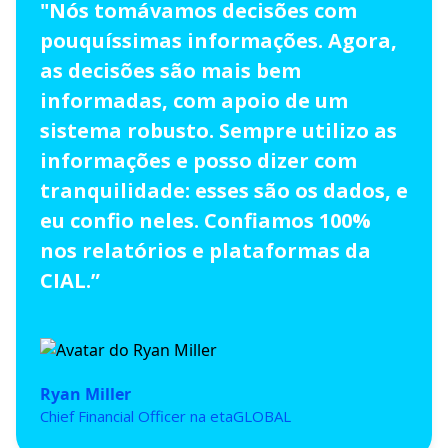
"Nós tomávamos decisões com
pouquíssimas informações. Agora,
as decisões são mais bem
informadas, com apoio de um
sistema robusto. Sempre utilizo as
informações e posso dizer com
tranquilidade: esses são os dados, e
eu confio neles. Confiamos 100%
nos relatórios e plataformas da
CIAL.”
Ryan Miller
Chief Financial Officer na etaGLOBAL