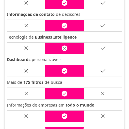
Informações de contato
de decisores
Tecnologia de
Business Intelligence
Dashboards
personalizáveis
Mais de
175 filtros
de busca
Informações de empresas em
todo o mundo