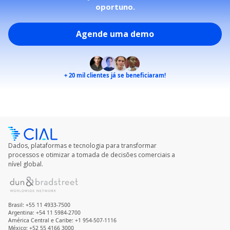
oportuno.
Agende uma demo
+ 20 mil
clientes já se beneficiaram!
Dados, plataformas e tecnologia para transformar
processos e otimizar a tomada de decisões comerciais a
nível global.
Brasil: +55 11 4933-7500
Argentina: +54 11 5984-2700
América Central e Caribe: +1 954-507-1116
México: +52 55 4166 3000