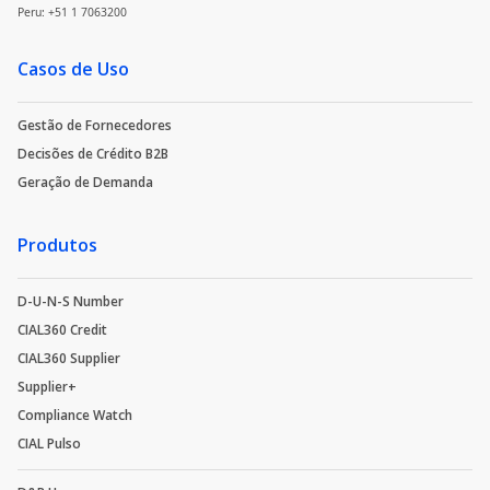
Peru: +51 1 7063200
Casos de Uso
Gestão de Fornecedores
Decisões de Crédito B2B
Geração de Demanda
Produtos
D-U-N-S Number
CIAL360 Credit
CIAL360 Supplier
Supplier+
Compliance Watch
CIAL Pulso