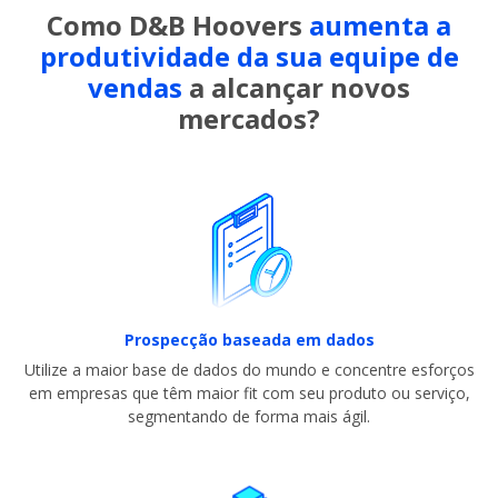
Como D&B Hoovers
aumenta a
produtividade da sua
equipe de
vendas
a alcançar novos
mercados?
Prospecção baseada em dados
Utilize a maior base de dados do mundo e concentre esforços
em empresas que têm maior fit com seu produto ou serviço,
segmentando de forma mais ágil.