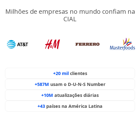
Milhões de empresas no mundo confiam na
CIAL
+20 mil
clientes
+587M
usam o D-U-N-S Number
+10M
atualizações diárias
+43
países na América Latina