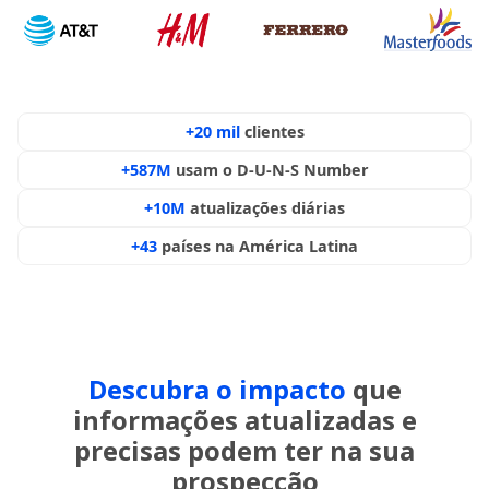
+20 mil
clientes
+587M
usam o D-U-N-S Number
+10M
atualizações diárias
+43
países na América Latina
Descubra o impacto
que
informações atualizadas e
precisas podem ter na sua
prospecção