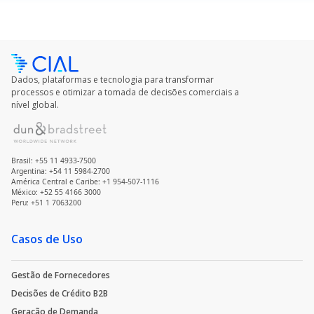
Dados, plataformas e tecnologia para transformar
processos e otimizar a tomada de decisões comerciais a
nível global.
Brasil: +55 11 4933-7500
Argentina: +54 11 5984-2700
América Central e Caribe: +1 954-507-1116
México: +52 55 4166 3000
Peru: +51 1 7063200
Casos de Uso
Gestão de Fornecedores
Decisões de Crédito B2B
Geração de Demanda