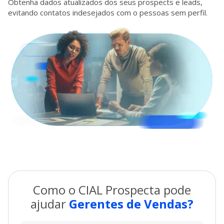
Obtenha dados atualizados dos seus prospects e leads,
evitando contatos indesejados com o pessoas sem perfil.
Como o CIAL Prospecta pode
ajudar
Gerentes de Vendas
?