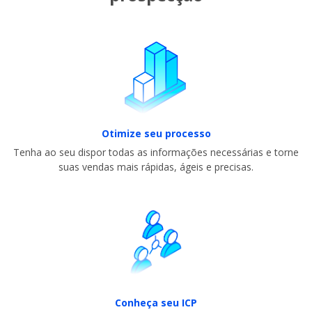
Otimize seu processo
Tenha ao seu dispor todas as informações necessárias e torne
suas vendas mais rápidas, ágeis e precisas.
Conheça seu ICP