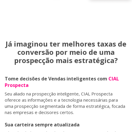
Já imaginou ter melhores taxas de
conversão por meio de uma
prospecção mais estratégica?
Tome decisões de Vendas inteligentes com
CIAL
Prospecta
Seu aliado na prospecção inteligente, CIAL Prospecta
oferece as informações e a tecnologia necessárias para
uma prospecção segmentada de forma estratégica, focada
nas empresas e decisores certos.
Sua carteira sempre atualizada