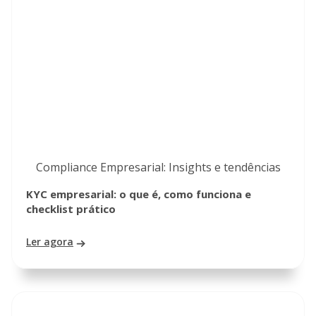
Compliance Empresarial: Insights e tendências
KYC empresarial: o que é, como funciona e
checklist prático
Ler agora