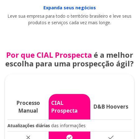
Expanda seus negócios
Leve sua empresa para todo o território brasileiro e leve seus
produtos e serviços cada vez mais longe.
Por que CIAL Prospecta
é a melhor
escolha para uma prospecção ágil?
Processo
CIAL
D&B Hoovers
Manual
Prospecta
Atualizações diárias
das informações