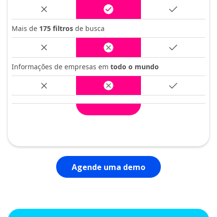
Mais de
175 filtros
de busca
Informações de empresas em
todo o mundo
Agende uma demo