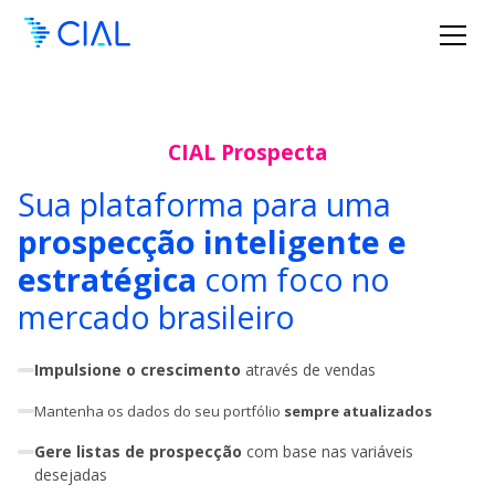
CIAL Prospecta
Sua plataforma para uma
prospecção inteligente e
estratégica
com foco no
mercado brasileiro
Impulsione o crescimento
através de vendas
Mantenha os dados do seu portfólio
sempre atualizados
Gere listas de prospecção
com base nas variáveis
desejadas