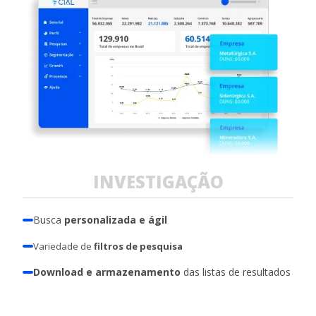
INVESTIGAÇÃO
Busca
personalizada e ágil
Variedade de
filtros de pesquisa
Download e armazenamento
das listas de resultados