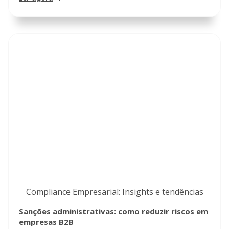
Compliance Empresarial: Insights e tendências
Sanções administrativas: como reduzir riscos em
empresas B2B