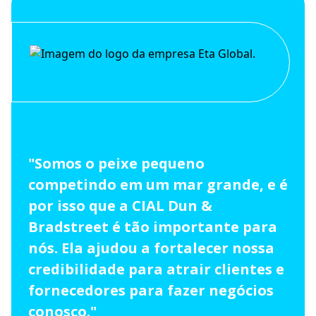
"Somos o peixe pequeno
competindo em um mar grande, e é
por isso que a CIAL Dun &
Bradstreet é tão importante para
nós. Ela ajudou a fortalecer nossa
credibilidade para atrair clientes e
fornecedores para fazer negócios
conosco."