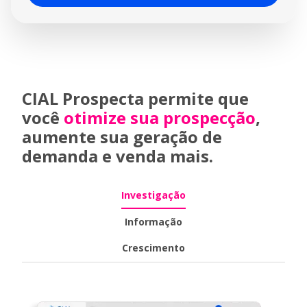
recebendo alertas e updates automáticos.
CIAL Prospecta permite que
você
otimize sua prospecção
,
aumente sua geração de
demanda e venda mais.
Investigação
Informação
Crescimento