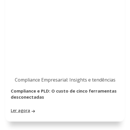
Compliance Empresarial: Insights e tendências
Compliance e PLD: O custo de cinco ferramentas
desconectadas
Ler agora