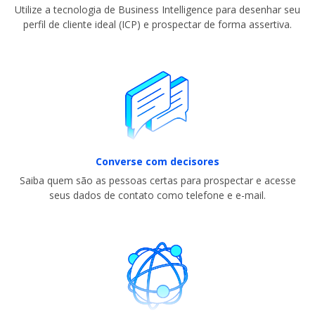
Utilize a tecnologia de Business Intelligence para desenhar seu
perfil de cliente ideal (ICP) e prospectar de forma assertiva.
Converse com decisores
Saiba quem são as pessoas certas para prospectar e acesse
seus dados de contato como telefone e e-mail.