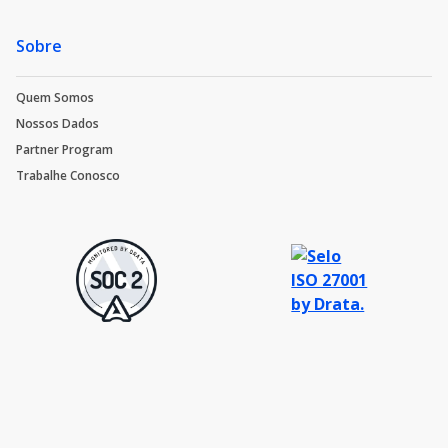
Sobre
Quem Somos
Nossos Dados
Partner Program
Trabalhe Conosco