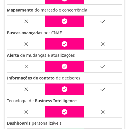
Mapeamento
do mercado e concorrência
Buscas avançadas
por CNAE
Alerta
de mudanças e atualizações
Informações de contato
de decisores
Tecnologia de
Business Intelligence
Dashboards
personalizáveis