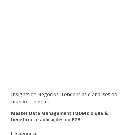
Insights de Negócios: Tendências e análises do
mundo comercial
Master Data Management (MDM): o que é,
benefícios e aplicações no B2B
Ler agora