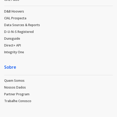
D&B Hoovers
CIAL Prospecta
Data Sources & Reports
D-U-N-S Registered
Dunsguide
Direct+ API
Integrity One
Sobre
Quem Somos
Nossos Dados
Partner Program
Trabalhe Conosco