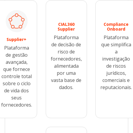
CIAL360
Compliance
Supplier
Onboard
Plataforma
Plataforma
Supplier+
de decisão de
que simplifica
Plataforma
risco de
a
de gestão
fornecedores,
investigação
avançada,
alimentada
de riscos
que fornece
por uma
jurídicos,
controle total
vasta base de
comerciais e
sobre o ciclo
dados.
reputacionais.
de vida dos
seus
fornecedores.