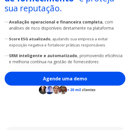
sua reputação.
Avaliação operacional e financeira completa
, com
análises de risco disponíveis diretamente na plataforma
Score ESG atualizado
, ajudando sua empresa a evitar
exposição negativa e fortalecer práticas responsáveis
SRM inteligente e automatizado
, promovendo eficiência
e melhoria contínua na gestão de fornecedores
Agende uma demo
+ 20 mil
clientes