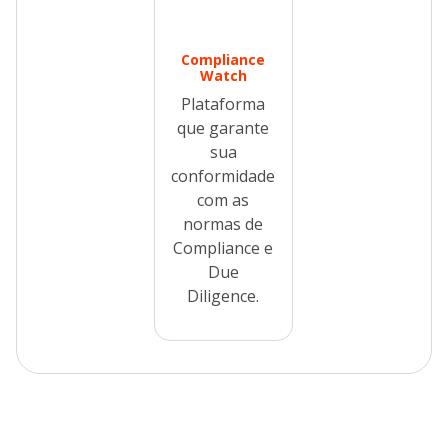
Compliance
Watch
Plataforma
que garante
sua
conformidade
com as
normas de
Compliance e
Due
Diligence.