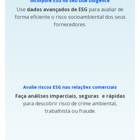
Incorpore ESG no seu Due Diligence
Use
dados avançados de ESG
para avaliar de
forma eficiente o risco socioambiental dos seus
fornecedores.
Avalie riscos ESG nas relações comerciais
Faça análises imparciais, seguras e rápidas
para descobrir risco de crime ambiental,
trabalhista ou fraude.