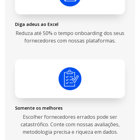
Diga adeus ao Excel
Reduza até 50% o tempo onboarding dos seus
fornecedores com nossas plataformas.
Somente os melhores
Escolher fornecedores errados pode ser
catastrófico. Conte com nossas avaliações,
metodologia precisa e riqueza em dados.