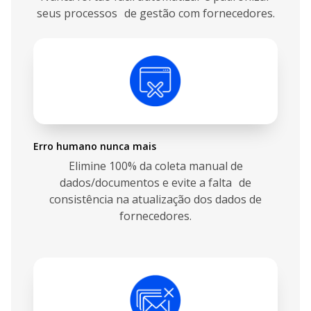
seus processos de gestão com fornecedores.
Erro humano nunca mais
Elimine 100% da coleta manual de
dados/documentos e evite a falta de
consistência na atualização dos dados de
fornecedores.