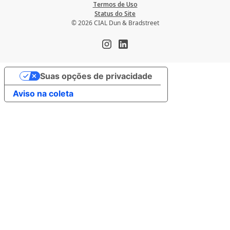
Termos de Uso
Status do Site
© 2026 CIAL Dun & Bradstreet
Suas opções de privacidade
Aviso na coleta