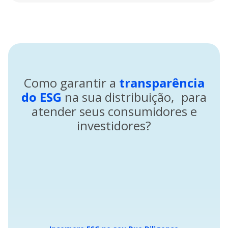
Como garantir a
transparência
do ESG
na sua distribuição, para
atender seus consumidores e
investidores?