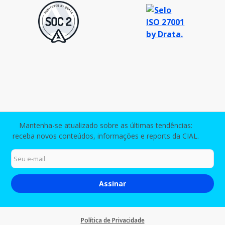
Mantenha-se atualizado sobre as últimas tendências:
receba novos conteúdos, informações e reports da CIAL.
Política de Privacidade