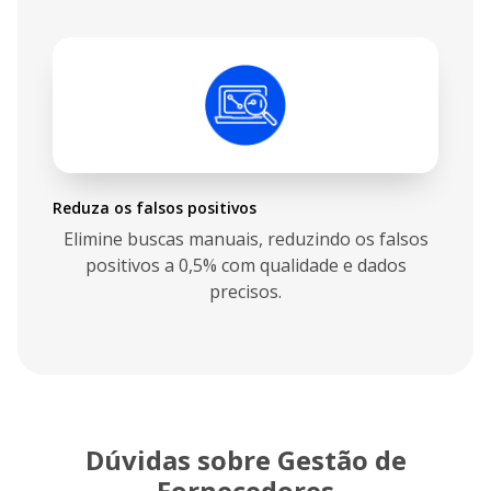
Reduza os falsos positivos
Elimine buscas manuais, reduzindo os falsos
positivos a 0,5% com qualidade e dados
precisos.
Dúvidas sobre Gestão de
Fornecedores