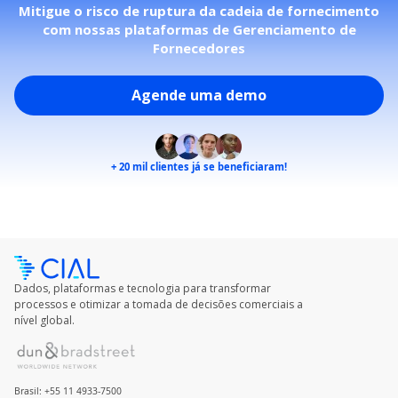
Mitigue o risco de ruptura da cadeia de fornecimento
com nossas plataformas de Gerenciamento de
Fornecedores
Agende uma demo
+ 20 mil
clientes já se beneficiaram!
Dados, plataformas e tecnologia para transformar
processos e otimizar a tomada de decisões comerciais a
nível global.
Brasil: +55 11 4933-7500