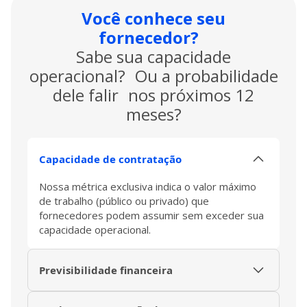
Você conhece seu
fornecedor?
Sabe sua capacidade
operacional? Ou a probabilidade
dele falir nos próximos 12
meses?
Capacidade de contratação
Nossa métrica exclusiva indica o valor máximo
de trabalho (público ou privado) que
fornecedores podem assumir sem exceder sua
capacidade operacional.
Previsibilidade financeira
Com nossa plataforma, você antecipa riscos