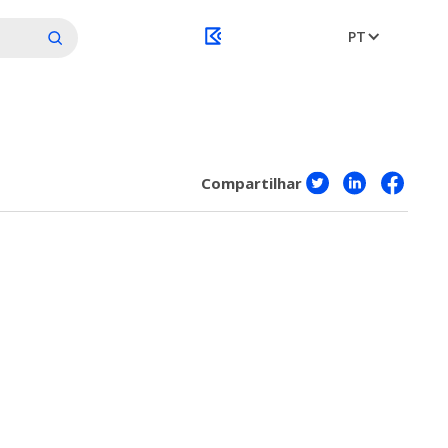
PT
Compartilhar