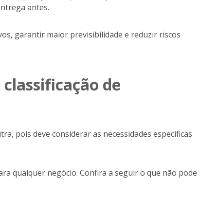
ntrega antes.
s, garantir maior previsibilidade e reduzir riscos
 classificação de
ra, pois deve considerar as necessidades específicas
ara qualquer negócio. Confira a seguir o que não pode