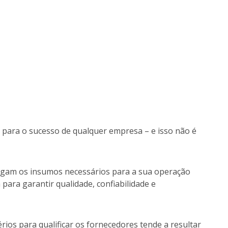
para o sucesso de qualquer empresa – e isso não é
egam os insumos necessários para a sua operação
 para garantir qualidade, confiabilidade e
rios para qualificar os fornecedores tende a resultar