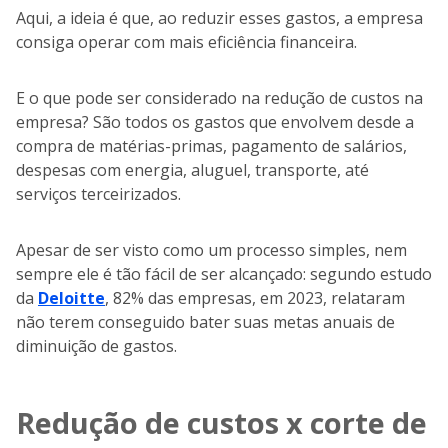
Aqui, a ideia é que, ao reduzir esses gastos, a empresa
consiga operar com mais eficiência financeira.
E o que pode ser considerado na redução de custos na
empresa? São todos os gastos que envolvem desde a
compra de matérias-primas, pagamento de salários,
despesas com energia, aluguel, transporte, até
serviços terceirizados.
Apesar de ser visto como um processo simples, nem
sempre ele é tão fácil de ser alcançado: segundo estudo
da
Deloitte
, 82% das empresas, em 2023, relataram
não terem conseguido bater suas metas anuais de
diminuição de gastos.
Redução de custos x corte de