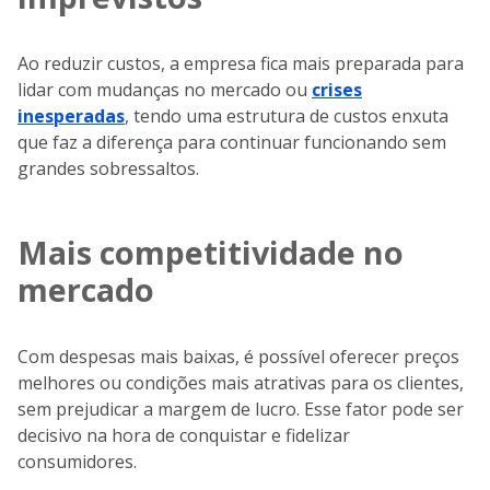
Ao reduzir custos, a empresa fica mais preparada para
lidar com mudanças no mercado ou
crises
inesperadas
, tendo uma estrutura de custos enxuta
que faz a diferença para continuar funcionando sem
grandes sobressaltos.
Mais competitividade no
mercado
Com despesas mais baixas, é possível oferecer preços
melhores ou condições mais atrativas para os clientes,
sem prejudicar a margem de lucro. Esse fator pode ser
decisivo na hora de conquistar e fidelizar
consumidores.