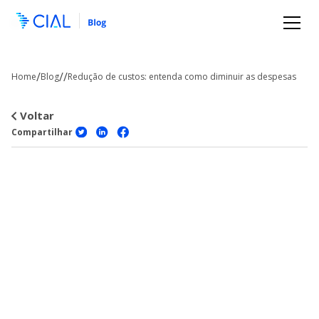
/
/
/
Home
Blog
Redução de custos: entenda como diminuir as despesas
Voltar
Compartilhar