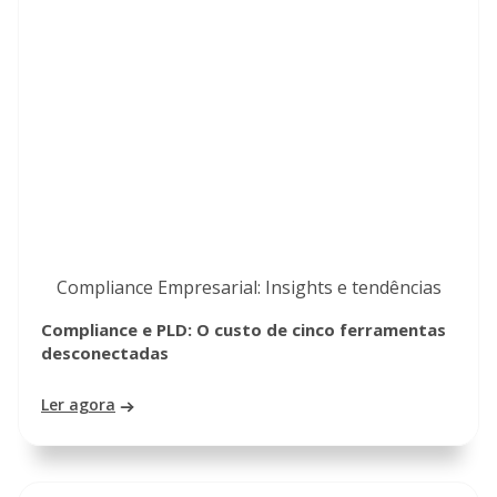
Compliance Empresarial: Insights e tendências
Compliance e PLD: O custo de cinco ferramentas
desconectadas
Ler agora