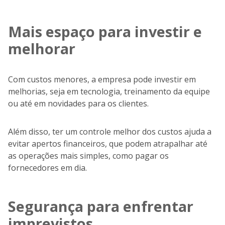
Mais espaço para investir e
melhorar
Com custos menores, a empresa pode investir em
melhorias, seja em tecnologia, treinamento da equipe
ou até em novidades para os clientes.
Além disso, ter um controle melhor dos custos ajuda a
evitar apertos financeiros, que podem atrapalhar até
as operações mais simples, como pagar os
fornecedores em dia.
Segurança para enfrentar
imprevistos