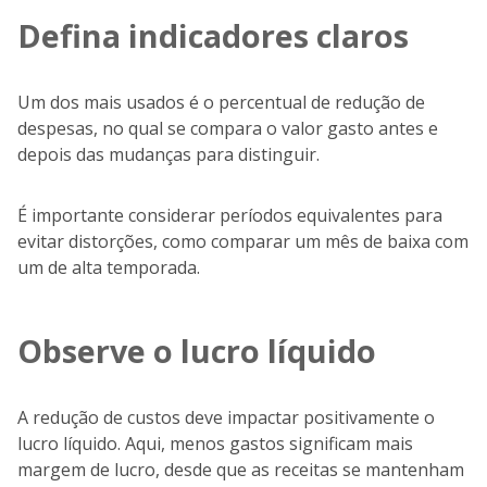
Defina indicadores claros
Um dos mais usados é o percentual de redução de
despesas, no qual se compara o valor gasto antes e
depois das mudanças para distinguir.
É importante considerar períodos equivalentes para
evitar distorções, como comparar um mês de baixa com
um de alta temporada.
Observe o lucro líquido
A redução de custos deve impactar positivamente o
lucro líquido. Aqui, menos gastos significam mais
margem de lucro, desde que as receitas se mantenham