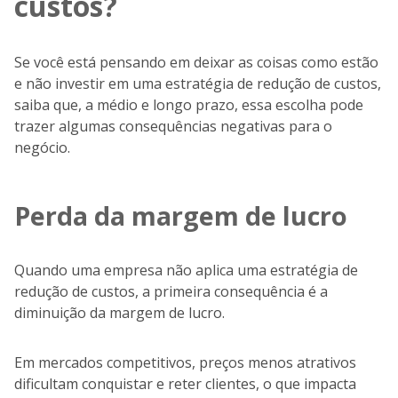
custos?
Se você está pensando em deixar as coisas como estão
e não investir em uma estratégia de redução de custos,
saiba que, a médio e longo prazo, essa escolha pode
trazer algumas consequências negativas para o
negócio.
Perda da margem de lucro
Quando uma empresa não aplica uma estratégia de
redução de custos, a primeira consequência é a
diminuição da margem de lucro.
Em mercados competitivos, preços menos atrativos
dificultam conquistar e reter clientes, o que impacta