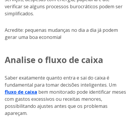
verificar se alguns processos burocráticos podem ser
simplificados.
Acredite: pequenas mudanças no dia a dia já podem
gerar uma boa economia!
Analise o fluxo de caixa
Saber exatamente quanto entra e sai do caixa é
fundamental para tomar decisões inteligentes. Um
fluxo de caixa
bem monitorado pode identificar meses
com gastos excessivos ou receitas menores,
possibilitando ajustes antes que os problemas
apareçam.