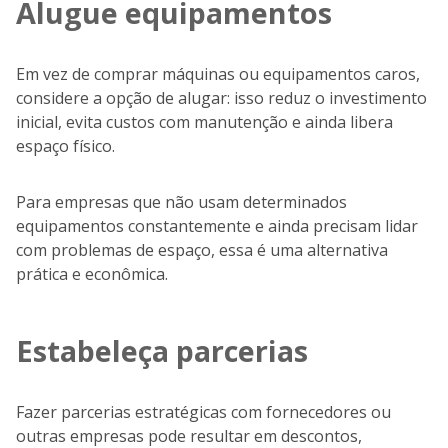
Alugue equipamentos
Em vez de comprar máquinas ou equipamentos caros,
considere a opção de alugar: isso reduz o investimento
inicial, evita custos com manutenção e ainda libera
espaço físico.
Para empresas que não usam determinados
equipamentos constantemente e ainda precisam lidar
com problemas de espaço, essa é uma alternativa
prática e econômica.
Estabeleça parcerias
Fazer parcerias estratégicas com fornecedores ou
outras empresas pode resultar em descontos,