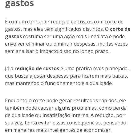
gastos
É comum confundir redução de custos com corte de
gastos, mas eles têm significados distintos. O
corte de
gastos
costuma ser uma ação mais imediata e pode
envolver eliminar ou diminuir despesas, muitas vezes
sem analisar o impacto disso no longo prazo.
Já a
redução de custos
é uma prática mais planejada,
que busca ajustar despesas para ficarem mais baixas,
mas mantendo o funcionamento e a qualidade.
Enquanto o corte pode gerar resultados rápidos, ele
também pode causar alguns problemas, como perda
de qualidade ou insatisfação interna. A redução, por
sua vez, tenta evitar essas consequências, pensando
em maneiras mais inteligentes de economizar.