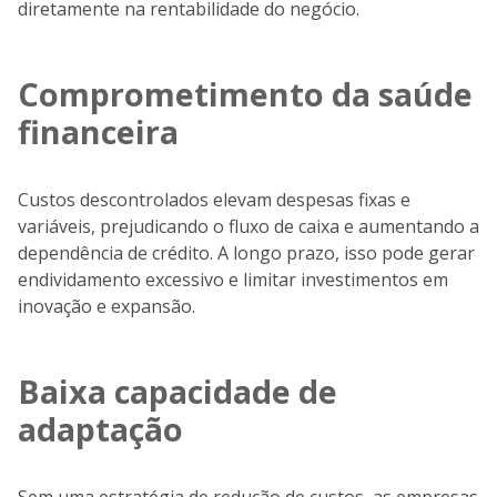
diretamente na rentabilidade do negócio.
Comprometimento da saúde
financeira
Custos descontrolados elevam despesas fixas e
variáveis, prejudicando o fluxo de caixa e aumentando a
dependência de crédito. A longo prazo, isso pode gerar
endividamento excessivo e limitar investimentos em
inovação e expansão.
Baixa capacidade de
adaptação