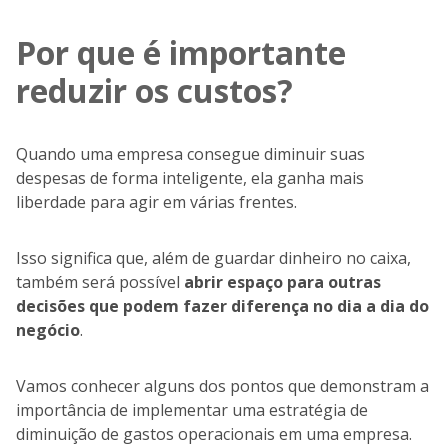
Por que é importante
reduzir os custos?
Quando uma empresa consegue diminuir suas
despesas de forma inteligente, ela ganha mais
liberdade para agir em várias frentes.
Isso significa que, além de guardar dinheiro no caixa,
também será possível
abrir espaço para outras
decisões que podem fazer diferença no dia a dia do
negócio
.
Vamos conhecer alguns dos pontos que demonstram a
importância de implementar uma estratégia de
diminuição de gastos operacionais em uma empresa.