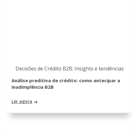
Decisões de Crédito B2B: Insights e tendências
Análise preditiva de crédito: como antecipar a
inadimplência B2B
Ler agora