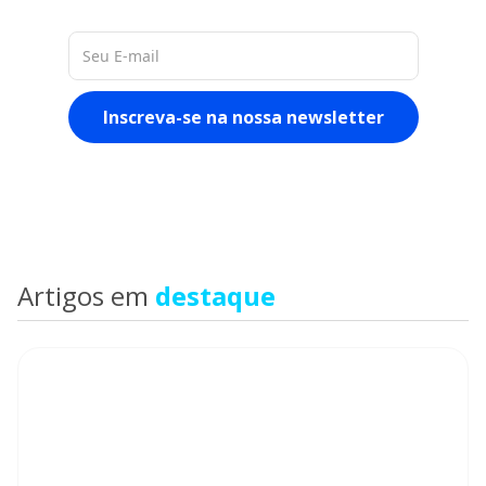
sobre o mercado
Artigos em
destaque