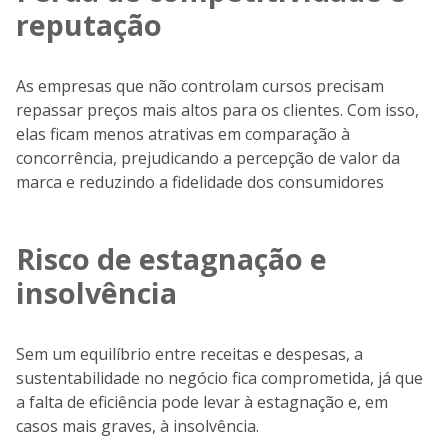
reputação
As empresas que não controlam cursos precisam
repassar preços mais altos para os clientes. Com isso,
elas ficam menos atrativas em comparação à
concorrência, prejudicando a percepção de valor da
marca e reduzindo a fidelidade dos consumidores
Risco de estagnação e
insolvência
Sem um equilíbrio entre receitas e despesas, a
sustentabilidade no negócio fica comprometida, já que
a falta de eficiência pode levar à estagnação e, em
casos mais graves, à insolvência.