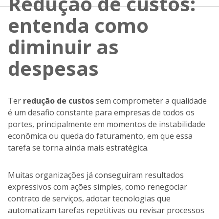
Redução de custos:
entenda como
diminuir as
despesas
Ter
redução de custos
sem comprometer a qualidade
é um desafio constante para empresas de todos os
portes, principalmente em momentos de instabilidade
econômica ou queda do faturamento, em que essa
tarefa se torna ainda mais estratégica.
Muitas organizações já conseguiram resultados
expressivos com ações simples, como renegociar
contrato de serviços, adotar tecnologias que
automatizam tarefas repetitivas ou revisar processos