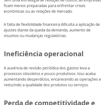
Sem uma estratégia de redução de custos, as empresas
ficam menos preparadas para enfrentar crises
econômicas ou as relações de mercado.
A falta de flexibilidade financeira dificulta a aplicação de
ajustes diante da queda da demanda, aumento de
insumos ou mudanças regulatórias.
Ineficiência operacional
A ausência de revisão periódica dos gastos leva a
processos obsoletos e pouco produtivos. Isso acaba
aumentando desperdícios, encarecendo as operações e
reduzindo a qualidade dos produtos ou serviços.
Perda de competitividade e