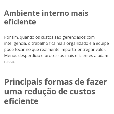
Ambiente interno mais
eficiente
Por fim, quando os custos são gerenciados com
inteligência, o trabalho fica mais organizado e a equipe
pode focar no que realmente importa: entregar valor.
Menos desperdício e processos mais eficientes ajudam
nisso.
Principais formas de fazer
uma redução de custos
eficiente