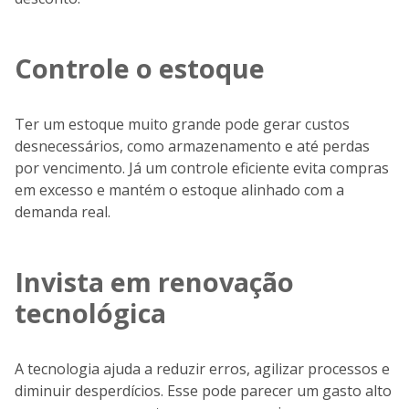
Controle o estoque
Ter um estoque muito grande pode gerar custos
desnecessários, como armazenamento e até perdas
por vencimento. Já um controle eficiente evita compras
em excesso e mantém o estoque alinhado com a
demanda real.
Invista em renovação
tecnológica
A tecnologia ajuda a reduzir erros, agilizar processos e
diminuir desperdícios. Esse pode parecer um gasto alto