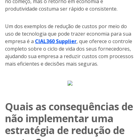
no começo, mas o retorno em economia e
produtividade costuma ser rápido e consistente.
Um dos exemplos de redução de custos por meio do
uso de tecnologia que pode trazer economia para sua
empresa é a
CIAL360 Supplier
, que oferece o controle
completo sobre o ciclo de vida dos seus fornecedores,
ajudando sua empresa a reduzir custos com processos
mais eficientes e decisões mais seguras.
Quais as consequências de
não implementar uma
estratégia de redução de