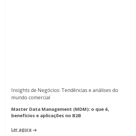
Insights de Negócios: Tendências e análises do
mundo comercial
Master Data Management (MDM): o que é,
benefícios e aplicações no B2B
Ler agora