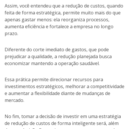
Assim, você entendeu que a redução de custos, quando
feita de forma estratégica, permite muito mais do que
apenas gastar menos: ela reorganiza processos,
aumenta eficiência e fortalece a empresa no longo
prazo.
Diferente do corte imediato de gastos, que pode
prejudicar a qualidade, a redução planejada busca
economizar mantendo a operação saudável.
Essa prática permite direcionar recursos para
investimentos estratégicos, melhorar a competitividade
e aumentar a flexibilidade diante de mudanças de
mercado.
No fim, tomar a decisão de investir em uma estratégia
de redução de custos de forma inteligente será, além