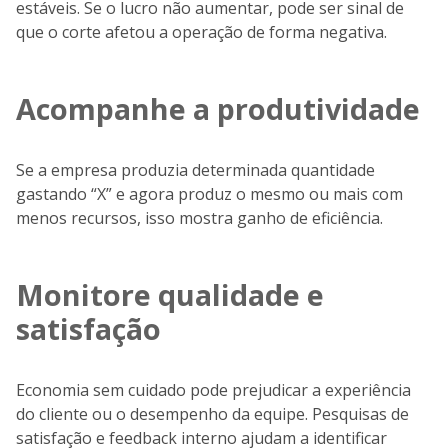
estáveis. Se o lucro não aumentar, pode ser sinal de
que o corte afetou a operação de forma negativa.
Acompanhe a produtividade
Se a empresa produzia determinada quantidade
gastando “X” e agora produz o mesmo ou mais com
menos recursos, isso mostra ganho de eficiência.
Monitore qualidade e
satisfação
Economia sem cuidado pode prejudicar a experiência
do cliente ou o desempenho da equipe. Pesquisas de
satisfação e feedback interno ajudam a identificar