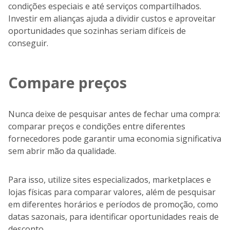
condições especiais e até serviços compartilhados.
Investir em alianças ajuda a dividir custos e aproveitar
oportunidades que sozinhas seriam difíceis de
conseguir.
Compare preços
Nunca deixe de pesquisar antes de fechar uma compra:
comparar preços e condições entre diferentes
fornecedores pode garantir uma economia significativa
sem abrir mão da qualidade.
Para isso, utilize sites especializados, marketplaces e
lojas físicas para comparar valores, além de pesquisar
em diferentes horários e períodos de promoção, como
datas sazonais, para identificar oportunidades reais de
desconto.