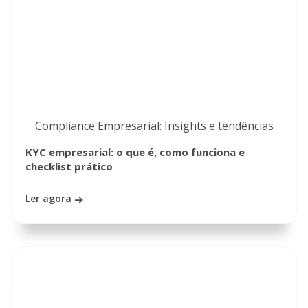
Compliance Empresarial: Insights e tendências
KYC empresarial: o que é, como funciona e
checklist prático
Ler agora