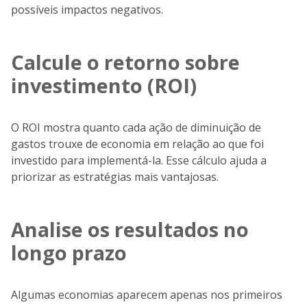
possíveis impactos negativos.
Calcule o retorno sobre
investimento (ROI)
O ROI mostra quanto cada ação de diminuição de
gastos trouxe de economia em relação ao que foi
investido para implementá-la. Esse cálculo ajuda a
priorizar as estratégias mais vantajosas.
Analise os resultados no
longo prazo
Algumas economias aparecem apenas nos primeiros