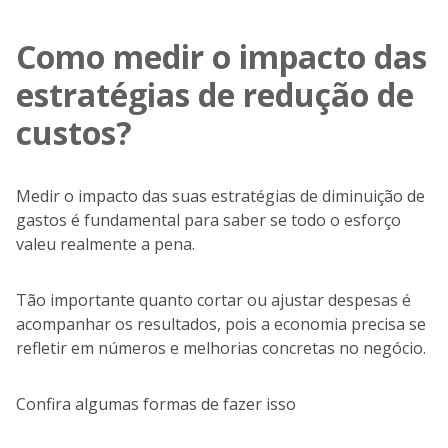
Como medir o impacto das
estratégias de redução de
custos?
Medir o impacto das suas estratégias de diminuição de
gastos é fundamental para saber se todo o esforço
valeu realmente a pena.
Tão importante quanto cortar ou ajustar despesas é
acompanhar os resultados, pois a economia precisa se
refletir em números e melhorias concretas no negócio.
Confira algumas formas de fazer isso