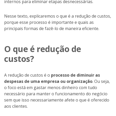
internos para eliminar etapas desnecessárias.
Nesse texto, explicaremos o que é a redução de custos,
porque esse processo é importante e quais as
principais formas de fazê-lo de maneira eficiente.
O que é redução de
custos?
A redução de custos é o
processo de diminuir as
despesas de uma empresa ou organização
. Ou seja,
o foco está em gastar menos dinheiro com tudo
necessário para manter o funcionamento do negócio
sem que isso necessariamente afete o que é oferecido
aos clientes.