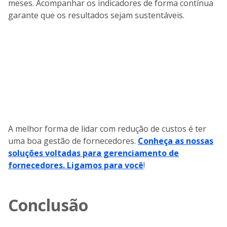
meses. Acompanhar os indicadores de forma contínua
garante que os resultados sejam sustentáveis.
A melhor forma de lidar com redução de custos é ter
uma boa gestão de fornecedores.
Conheça as nossas
soluções voltadas para gerenciamento de
fornecedores. Ligamos para você
!
Conclusão