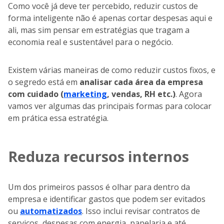
Como você já deve ter percebido, reduzir custos de
forma inteligente não é apenas cortar despesas aqui e
ali, mas sim pensar em estratégias que tragam a
economia real e sustentável para o negócio.
Existem várias maneiras de como reduzir custos fixos, e
o segredo está em
analisar cada área da empresa
com cuidado (
marketing
, vendas, RH etc.)
. Agora
vamos ver algumas das principais formas para colocar
em prática essa estratégia.
Reduza recursos internos
Um dos primeiros passos é olhar para dentro da
empresa e identificar gastos que podem ser evitados
ou
automatizados
. Isso inclui revisar contratos de
serviços, despesas com energia, papelaria e até