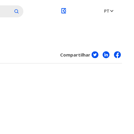
PT
Compartilhar