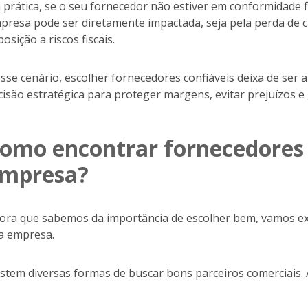
 prática, se o seu fornecedor não estiver em conformidade f
presa pode ser diretamente impactada, seja pela perda de cr
posição a riscos fiscais.
sse cenário, escolher fornecedores confiáveis deixa de ser
cisão estratégica para proteger margens, evitar prejuízos e
omo encontrar fornecedores 
mpresa?
ora que sabemos da importância de escolher bem, vamos e
a empresa.
istem diversas formas de buscar bons parceiros comerciais. 