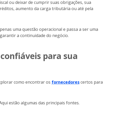
iscal ou deixar de cumprir suas obrigações, sua
éditos, aumento da carga tributária ou até pela
 apenas uma questão operacional e passa a ser uma
 garantir a continuidade do negócio.
confiáveis para sua
xplorar como encontrar os
fornecedores
certos para
Aqui estão algumas das principais fontes.