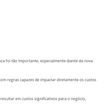
ca foi tão importante, especialmente diante da nova
 com regras capazes de impactar diretamente os custos
esultar em custos significativos para o negócio,