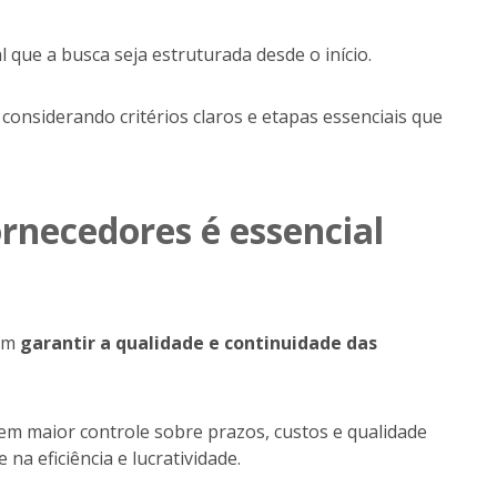
 que a busca seja estruturada desde o início.
considerando critérios claros e etapas essenciais que
rnecedores é essencial
uem
garantir a qualidade e continuidade das
tem maior controle sobre prazos, custos e qualidade
na eficiência e lucratividade.