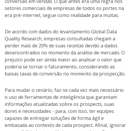
conversão em vendas. O que antes era uma regra nos
setores comerciais de empresas de todos os portes na
era pré-internet, segue como realidade para muitas.
De acordo com dados do levantamento Global Data
Quality Research, empresas consultadas chegam a
perder mais de 20% de suas receitas devido a dados
desencontrados no momento da análise de mercado. O
prejuízo pode ser ainda maior ao analisar o valor que
poderia se tornar o faturamento, considerando as
baixas taxas de conversão no momento da prospecção.
Para mudar o cenário, faz-se cada vez mais necessário
o uso de ferramentas de inteligência que garantam
informações atualizadas sobre os prospects, suas
dores e necessidades - para, com isso, ter equipes
capazes de entregar soluções de forma ágil e
embasada ao contexto de cada prospect. Afinal, ignorar