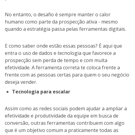
No entanto, o desafio é sempre manter o calor
humano como parte da prospecção ativa - mesmo
quando a estratégia passa pelas ferramentas digitais.
E como saber onde estão essas pessoas? É aqui que
entra o uso de dados e tecnologia que favorece a
prospecção sem perda de tempo e com muita
efetividade. A ferramenta correta te coloca frente a
frente com as pessoas certas para quem o seu negócio
deseja vender.
Tecnologia para escalar
Assim como as redes sociais podem ajudar a ampliar a
efetividade e produtividade da equipe em busca de
conversão, outras ferramentas contribuem com algo
que é um objetivo comum a praticamente todas as