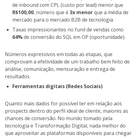
de inbound com CPL (custo por lead) menor que
R$100,00
, número que é
3x menor
que a média de
mercado para o mercado B2B de tecnologia.
Taxas impressionantes no funil de vendas como
64%
de conversão do SQL em OP (oportunidade).
Números expressivos em todas as etapas, que
comprovam a efetividade de um trabalho bem feito de
análise, comunicação, mensuração e entrega de
resultados.
Ferramentas digitais (Redes Sociais)
Quanto mais dados for possível ter em relação aos
prospects dentro do perfil ideal de cliente, maiores as
chances de conversão. No mundo tomado pela
tecnologia e Transformação Digital, nada melhor do
que aproveitar as plataformas disponíveis para chegar