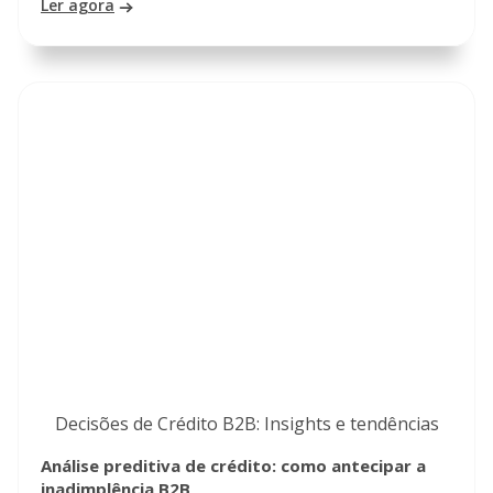
Ler agora
Decisões de Crédito B2B: Insights e tendências
Análise preditiva de crédito: como antecipar a
inadimplência B2B