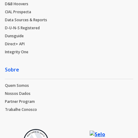
D&B Hoovers
CIAL Prospecta
Data Sources & Reports
D-U-N-S Registered
Dunsguide
Direct+ API
Integrity One
Sobre
Quem Somos
Nossos Dados
Partner Program
Trabalhe Conosco