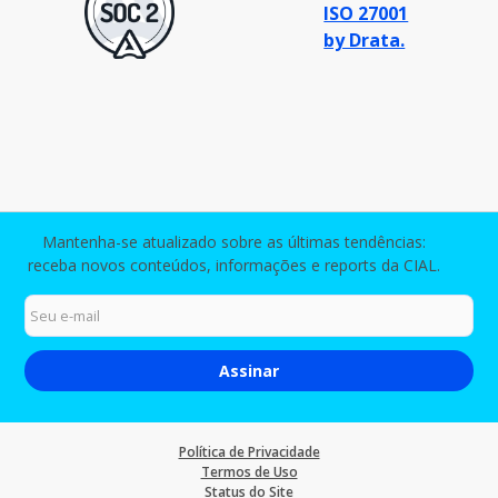
Mantenha-se atualizado sobre as últimas tendências:
receba novos conteúdos, informações e reports da CIAL.
Política de Privacidade
Termos de Uso
Status do Site