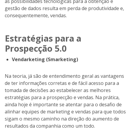
as possibilidades tecnológicas para a obtenção e
gestão de dados resulta em perda de produtividade e,
consequentemente, vendas.
Estratégias para a
Prospecção 5.0
Vendarketing (Smarketing)
Na teoria, já são de entendimento geral as vantagens
de ter informações corretas e de fácil acesso para a
tomada de decisões ao estabelecer as melhores
estratégias para a prospecção e vendas. Na prática,
ainda hoje é importante se atentar para o desafio de
alinhar equipes de marketing e vendas para que todos
sigam o mesmo caminho na direção do aumento de
resultados da companhia como um todo.