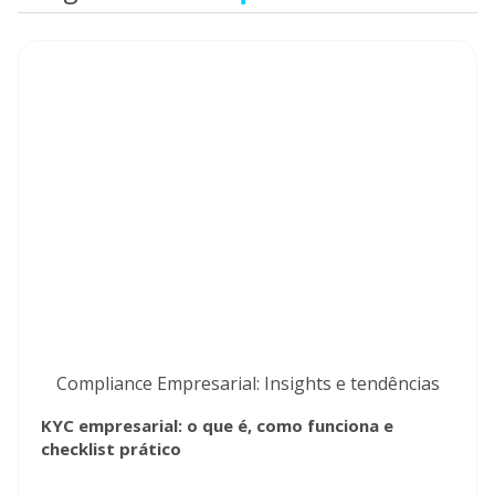
Compliance Empresarial: Insights e tendências
KYC empresarial: o que é, como funciona e
checklist prático