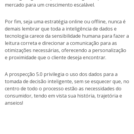
mercado para um crescimento escalável.
Por fim, seja uma estratégia online ou offline, nunca é
demais lembrar que toda a inteligência de dados e
tecnologia carece da sensibilidade humana para fazer a
leitura correta e direcionar a comunicação para as
otimizações necessárias, oferecendo a personalização
e proximidade que o cliente deseja encontrar.
A prospecção 5.0 privilegia o uso dos dados para a
tomada de decisão inteligente, sem se esquecer que, no
centro de todo o processo estão as necessidades do
consumidor, tendo em vista sua história, trajetória e
anseios!