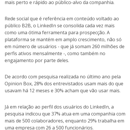
mais perto e rápido ao público-alvo da companhia.
Rede social que é referência em conteúdo voltado ao
público B2B, o LinkedIn se consolida cada vez mais
como uma ótima ferramenta para prospecção. A
plataforma se mantém em amplo crescimento, não só
em número de usuários - que já somam 260 milhões de
perfis ativos mensalmente -, como também no
engajamento por parte deles.
De acordo com pesquisa realizada no último ano pela
Opinion Box, 28% dos entrevistados usam mais do que
usavam há 12 meses e 30% acham que vão usar mais.
Já em relação ao perfil dos usuários do LinkedIn, a
pesquisa indicou que 37% atua em uma companhia com
mais de 500 colaboradores, enquanto 29% trabalha em
uma empresa com 26 a 500 funcionários.