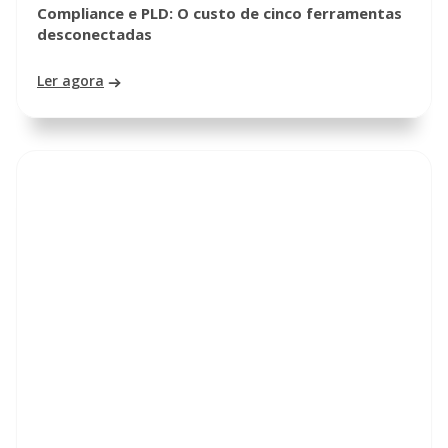
Compliance e PLD: O custo de cinco ferramentas
desconectadas
Ler agora