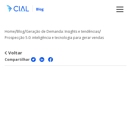
/
/
/
Home
Blog
Geração de Demanda: Insights e tendências
Prospecção 5.0: inteligência e tecnologia para gerar vendas
Voltar
Compartilhar