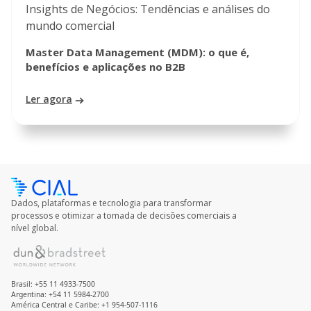
Insights de Negócios: Tendências e análises do
mundo comercial
Master Data Management (MDM): o que é,
benefícios e aplicações no B2B
Ler agora
Dados, plataformas e tecnologia para transformar
processos e otimizar a tomada de decisões comerciais a
nível global.
Brasil: +55 11 4933-7500
Argentina: +54 11 5984-2700
América Central e Caribe: +1 954-507-1116