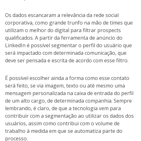
Os dados escancaram a relevância da rede social
corporativa, como grande trunfo na mão de times que
utilizam o melhor do digital para filtrar prospects
qualificados. A partir da ferramenta de anúncio do
LinkedIn é possível segmentar o perfil do usuário que
será impactado com determinada comunicação, que
deve ser pensada e escrita de acordo com esse filtro.
É possível escolher ainda a forma como esse contato
será feito, se via imagem, texto ou até mesmo uma
mensagem personalizada na caixa de entrada do perfil
de um alto cargo, de determinada companhia. Sempre
lembrando, é claro, de que a tecnologia vem para
contribuir com a segmentação ao utilizar os dados dos
usuários, assim como contribui com o volume de
trabalho à medida em que se automatiza parte do
processo.