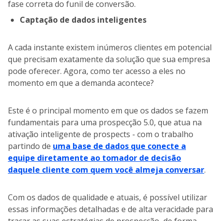
fase correta do funil de conversão.
Captação de dados inteligentes
A cada instante existem inúmeros clientes em potencial
que precisam exatamente da solução que sua empresa
pode oferecer. Agora, como ter acesso a eles no
momento em que a demanda acontece?
Este é o principal momento em que os dados se fazem
fundamentais para uma prospecção 5.0, que atua na
ativação inteligente de prospects - com o trabalho
partindo de
uma base de dados que conecte a
equipe diretamente ao tomador de decisão
daquele cliente com quem você almeja conversar
.
Com os dados de qualidade e atuais, é possível utilizar
essas informações detalhadas e de alta veracidade para