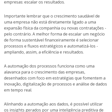
empresas: escalar os resultados.
Importante lembrar que o crescimento saudável de
uma empresa não está diretamente ligado a uma
expansão física da companhia ou novas contratações -
pelo contrário. A melhor forma de escalar um negócio
de forma sustentável financeiramente é selecionar
processos e fluxos estratégicos e automatizá-los -
ampliando, assim, a eficiência e resultados.
A automação dos processos funciona como uma
alavanca para o crescimento das empresas,
desenhados com foco em estratégias que fomentem a
inovação, digitalização de processos e análise de dados
em tempo real.
Alinhando a automação aos dados, é possível utilizar
os insights gerados por uma inteligência preditiva de