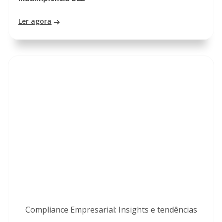
Ler agora
Compliance Empresarial: Insights e tendências