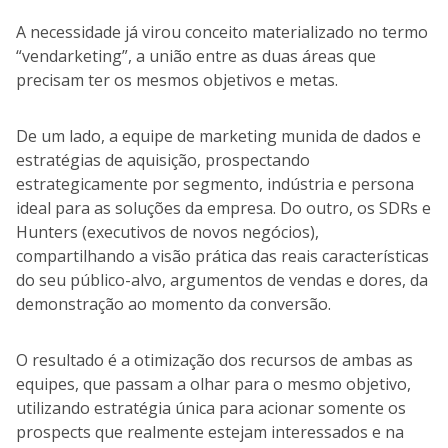
A necessidade já virou conceito materializado no termo
“vendarketing”, a união entre as duas áreas que
precisam ter os mesmos objetivos e metas.
De um lado, a equipe de marketing munida de dados e
estratégias de aquisição, prospectando
estrategicamente por segmento, indústria e persona
ideal para as soluções da empresa. Do outro, os SDRs e
Hunters (executivos de novos negócios),
compartilhando a visão prática das reais características
do seu público-alvo, argumentos de vendas e dores, da
demonstração ao momento da conversão.
O resultado é a otimização dos recursos de ambas as
equipes, que passam a olhar para o mesmo objetivo,
utilizando estratégia única para acionar somente os
prospects que realmente estejam interessados e na