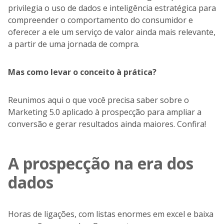
privilegia o uso de dados e inteligência estratégica para
compreender o comportamento do consumidor e
oferecer a ele um serviço de valor ainda mais relevante,
a partir de uma jornada de compra.
Mas como levar o conceito à prática?
Reunimos aqui o que você precisa saber sobre o
Marketing 5.0 aplicado à prospecção para ampliar a
conversão e gerar resultados ainda maiores. Confira!
A prospecção na era dos
dados
Horas de ligações, com listas enormes em excel e baixa