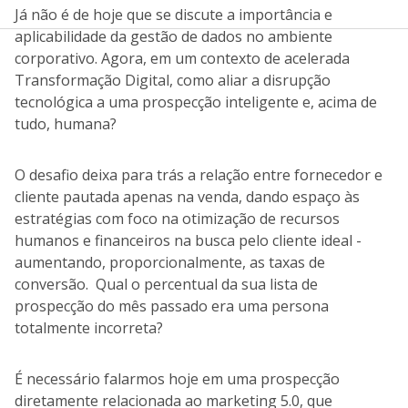
Já não é de hoje que se discute a importância e
aplicabilidade da gestão de dados no ambiente
corporativo. Agora, em um contexto de acelerada
Transformação Digital, como aliar a disrupção
tecnológica a uma prospecção inteligente e, acima de
tudo, humana?
O desafio deixa para trás a relação entre fornecedor e
cliente pautada apenas na venda, dando espaço às
estratégias com foco na otimização de recursos
humanos e financeiros na busca pelo cliente ideal -
aumentando, proporcionalmente, as taxas de
conversão. Qual o percentual da sua lista de
prospecção do mês passado era uma persona
totalmente incorreta?
É necessário falarmos hoje em uma prospecção
diretamente relacionada ao marketing 5.0, que