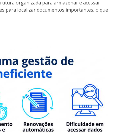
trutura organizada para armazenar e acessar
es para localizar documentos importantes, o que