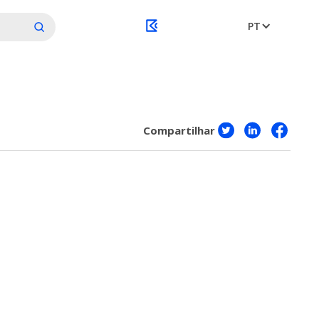
PT
Compartilhar