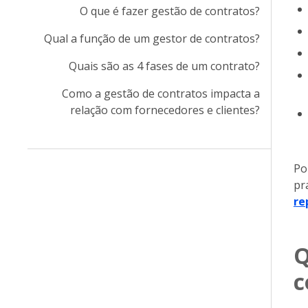
O que é fazer gestão de contratos?
Qual a função de um gestor de contratos?
Quais são as 4 fases de um contrato?
Como a gestão de contratos impacta a
relação com fornecedores e clientes?
Po
pr
re
Q
c