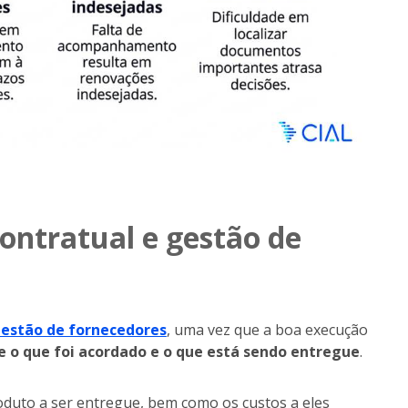
ontratual e gestão de
estão de fornecedores
, uma vez que a boa execução
 o que foi acordado e o que está sendo entregue
.
roduto a ser entregue, bem como os custos a eles