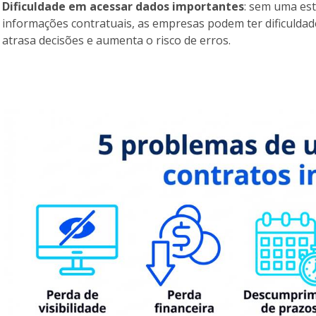
Dificuldade em acessar dados importantes
: sem uma es
informações contratuais, as empresas podem ter dificuldad
atrasa decisões e aumenta o risco de erros.