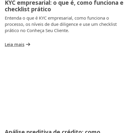
KYC empresarial: o que é, como funciona e
checklist prático
Entenda o que é KYC empresarial, como funciona o
processo, os níveis de due diligence e use um checklist
prático no Conheça Seu Cliente.
Leia mais
Análise preditiva de crédito: como