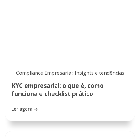
Compliance Empresarial: Insights e tendências
KYC empresarial: o que é, como
funciona e checklist prático
Ler agora