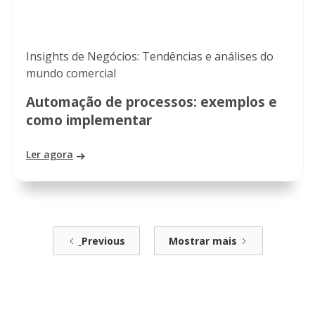
Insights de Negócios: Tendências e análises do
mundo comercial
Automação de processos: exemplos e
como implementar
Ler agora
Previous
Mostrar mais