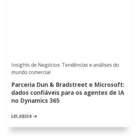
Insights de Negócios: Tendências e análises do
mundo comercial
Parceria Dun & Bradstreet e Microsoft:
dados confiáveis para os agentes de IA
no Dynamics 365
Ler agora