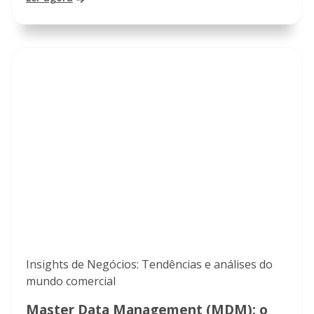
Insights de Negócios: Tendências e análises do
mundo comercial
Master Data Management (MDM): o