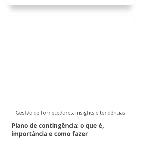
Gestão de Fornecedores: Insights e tendências
Plano de contingência: o que é,
importância e como fazer