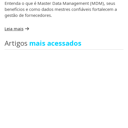
Entenda o que é Master Data Management (MDM), seus
benefícios e como dados mestres confiáveis fortalecem a
gestão de fornecedores.
Leia mais
Artigos
mais acessados