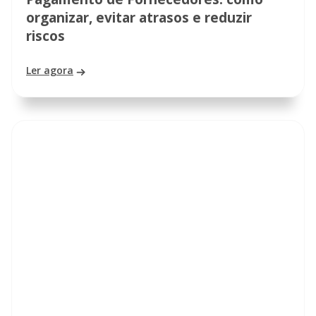
organizar, evitar atrasos e reduzir
riscos
Ler agora