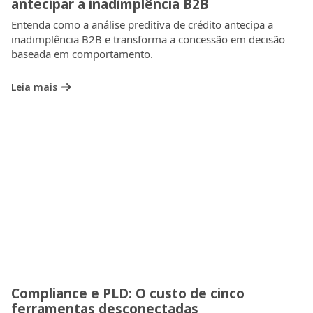
antecipar a inadimplência B2B
Entenda como a análise preditiva de crédito antecipa a
inadimplência B2B e transforma a concessão em decisão
baseada em comportamento.
Leia mais
Compliance e PLD: O custo de cinco
ferramentas desconectadas