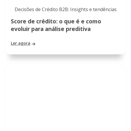
Decisões de Crédito B2B: Insights e tendências
Score de crédito: o que é e como
evoluir para análise preditiva
Ler agora