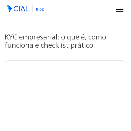
KYC empresarial: o que é, como
funciona e checklist prático