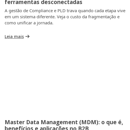
ferramentas desconectadas
A gestão de Compliance e PLD trava quando cada etapa vive
em um sistema diferente. Veja o custo da fragmentação e
como unificar a jornada.
Leia mais
Master Data Management (MDM): o que é,
benefícios e aplicações no B2B