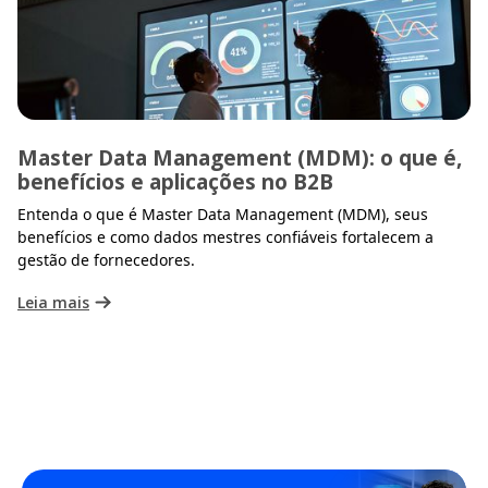
Master Data Management (MDM): o que é,
benefícios e aplicações no B2B
Entenda o que é Master Data Management (MDM), seus
benefícios e como dados mestres confiáveis fortalecem a
gestão de fornecedores.
Leia mais