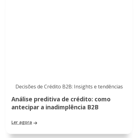
Decisões de Crédito B2B: Insights e tendências
Análise preditiva de crédito: como
antecipar a inadimplência B2B
Ler agora