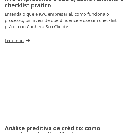
checklist prático
Entenda o que é KYC empresarial, como funciona o
processo, os níveis de due diligence e use um checklist
prático no Conheça Seu Cliente.
Leia mais
Análise preditiva de crédito: como