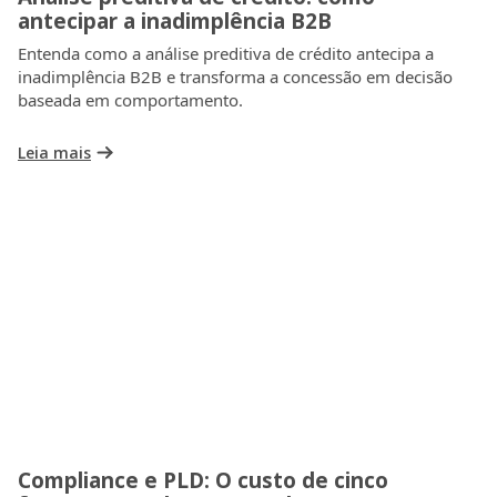
antecipar a inadimplência B2B
Entenda como a análise preditiva de crédito antecipa a
inadimplência B2B e transforma a concessão em decisão
baseada em comportamento.
Leia mais
Compliance e PLD: O custo de cinco