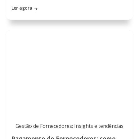
Ler agora
Gestão de Fornecedores: Insights e tendências
Pagamento de Fornecedores: como