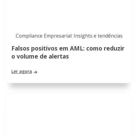
Compliance Empresarial: Insights e tendências
Falsos positivos em AML: como reduzir
o volume de alertas
Ler agora