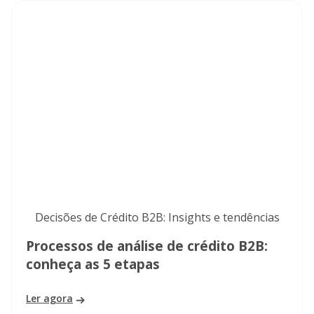
Decisões de Crédito B2B: Insights e tendências
Processos de análise de crédito B2B:
conheça as 5 etapas
Ler agora