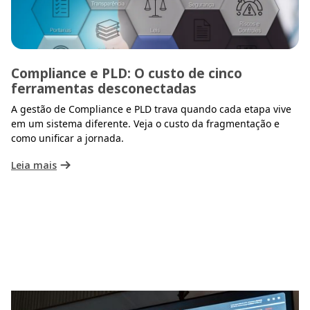
Compliance e PLD: O custo de cinco
ferramentas desconectadas
A gestão de Compliance e PLD trava quando cada etapa vive
em um sistema diferente. Veja o custo da fragmentação e
como unificar a jornada.
Leia mais