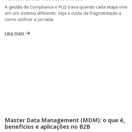
A gestão de Compliance e PLD trava quando cada etapa vive
em um sistema diferente. Veja o custo da fragmentação e
como unificar a jornada.
Leia mais
Master Data Management (MDM): o que é,
benefícios e aplicações no B2B