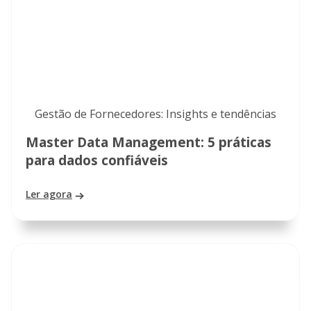
Gestão de Fornecedores: Insights e tendências
Master Data Management: 5 práticas
para dados confiáveis
Ler agora