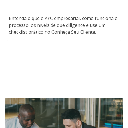
Entenda o que é KYC empresarial, como funciona o
processo, os níveis de due diligence e use um
checklist prático no Conheça Seu Cliente.