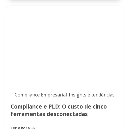
Compliance Empresarial: Insights e tendências
Compliance e PLD: O custo de cinco
ferramentas desconectadas
Ler agora