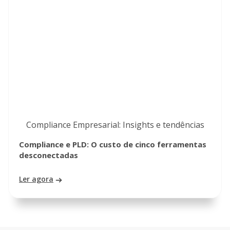
Compliance Empresarial: Insights e tendências
Compliance e PLD: O custo de cinco ferramentas
desconectadas
Ler agora