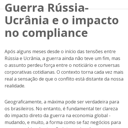
Guerra Rússia-
Ucrânia e o impacto
no compliance
Após alguns meses desde o início das tensões entre
Rússia e Ucrânia, a guerra ainda não teve um fim, mas
o assunto perdeu força entre o noticiário e conversas
corporativas cotidianas. O contexto torna cada vez mais
real a sensação de que o conflito está distante da nossa
realidade.
Geograficamente, a máxima pode ser verdadeira para
os brasileiros. No entanto, é fundamental ter clareza
do impacto direto da guerra na economia global -
mudando, e muito, a forma como se faz negócios para