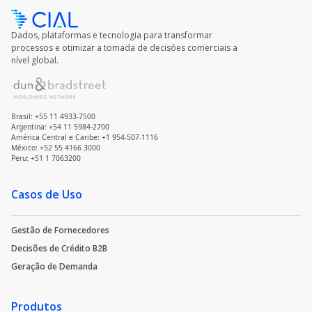
Dados, plataformas e tecnologia para transformar
processos e otimizar a tomada de decisões comerciais a
nível global.
Brasil: +55 11 4933-7500
Argentina: +54 11 5984-2700
América Central e Caribe: +1 954-507-1116
México: +52 55 4166 3000
Peru: +51 1 7063200
Casos de Uso
Gestão de Fornecedores
Decisões de Crédito B2B
Geração de Demanda
Produtos