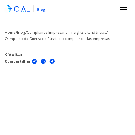
/
/
/
Home
Blog
Compliance Empresarial: Insights e tendências
O impacto da Guerra da Rússia no compliance das empresas
Voltar
Compartilhar