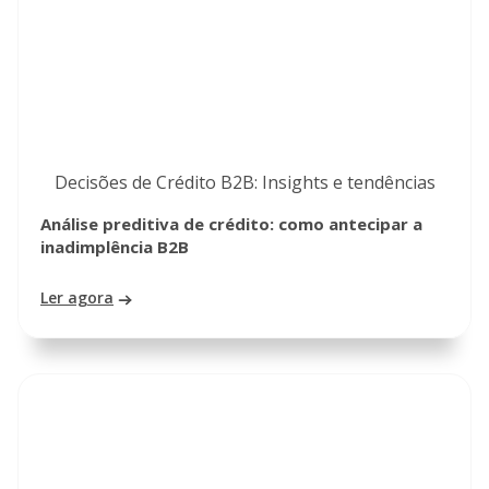
Decisões de Crédito B2B: Insights e tendências
Análise preditiva de crédito: como antecipar a
inadimplência B2B
Ler agora