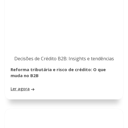
Decisões de Crédito B2B: Insights e tendências
Reforma tributária e risco de crédito: O que
muda no B2B
Ler agora