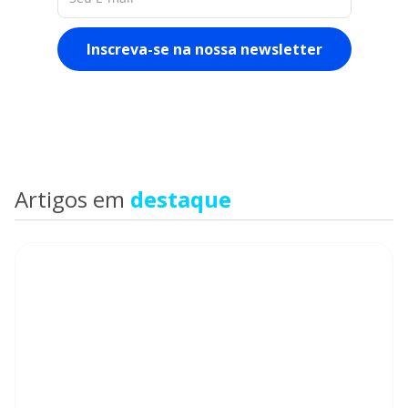
Artigos em
destaque