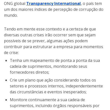
ONG global
Transparency International
, o país tem
um dos maiores índices de percepção de corrupção do
mundo.
Tendo em mente esse contexto e a certeza de que
diversas outras crises irão ocorrer sem que sejam
possíveis de se prever, algumas ações podem
contribuir para estruturar a empresa para momentos
de crise:
Tenha um mapeamento de ponta a ponta da sua
cadeia de suprimentos, monitorando seus
fornecedores diretos;
Crie um plano que ação considerando todos os
setores e processos internos, independentemente
das circunstâncias e eventos inesperados;
Monitore continuamente a sua cadeia de
suprimentos, incluindo órgãos responsáveis por