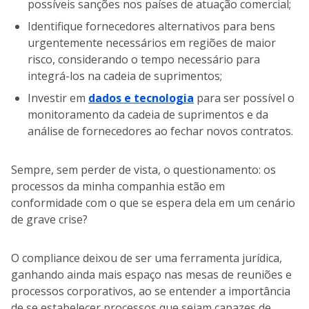
possíveis sanções nos países de atuação comercial;
Identifique fornecedores alternativos para bens
urgentemente necessários em regiões de maior
risco, considerando o tempo necessário para
integrá-los na cadeia de suprimentos;
Investir em
dados e tecnologia
para ser possível o
monitoramento da cadeia de suprimentos e da
análise de fornecedores ao fechar novos contratos.
Sempre, sem perder de vista, o questionamento: os
processos da minha companhia estão em
conformidade com o que se espera dela em um cenário
de grave crise?
O compliance deixou de ser uma ferramenta jurídica,
ganhando ainda mais espaço nas mesas de reuniões e
processos corporativos, ao se entender a importância
de se estabelecer processos que sejam capazes de