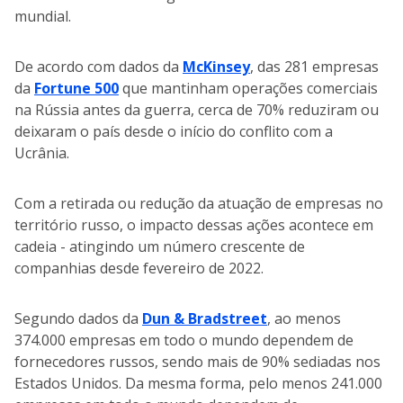
mundial.
De acordo com dados da
McKinsey
, das 281 empresas
da
Fortune 500
que mantinham operações comerciais
na Rússia antes da guerra, cerca de 70% reduziram ou
deixaram o país desde o início do conflito com a
Ucrânia.
Com a retirada ou redução da atuação de empresas no
território russo, o impacto dessas ações acontece em
cadeia - atingindo um número crescente de
companhias desde fevereiro de 2022.
Segundo dados da
Dun & Bradstreet
, ao menos
374.000 empresas em todo o mundo dependem de
fornecedores russos, sendo mais de 90% sediadas nos
Estados Unidos. Da mesma forma, pelo menos 241.000