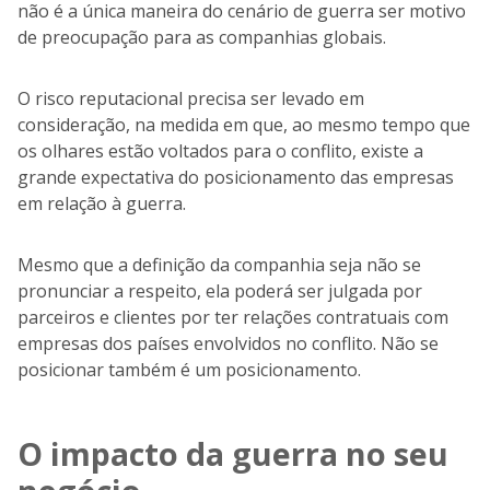
não é a única maneira do cenário de guerra ser motivo
de preocupação para as companhias globais.
O risco reputacional precisa ser levado em
consideração, na medida em que, ao mesmo tempo que
os olhares estão voltados para o conflito, existe a
grande expectativa do posicionamento das empresas
em relação à guerra.
Mesmo que a definição da companhia seja não se
pronunciar a respeito, ela poderá ser julgada por
parceiros e clientes por ter relações contratuais com
empresas dos países envolvidos no conflito. Não se
posicionar também é um posicionamento.
O impacto da guerra no seu