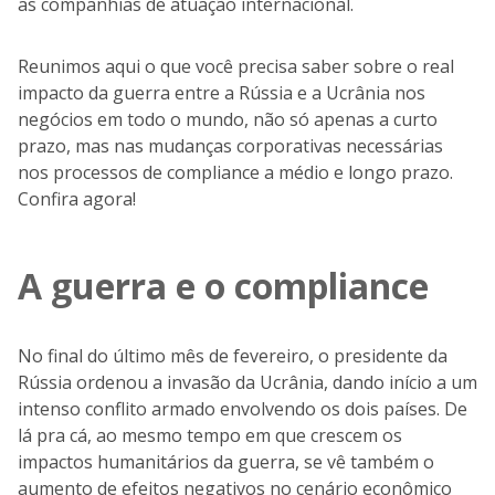
as companhias de atuação internacional.
Reunimos aqui o que você precisa saber sobre o real
impacto da guerra entre a Rússia e a Ucrânia nos
negócios em todo o mundo, não só apenas a curto
prazo, mas nas mudanças corporativas necessárias
nos processos de compliance a médio e longo prazo.
Confira agora!
A guerra e o compliance
No final do último mês de fevereiro, o presidente da
Rússia ordenou a invasão da Ucrânia, dando início a um
intenso conflito armado envolvendo os dois países. De
lá pra cá, ao mesmo tempo em que crescem os
impactos humanitários da guerra, se vê também o
aumento de efeitos negativos no cenário econômico