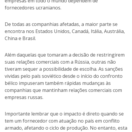
empresas em todo o mundo dependem de
fornecedores ucranianos.
De todas as companhias afetadas, a maior parte se
encontra nos Estados Unidos, Canadá, Itália, Austrália,
China e Brasil.
Além daquelas que tomaram a decisão de restringirem
suas relações comerciais com a Rússia, outras não
tiveram sequer a possibilidade de escolha. As sanções
vividas pelo país soviético desde o início do confronto
bélico impuseram também rápidas mudanças às
companhias que mantinham relações comerciais com
empresas russas.
Importante lembrar que o impacto é direto quando se
tem um fornecedor com atuação no país em conflito
armado, afetando o ciclo de produção. No entanto, esta