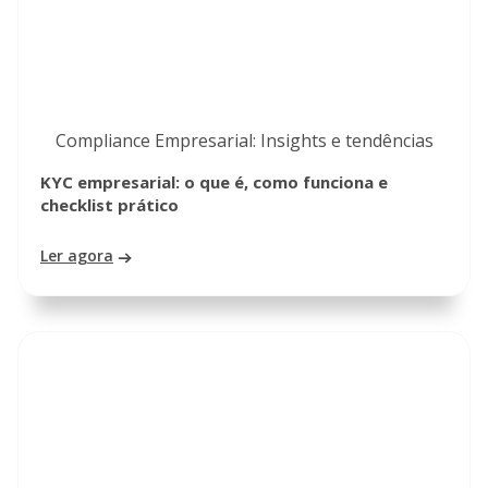
Compliance Empresarial: Insights e tendências
KYC empresarial: o que é, como funciona e
checklist prático
Ler agora