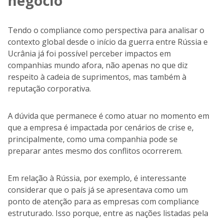
negócio
Tendo o compliance como perspectiva para analisar o
contexto global desde o início da guerra entre Rússia e
Ucrânia já foi possível perceber impactos em
companhias mundo afora, não apenas no que diz
respeito à cadeia de suprimentos, mas também à
reputação corporativa.
A dúvida que permanece é como atuar no momento em
que a empresa é impactada por cenários de crise e,
principalmente, como uma companhia pode se
preparar antes mesmo dos conflitos ocorrerem.
Em relação à Rússia, por exemplo, é interessante
considerar que o país já se apresentava como um
ponto de atenção para as empresas com compliance
estruturado. Isso porque, entre as nações listadas pela