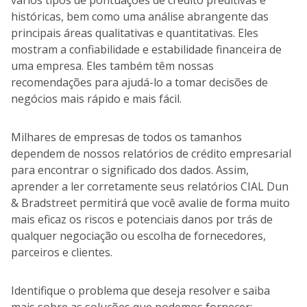
vários tipos de pontuações de crédito preditivas e
históricas, bem como uma análise abrangente das
principais áreas qualitativas e quantitativas. Eles
mostram a confiabilidade e estabilidade financeira de
uma empresa. Eles também têm nossas
recomendações para ajudá-lo a tomar decisões de
negócios mais rápido e mais fácil.
Milhares de empresas de todos os tamanhos
dependem de nossos relatórios de crédito empresarial
para encontrar o significado dos dados. Assim,
aprender a ler corretamente seus relatórios CIAL Dun
& Bradstreet permitirá que você avalie de forma muito
mais eficaz os riscos e potenciais danos por trás de
qualquer negociação ou escolha de fornecedores,
parceiros e clientes.
Identifique o problema que deseja resolver e saiba