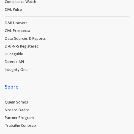
Compliance Watch
CIAL Pulso
D&B Hoovers
CIAL Prospecta
Data Sources & Reports
D-U-N-S Registered
Dunsguide
Direct+ API
Integrity One
Sobre
Quem Somos
Nossos Dados
Partner Program
Trabalhe Conosco