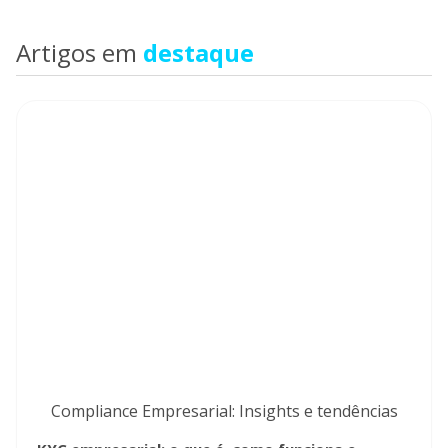
Artigos em
destaque
Compliance Empresarial: Insights e tendências