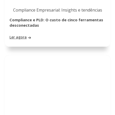
Compliance Empresarial: Insights e tendências
Compliance e PLD: O custo de cinco ferramentas
desconectadas
Ler agora