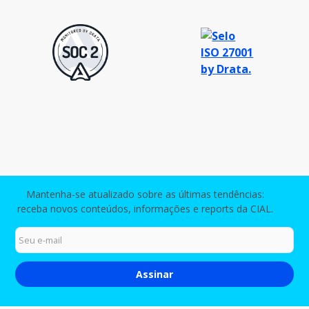
Mantenha-se atualizado sobre as últimas tendências:
receba novos conteúdos, informações e reports da CIAL.