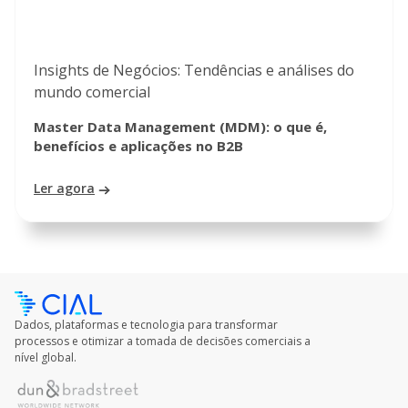
Insights de Negócios: Tendências e análises do
mundo comercial
Master Data Management (MDM): o que é,
benefícios e aplicações no B2B
Ler agora
Dados, plataformas e tecnologia para transformar
processos e otimizar a tomada de decisões comerciais a
nível global.