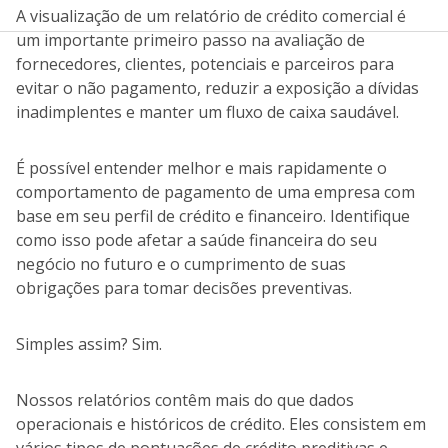
A visualização de um relatório de crédito comercial é
um importante primeiro passo na avaliação de
fornecedores, clientes, potenciais e parceiros para
evitar o não pagamento, reduzir a exposição a dívidas
inadimplentes e manter um fluxo de caixa saudável.
É possível entender melhor e mais rapidamente o
comportamento de pagamento de uma empresa com
base em seu perfil de crédito e financeiro. Identifique
como isso pode afetar a saúde financeira do seu
negócio no futuro e o cumprimento de suas
obrigações para tomar decisões preventivas.
Simples assim? Sim.
Nossos relatórios contêm mais do que dados
operacionais e históricos de crédito. Eles consistem em