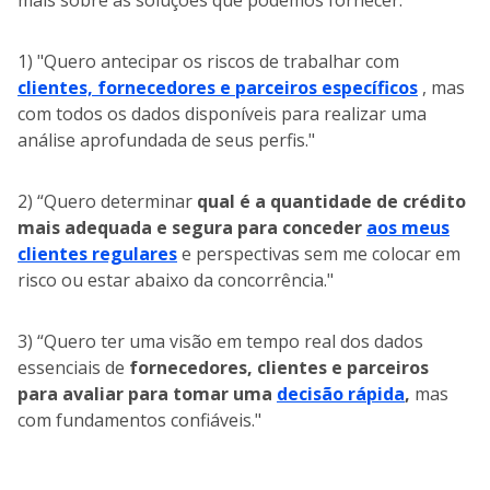
mais sobre as soluções que podemos fornecer:
1) "Quero antecipar os riscos de trabalhar com
clientes, fornecedores e parceiros específicos
, mas
com todos os dados disponíveis para realizar uma
análise aprofundada de seus perfis."
2) “Quero determinar
qual é a quantidade de crédito
mais adequada e segura para conceder
aos meus
clientes regulares
e perspectivas sem me colocar em
risco ou estar abaixo da concorrência."
3) “Quero ter uma visão em tempo real dos dados
essenciais de
fornecedores, clientes e parceiros
para avaliar para tomar uma
decisão
rápida
,
mas
com fundamentos confiáveis."