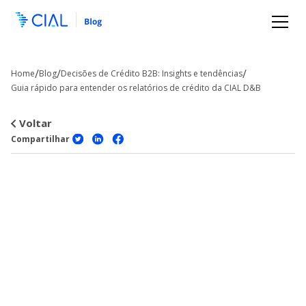
/
/
/
Home
Blog
Decisões de Crédito B2B: Insights e tendências
Guia rápido para entender os relatórios de crédito da CIAL D&B
Voltar
Compartilhar