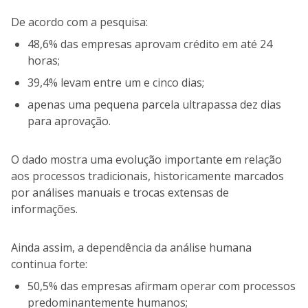
De acordo com a pesquisa:
48,6% das empresas aprovam crédito em até 24
horas;
39,4% levam entre um e cinco dias;
apenas uma pequena parcela ultrapassa dez dias
para aprovação.
O dado mostra uma evolução importante em relação
aos processos tradicionais, historicamente marcados
por análises manuais e trocas extensas de
informações.
Ainda assim, a dependência da análise humana
continua forte:
50,5% das empresas afirmam operar com processos
predominantemente humanos;