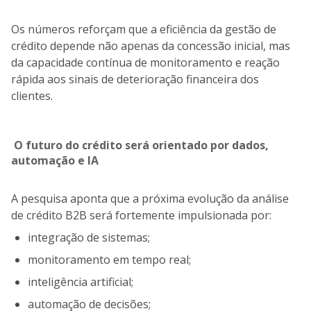
Os números reforçam que a eficiência da gestão de
crédito depende não apenas da concessão inicial, mas
da capacidade contínua de monitoramento e reação
rápida aos sinais de deterioração financeira dos
clientes.
O futuro do crédito será orientado por dados,
automação e IA
A pesquisa aponta que a próxima evolução da análise
de crédito B2B será fortemente impulsionada por:
integração de sistemas;
monitoramento em tempo real;
inteligência artificial;
automação de decisões;