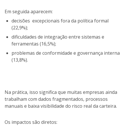
Em seguida aparecem:
decisões excepcionais fora da política formal
(22,9%);
dificuldades de integração entre sistemas e
ferramentas (16,5%);
problemas de conformidade e governança interna
(13,8%).
Na prática, isso significa que muitas empresas ainda
trabalham com dados fragmentados, processos
manuais e baixa visibilidade do risco real da carteira.
Os impactos são diretos: