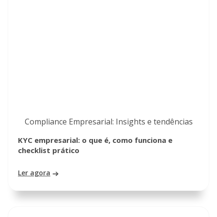
Compliance Empresarial: Insights e tendências
KYC empresarial: o que é, como funciona e
checklist prático
Ler agora