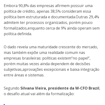
Embora 90,8% das empresas afirmem possuir uma
política de crédito, apenas 38,5% consideram essa
política bem estruturada e documentada.Outras 29,4%
admitem ter processos organizados, porém pouco
formalizados,enquanto cerca de 9% ainda operam sem
política definida.
O dado revela uma maturidade crescente do mercado,
mas também expõe uma realidade comum nas
empresas brasileiras: políticas existem“no papel”,
porém muitas vezes ainda dependem de decisões
subjetivas,aprovações excepcionais e baixa integração
entre áreas e sistemas.
Segundo
Silvana Vieira, presidente da W-CFO Brazil
,
o desafio atual vai além da formalização: