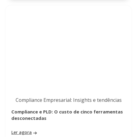
Compliance Empresarial: Insights e tendências
Compliance e PLD: O custo de cinco ferramentas
desconectadas
Ler agora