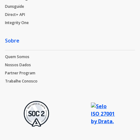
Dunsguide
Direct+ API
Integrity One
Sobre
Quem Somos
Nossos Dados
Partner Program
Trabalhe Conosco