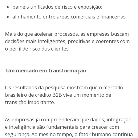
painéis unificados de risco e exposição;
alinhamento entre áreas comerciais e financeiras.
Mais do que acelerar processos, as empresas buscam
decisões mais inteligentes, preditivas e coerentes com
o perfil de risco dos clientes.
Um mercado em transformação
Os resultados da pesquisa mostram que o mercado
brasileiro de crédito B2B vive um momento de
transição importante.
As empresas já compreenderam que dados, integração
e inteligência são fundamentais para crescer com
segurança. Ao mesmo tempo, o fator humano continua