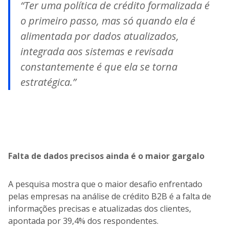
“Ter uma política de crédito formalizada é
o primeiro passo, mas só quando ela é
alimentada por dados atualizados,
integrada aos sistemas e revisada
constantemente é que ela se torna
estratégica.”
Falta de dados precisos ainda é o maior gargalo
A pesquisa mostra que o maior desafio enfrentado
pelas empresas na análise de crédito B2B é a falta de
informações precisas e atualizadas dos clientes,
apontada por 39,4% dos respondentes.