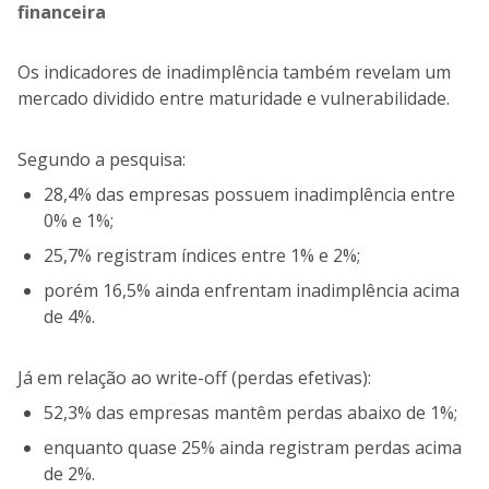
financeira
Os indicadores de inadimplência também revelam um
mercado dividido entre maturidade e vulnerabilidade.
Segundo a pesquisa:
28,4% das empresas possuem inadimplência entre
0% e 1%;
25,7% registram índices entre 1% e 2%;
porém 16,5% ainda enfrentam inadimplência acima
de 4%.
Já em relação ao write-off (perdas efetivas):
52,3% das empresas mantêm perdas abaixo de 1%;
enquanto quase 25% ainda registram perdas acima
de 2%.