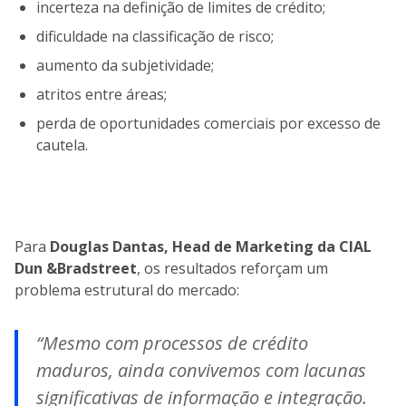
incerteza na definição de limites de crédito;
dificuldade na classificação de risco;
aumento da subjetividade;
atritos entre áreas;
perda de oportunidades comerciais por excesso de
cautela.
Para
Douglas Dantas, Head de Marketing da CIAL
Dun &Bradstreet
, os resultados reforçam um
problema estrutural do mercado:
“Mesmo com processos de crédito
maduros, ainda convivemos com lacunas
significativas de informação e integração.