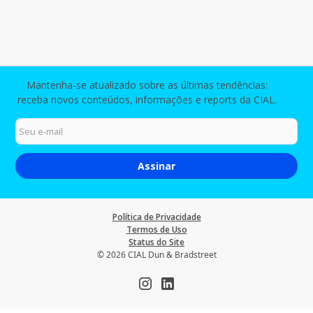
Mantenha-se atualizado sobre as últimas tendências:
receba novos conteúdos, informações e reports da CIAL.
Política de Privacidade
Termos de Uso
Status do Site
© 2026 CIAL Dun & Bradstreet