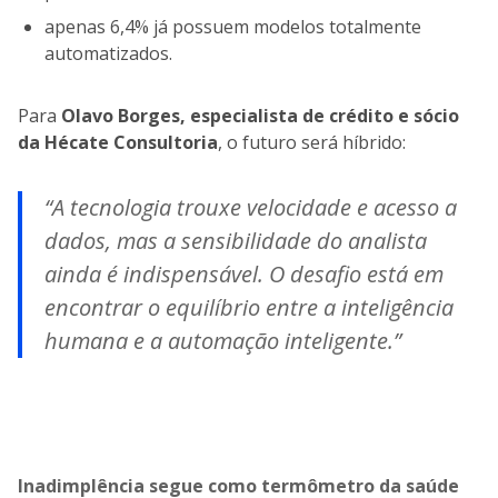
apenas 6,4% já possuem modelos totalmente
automatizados.
Para
Olavo Borges, especialista de crédito e sócio
da Hécate Consultoria
, o futuro será híbrido:
“A tecnologia trouxe velocidade e acesso a
dados, mas a sensibilidade do analista
ainda é indispensável. O desafio está em
encontrar o equilíbrio entre a inteligência
humana e a automação inteligente.”
Inadimplência segue como termômetro da saúde