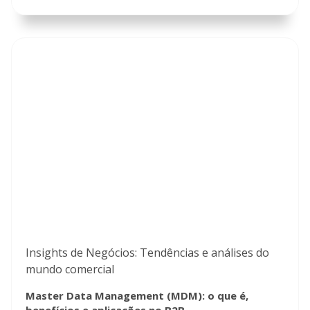
Insights de Negócios: Tendências e análises do
mundo comercial
Master Data Management (MDM): o que é,
benefícios e aplicações no B2B