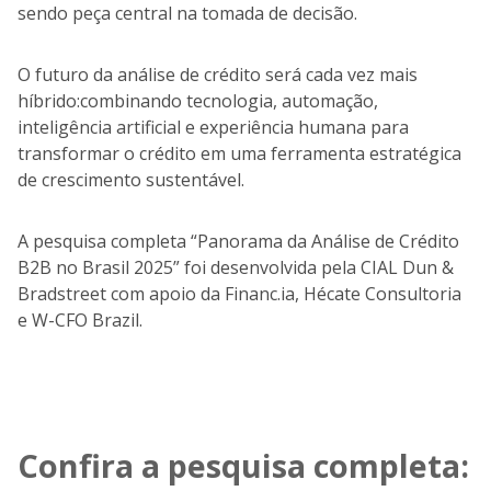
sendo peça central na tomada de decisão.
O futuro da análise de crédito será cada vez mais
híbrido:combinando tecnologia, automação,
inteligência artificial e experiência humana para
transformar o crédito em uma ferramenta estratégica
de crescimento sustentável.
A pesquisa completa “Panorama da Análise de Crédito
B2B no Brasil 2025” foi desenvolvida pela CIAL Dun &
Bradstreet com apoio da Financ.ia, Hécate Consultoria
e W-CFO Brazil.
Confira a pesquisa completa: