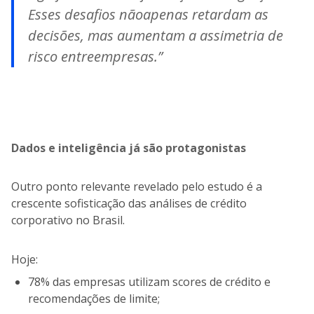
Esses desafios nãoapenas retardam as
decisões, mas aumentam a assimetria de
risco entreempresas.”
Dados e inteligência já são protagonistas
Outro ponto relevante revelado pelo estudo é a
crescente sofisticação das análises de crédito
corporativo no Brasil.
Hoje:
78% das empresas utilizam scores de crédito e
recomendações de limite;