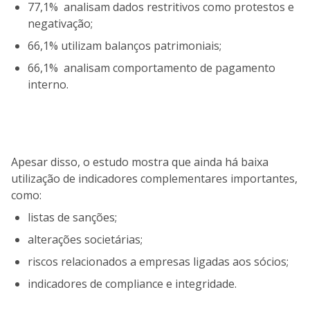
77,1% analisam dados restritivos como protestos e
negativação;
66,1% utilizam balanços patrimoniais;
66,1% analisam comportamento de pagamento
interno.
Apesar disso, o estudo mostra que ainda há baixa
utilização de indicadores complementares importantes,
como:
listas de sanções;
alterações societárias;
riscos relacionados a empresas ligadas aos sócios;
indicadores de compliance e integridade.