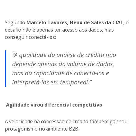
Segundo
Marcelo Tavares, Head de Sales da CIAL
, o
desafio não é apenas ter acesso aos dados, mas
conseguir conectá-los:
“A qualidade da análise de crédito não
depende apenas do volume de dados,
mas da capacidade de conectá-los e
interpretá-los em temporeal.”
Agilidade virou diferencial competitivo
A velocidade na concessão de crédito também ganhou
protagonismo no ambiente B2B.