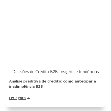
Decisões de Crédito B2B: Insights e tendências
Análise preditiva de crédito: como antecipar a
inadimplência B2B
Ler agora