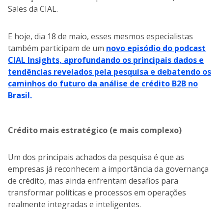
Sales da CIAL.
E hoje, dia 18 de maio, esses mesmos especialistas
também participam de um
novo episódio do podcast
CIAL Insights, aprofundando os principais dados e
tendências revelados pela pesquisa e debatendo os
caminhos do futuro da análise de crédito B2B no
Brasil.
Crédito mais estratégico (e mais complexo)
Um dos principais achados da pesquisa é que as
empresas já reconhecem a importância da governança
de crédito, mas ainda enfrentam desafios para
transformar políticas e processos em operações
realmente integradas e inteligentes.