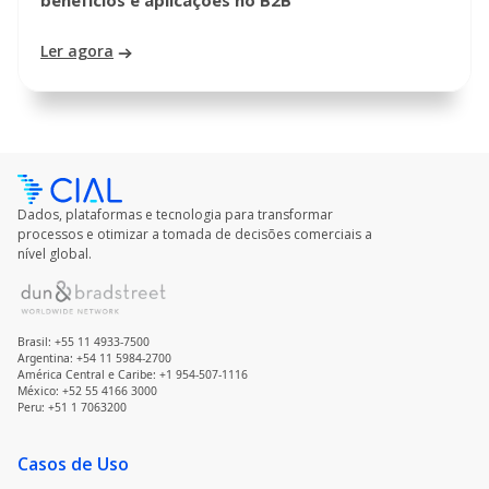
Ler agora
Dados, plataformas e tecnologia para transformar
processos e otimizar a tomada de decisões comerciais a
nível global.
Brasil: +55 11 4933-7500
Argentina: +54 11 5984-2700
América Central e Caribe: +1 954-507-1116
México: +52 55 4166 3000
Peru: +51 1 7063200
Casos de Uso