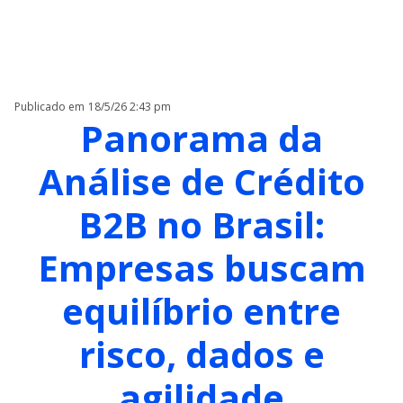
Publicado em
18/5/26 2:43 pm
Panorama da
Análise de Crédito
B2B no Brasil:
Empresas buscam
equilíbrio entre
risco, dados e
agilidade