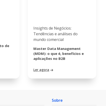
:
Insights de Negócios:
Tendências e análises do
mundo comercial
to de
Master Data Management
(MDM): o que é, benefícios e
aplicações no B2B
Ler agora
Sobre