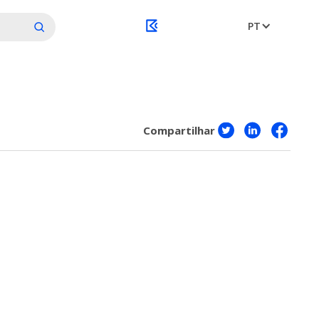
PT
Compartilhar