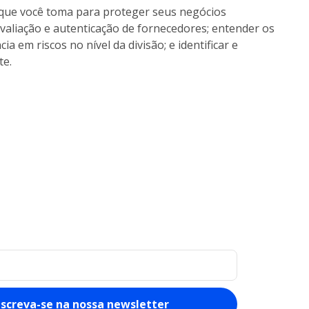
que você toma para proteger seus negócios
valiação e autenticação de fornecedores; entender os
 em riscos no nível da divisão; e identificar e
te.