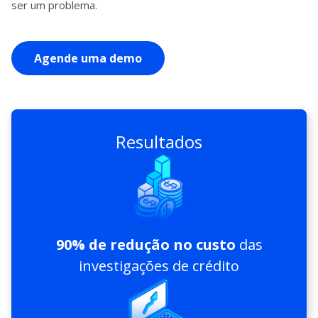
ser um problema.
Agende uma demo
Resultados
90% de redução no custo
das
investigações de crédito