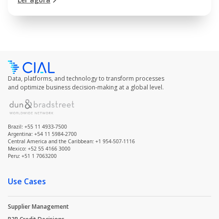
Data, platforms, and technology to transform processes
and optimize business decision-making at a global level.
Brazil: +55 11 4933-7500
Argentina: +54 11 5984-2700
Central America and the Caribbean: +1 954-507-1116
Mexico: +52 55 4166 3000
Peru: +51 1 7063200
Use Cases
Supplier Management