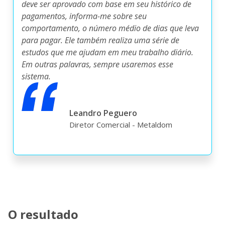
deve ser aprovado com base em seu histórico de
pagamentos, informa-me sobre seu
comportamento, o número médio de dias que leva
para pagar. Ele também realiza uma série de
estudos que me ajudam em meu trabalho diário.
Em outras palavras, sempre usaremos esse
sistema.
Leandro Peguero
Diretor Comercial - Metaldom
O resultado