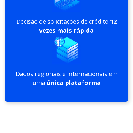
Decisão de solicitações de crédito
12
vezes mais rápida
Dados regionais e internacionais em
uma
única plataforma​