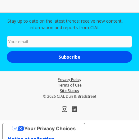
Stay up to date on the latest trends: receive new content,
information and reports from CIAL.
Privacy Policy
Terms of Use
Site Status
© 2026 CIAL Dun & Bradstreet
Your Privacy Choices