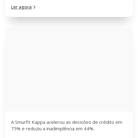
Ler agora
A Smurfit Kappa acelerou as decisões de crédito em
75% e reduziu a inadimplência em 44%.