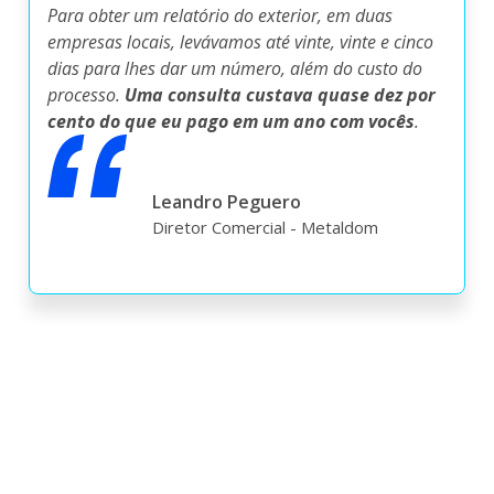
Para obter um relatório do exterior, em duas
empresas locais, levávamos até vinte, vinte e cinco
dias para lhes dar um número, além do custo do
processo.
Uma consulta custava quase dez por
cento do que eu pago em um ano com vocês
.
Leandro Peguero
Diretor Comercial - Metaldom