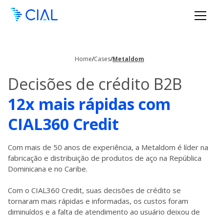
Home
/
Cases
/
Metaldom
Decisões de crédito B2B
12x mais rápidas com
CIAL360 Credit
Com mais de 50 anos de experiência, a Metaldom é líder na
fabricação e distribuição de produtos de aço na República
Dominicana e no Caribe.​
Com o CIAL360 Credit, suas decisões de crédito se
tornaram mais rápidas e informadas, os custos foram
diminuídos e a falta de atendimento ao usuário deixou de