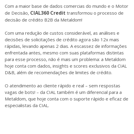
Com a maior base de dados comercias do mundo e o Motor
CIAL360 Credit
de Decisão,
transformou o processo de
decisão de crédito B2B da Metaldom!
Com uma redução de custos considerável, as análises e
decisões de solicitações de crédito agora são 12x mais
rápidas, levando apenas 2 dias. A escassez de informações
enfrentada antes, mesmo com suas plataformas distintas
para esse processo, não é mais um problema: a Metaldom
hoje conta com dados, insights e scores exclusivos da CIAL
D&B, além de recomendações de limites de crédito.
O atendimento ao cliente rápido e real – sem respostas
vagas de bots! – da CIAL também é um diferencial para a
Metaldom, que hoje conta com o suporte rápido e eficaz de
especialistas da CIAL.