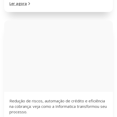
Ler agora
Redução de riscos, automação de crédito e eficiência
na cobrança: veja como a Informatica transformou seu
processo.