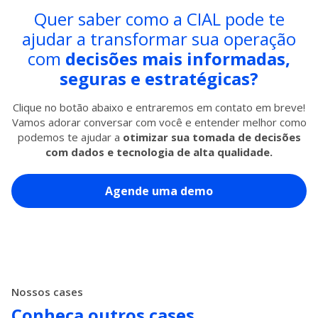
Quer saber como a CIAL pode te
ajudar a transformar sua operação
com
decisões mais informadas,
seguras e estratégicas?
Clique no botão abaixo e entraremos em contato em breve!
Vamos adorar conversar com você e entender melhor como
podemos te ajudar a
otimizar sua tomada de decisões
com dados e tecnologia de alta qualidade.
Agende uma demo
Nossos cases
Conheça outros cases