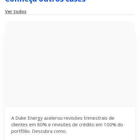
Ver todos
A Duke Energy acelerou revisões trimestrais de
clientes em 80% e revisões de crédito em 100% do
portfólio. Descubra como.