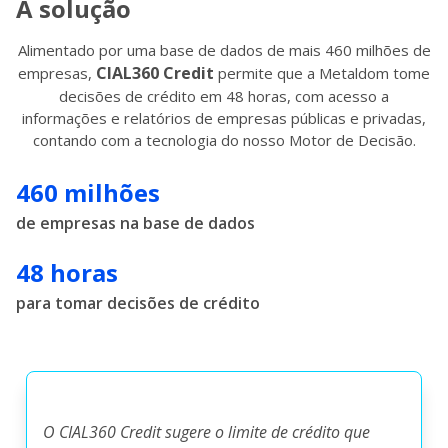
A solução
Alimentado por uma base de dados de mais 460 milhões de
CIAL360 Credit
empresas,
permite que a Metaldom tome
decisões de crédito em 48 horas, com acesso a
informações e relatórios de empresas públicas e privadas,
contando com a tecnologia do nosso Motor de Decisão.
460 milhões
de empresas na base de dados
48 horas
para tomar decisões de crédito
O CIAL360 Credit sugere o limite de crédito que