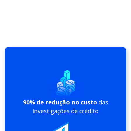
90% de redução no custo
das
investigações de crédito