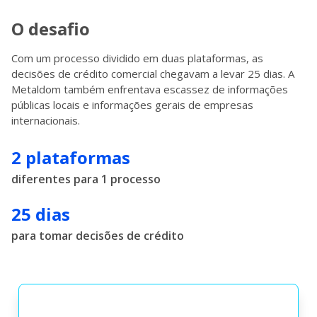
O desafio
Com um processo dividido em duas plataformas, as
decisões de crédito comercial chegavam a levar 25 dias. A
Metaldom também enfrentava escassez de informações
públicas locais e informações gerais de empresas
internacionais.
2 plataformas
diferentes para 1 processo
25 dias
para tomar decisões de crédito