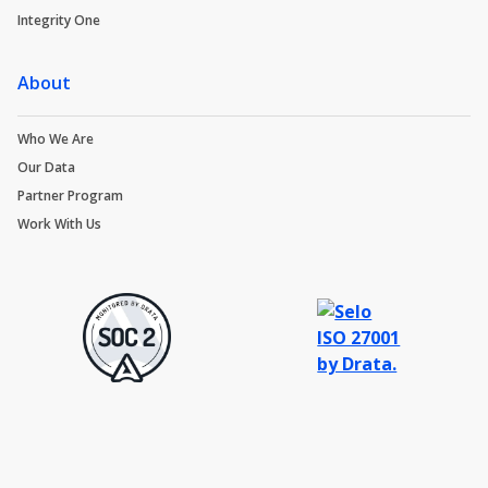
Integrity One
About
Who We Are
Our Data
Partner Program
Work With Us