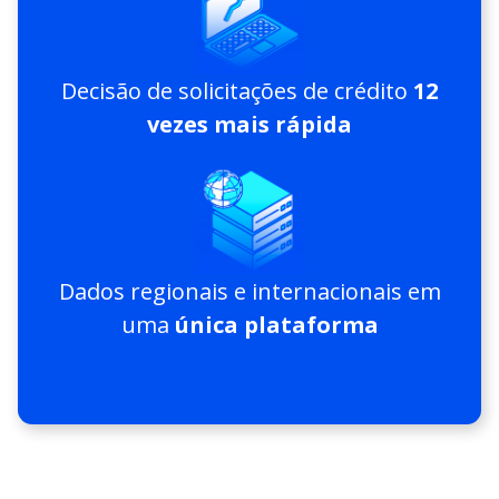
Decisão de solicitações de crédito
12
vezes mais rápida
Dados regionais e internacionais em
uma
única plataforma​