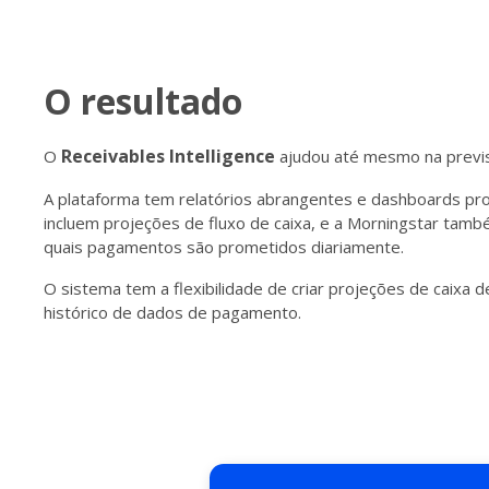
O resultado
Receivables Intelligence
O
ajudou até mesmo na previs
A plataforma tem relatórios abrangentes e dashboards pr
incluem projeções de fluxo de caixa, e a Morningstar tam
quais pagamentos são prometidos diariamente.
O sistema tem a flexibilidade de criar projeções de caixa 
histórico de dados de pagamento.