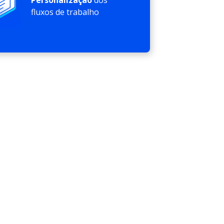
fluxos de trabalho