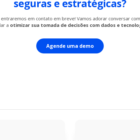
seguras e estratégicas?
 e entraremos em contato em breve! Vamos adorar conversar com
ar a
otimizar sua tomada de decisões com dados e tecnolog
Agende uma demo