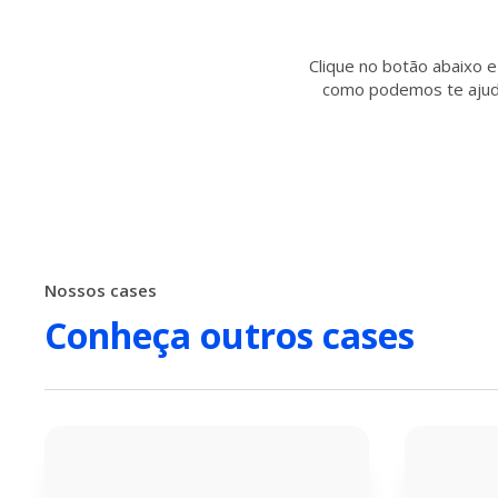
Clique no botão abaixo
como podemos te ajud
Nossos cases
Conheça outros cases