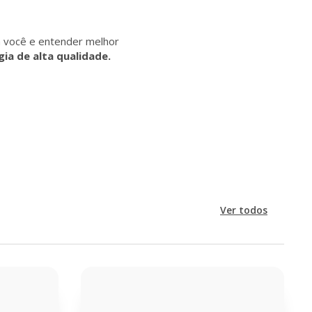
 você e entender melhor
ia de alta qualidade.
Ver todos