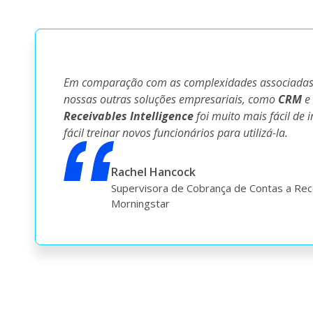
Em comparação com as complexidades associadas
nossas outras soluções empresariais, como
CRM
e
Receivables Intelligence
foi muito mais fácil de 
fácil treinar novos funcionários para utilizá-la.
Rachel Hancock
Supervisora de Cobrança de Contas a Re
Morningstar