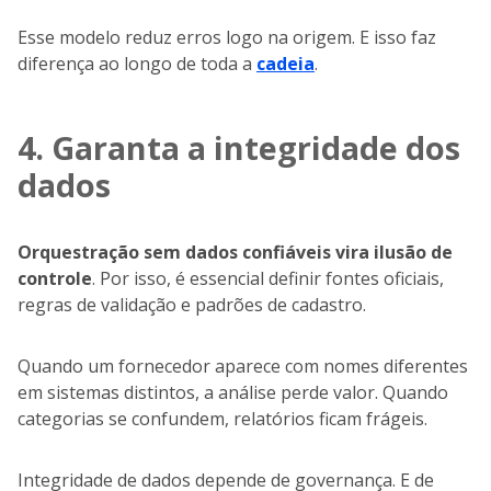
Esse modelo reduz erros logo na origem. E isso faz
diferença ao longo de toda a
cadeia
.
4. Garanta a integridade dos
dados
Orquestração sem dados confiáveis vira ilusão de
controle
. Por isso, é essencial definir fontes oficiais,
regras de validação e padrões de cadastro.
Quando um fornecedor aparece com nomes diferentes
em sistemas distintos, a análise perde valor. Quando
categorias se confundem, relatórios ficam frágeis.
Integridade de dados depende de governança. E de