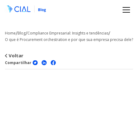
/
/
/
Home
Blog
Compliance Empresarial: Insights e tendências
O que é Procurement orchestration e por que sua empresa precisa dele?
Voltar
Compartilhar