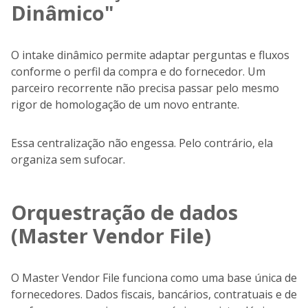
Dinâmico"
O intake dinâmico permite adaptar perguntas e fluxos
conforme o perfil da compra e do fornecedor. Um
parceiro recorrente não precisa passar pelo mesmo
rigor de homologação de um novo entrante.
Essa centralização não engessa. Pelo contrário, ela
organiza sem sufocar.
Orquestração de dados
(Master Vendor File)
O Master Vendor File funciona como uma base única de
fornecedores. Dados fiscais, bancários, contratuais e de