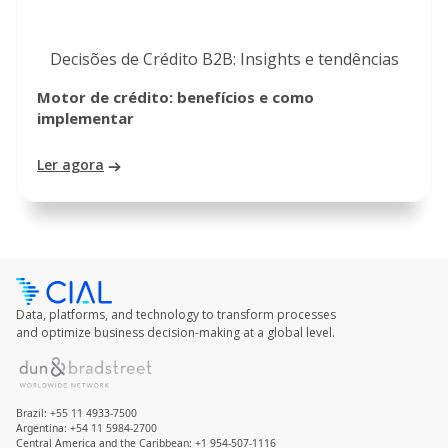
Decisões de Crédito B2B: Insights e tendências
Motor de crédito: benefícios e como
implementar
Ler agora
Data, platforms, and technology to transform processes
and optimize business decision-making at a global level.
Brazil: +55 11 4933-7500
Argentina: +54 11 5984-2700
Central America and the Caribbean: +1 954-507-1116