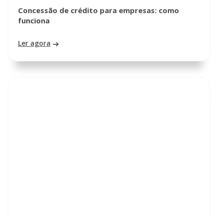
Concessão de crédito para empresas: como
funciona
Ler agora