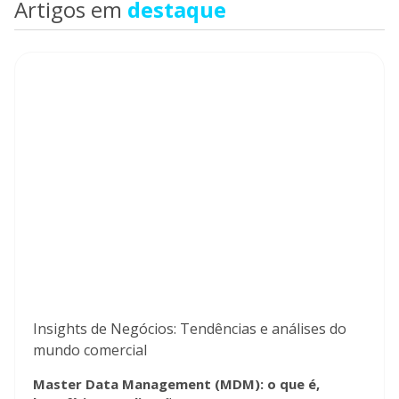
Artigos em
destaque
Insights de Negócios: Tendências e análises do
mundo comercial
Master Data Management (MDM): o que é,