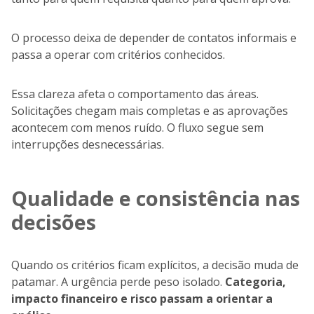
O processo deixa de depender de contatos informais e
passa a operar com critérios conhecidos.
Essa clareza afeta o comportamento das áreas.
Solicitações chegam mais completas e as aprovações
acontecem com menos ruído. O fluxo segue sem
interrupções desnecessárias.
Qualidade e consistência nas
decisões
Quando os critérios ficam explícitos, a decisão muda de
patamar. A urgência perde peso isolado.
Categoria,
impacto financeiro e risco passam a orientar a