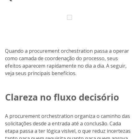
Quando a procurement orchestration passa a operar
como camada de coordenação do processo, seus
efeitos aparecem rapidamente no dia a dia. A seguir,
veja seus principais benefícios.
Clareza no fluxo decisório
A procurement orchestration organiza o caminho das
solicitações desde a entrada até a conclusão. Cada
etapa passa a ter lógica visível, o que reduz incertezas
tanto para quem requisita quanto para quem aprova.