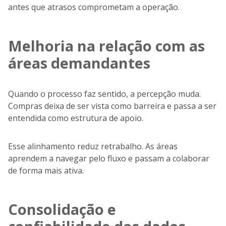
antes que atrasos comprometam a operação.
Melhoria na relação com as
áreas demandantes
Quando o processo faz sentido, a percepção muda.
Compras deixa de ser vista como barreira e passa a ser
entendida como estrutura de apoio.
Esse alinhamento reduz retrabalho. As áreas
aprendem a navegar pelo fluxo e passam a colaborar
de forma mais ativa.
Consolidação e