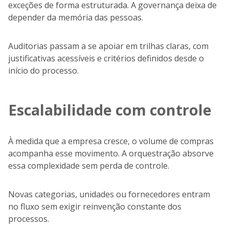
exceções de forma estruturada. A governança deixa de
depender da memória das pessoas.
Auditorias passam a se apoiar em trilhas claras, com
justificativas acessíveis e critérios definidos desde o
início do processo.
Escalabilidade com controle
À medida que a empresa cresce, o volume de compras
acompanha esse movimento. A orquestração absorve
essa complexidade sem perda de controle.
Novas categorias, unidades ou fornecedores entram
no fluxo sem exigir reinvenção constante dos
processos.