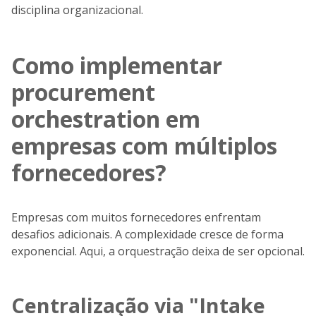
disciplina organizacional.
Como implementar
procurement
orchestration em
empresas com múltiplos
fornecedores?
Empresas com muitos fornecedores enfrentam
desafios adicionais. A complexidade cresce de forma
exponencial. Aqui, a orquestração deixa de ser opcional.
Centralização via "Intake