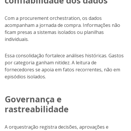
confiabilidade dos dados
Com a procurement orchestration, os dados
acompanham a jornada de compra. Informações não
ficam presas a sistemas isolados ou planilhas
individuais.
Essa consolidação fortalece análises históricas. Gastos
por categoria ganham nitidez. A leitura de
fornecedores se apoia em fatos recorrentes, não em
episódios isolados.
Governança e
rastreabilidade
A orquestração registra decisões, aprovações e