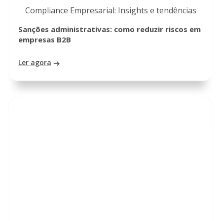
Compliance Empresarial: Insights e tendências
Sanções administrativas: como reduzir riscos em
empresas B2B
Ler agora