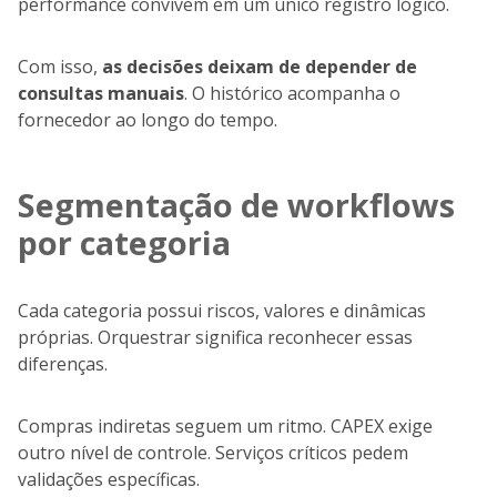
performance convivem em um único registro lógico.
Com isso,
as decisões deixam de depender de
consultas manuais
. O histórico acompanha o
fornecedor ao longo do tempo.
Segmentação de workflows
por categoria
Cada categoria possui riscos, valores e dinâmicas
próprias. Orquestrar significa reconhecer essas
diferenças.
Compras indiretas seguem um ritmo. CAPEX exige
outro nível de controle. Serviços críticos pedem
validações específicas.