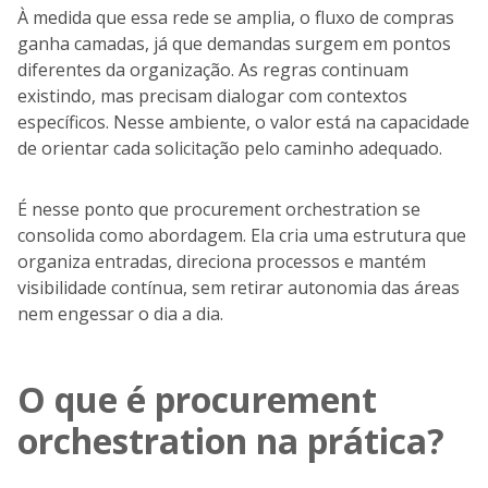
À medida que essa rede se amplia, o fluxo de compras
ganha camadas, já que demandas surgem em pontos
diferentes da organização. As regras continuam
existindo, mas precisam dialogar com contextos
específicos. Nesse ambiente, o valor está na capacidade
de orientar cada solicitação pelo caminho adequado.
É nesse ponto que procurement orchestration se
consolida como abordagem. Ela cria uma estrutura que
organiza entradas, direciona processos e mantém
visibilidade contínua, sem retirar autonomia das áreas
nem engessar o dia a dia.
O que é procurement
orchestration na prática?