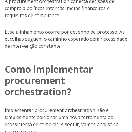
A procurement orchestration conecta decisões de
compra a políticas internas, metas financeiras e
requisitos de compliance.
Esse alinhamento ocorre por desenho de processo. As
escolhas seguem o caminho esperado sem necessidade
de intervenção constante.
Como implementar
procurement
orchestration?
Implementar procurement orchestration não é
simplesmente adicionar uma nova ferramenta ao
ecossistema de compras. A seguir, vamos analisar o
passo a passo.