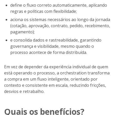
define o fluxo correto automaticamente, aplicando
regras e políticas com flexibilidade;
aciona os sistemas necessários ao longo da jornada
(cotação, aprovação, contrato, pedido, recebimento,
pagamento);
e consolida dados e rastreabilidade, garantindo
governança e visibilidade, mesmo quando o
processo acontece de forma distribuída.
Em vez de depender da experiência individual de quem
está operando o processo, a orchestration transforma
a compra em um fluxo inteligente, orientado por
contexto e consistente em escala, reduzindo fricções,
desvios e retrabalho.
Quais os benefícios?