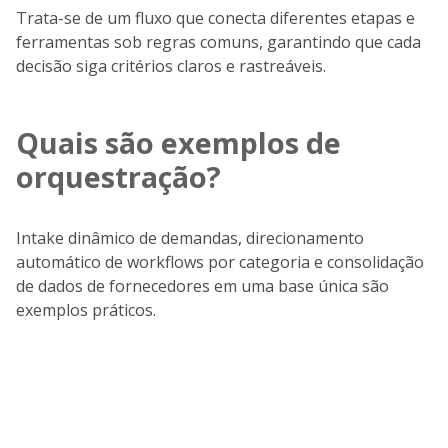
Trata-se de um fluxo que conecta diferentes etapas e
ferramentas sob regras comuns, garantindo que cada
decisão siga critérios claros e rastreáveis.
Quais são exemplos de
orquestração?
Intake dinâmico de demandas, direcionamento
automático de workflows por categoria e consolidação
de dados de fornecedores em uma base única são
exemplos práticos.