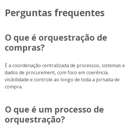
Perguntas frequentes
O que é orquestração de
compras?
É a coordenação centralizada de processos, sistemas e
dados de procurement, com foco em coerência,
visibilidade e controle ao longo de toda a jornada de
compra.
O que é um processo de
orquestração?