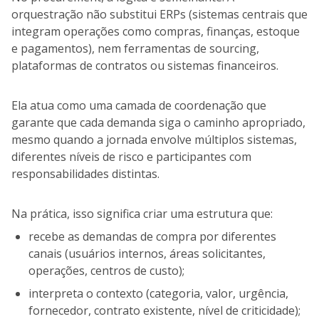
orquestração não substitui ERPs (sistemas centrais que
integram operações como compras, finanças, estoque
e pagamentos), nem ferramentas de sourcing,
plataformas de contratos ou sistemas financeiros.
Ela atua como uma camada de coordenação que
garante que cada demanda siga o caminho apropriado,
mesmo quando a jornada envolve múltiplos sistemas,
diferentes níveis de risco e participantes com
responsabilidades distintas.
Na prática, isso significa criar uma estrutura que:
recebe as demandas de compra por diferentes
canais (usuários internos, áreas solicitantes,
operações, centros de custo);
interpreta o contexto (categoria, valor, urgência,
fornecedor, contrato existente, nível de criticidade);