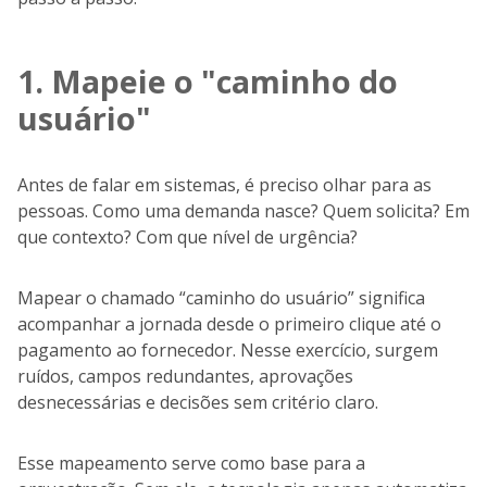
1. Mapeie o "caminho do
usuário"
Antes de falar em sistemas, é preciso olhar para as
pessoas. Como uma demanda nasce? Quem solicita? Em
que contexto? Com que nível de urgência?
Mapear o chamado “caminho do usuário” significa
acompanhar a jornada desde o primeiro clique até o
pagamento ao fornecedor. Nesse exercício, surgem
ruídos, campos redundantes, aprovações
desnecessárias e decisões sem critério claro.
Esse mapeamento serve como base para a