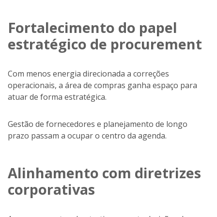
Fortalecimento do papel
estratégico de procurement
Com menos energia direcionada a correções
operacionais, a área de compras ganha espaço para
atuar de forma estratégica.
Gestão de fornecedores e planejamento de longo
prazo passam a ocupar o centro da agenda.
Alinhamento com diretrizes
corporativas