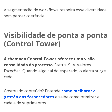
A segmentação de workflows respeita essa diversidade
sem perder coerência.
Visibilidade de ponta a ponta
(Control Tower)
A chamada Control Tower oferece uma visão
consolidada do processo
. Status. SLA. Valores.
Exceções. Quando algo sai do esperado, o alerta surge
cedo.
Gostou do conteúdo? Entenda
como melhorar a
gestão dos fornecedores
e saiba como otimizar a
cadeia de suprimentos.