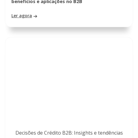
benefícios e aplicações no B2B
Ler agora
Decisões de Crédito B2B: Insights e tendências