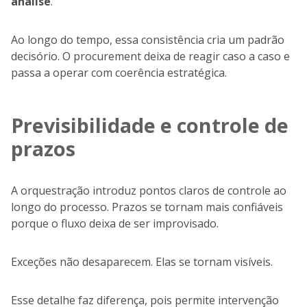
análise
.
Ao longo do tempo, essa consistência cria um padrão
decisório. O procurement deixa de reagir caso a caso e
passa a operar com coerência estratégica.
Previsibilidade e controle de
prazos
A orquestração introduz pontos claros de controle ao
longo do processo. Prazos se tornam mais confiáveis
porque o fluxo deixa de ser improvisado.
Exceções não desaparecem. Elas se tornam visíveis.
Esse detalhe faz diferença, pois permite intervenção