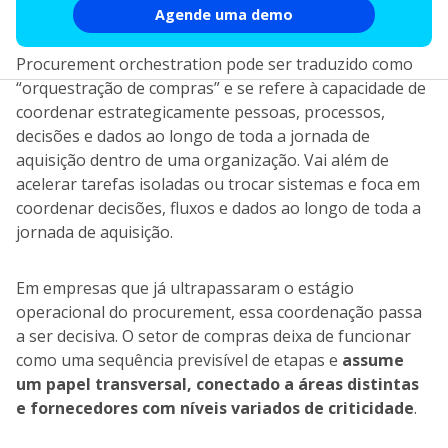
Agende uma demo
Procurement orchestration pode ser traduzido como
“orquestração de compras” e se refere à capacidade de
coordenar estrategicamente pessoas, processos,
decisões e dados ao longo de toda a jornada de
aquisição dentro de uma organização. Vai além de
acelerar tarefas isoladas ou trocar sistemas e foca em
coordenar decisões, fluxos e dados ao longo de toda a
jornada de aquisição.
Em empresas que já ultrapassaram o estágio
operacional do procurement, essa coordenação passa
a ser decisiva. O setor de compras deixa de funcionar
como uma sequência previsível de etapas e
assume
um papel transversal, conectado a áreas distintas
e fornecedores com níveis variados de criticidade
.