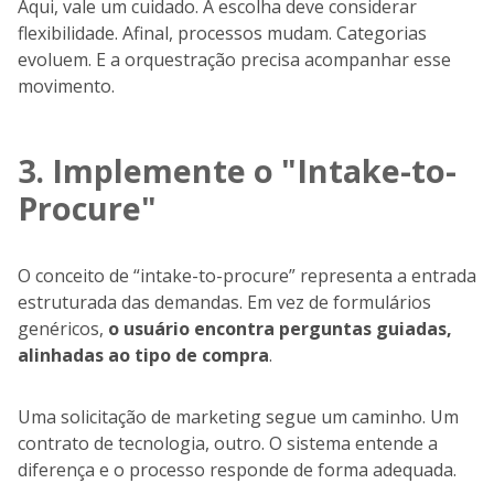
Aqui, vale um cuidado. A escolha deve considerar
flexibilidade. Afinal, processos mudam. Categorias
evoluem. E a orquestração precisa acompanhar esse
movimento.
3. Implemente o "Intake-to-
Procure"
O conceito de “intake-to-procure” representa a entrada
estruturada das demandas. Em vez de formulários
genéricos,
o usuário encontra perguntas guiadas,
alinhadas ao tipo de compra
.
Uma solicitação de marketing segue um caminho. Um
contrato de tecnologia, outro. O sistema entende a
diferença e o processo responde de forma adequada.