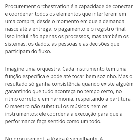
Procurement orchestration é a capacidade de conectar
e coordenar todos os elementos que interferem em
uma compra, desde o momento em que a demanda
nasce até a entrega, o pagamento e o registro final.
Isso inclui não apenas os processos, mas também os
sistemas, os dados, as pessoas e as decisões que
participam do fluxo.
Imagine uma orquestra. Cada instrumento tem uma
função específica e pode até tocar bem sozinho. Mas o
resultado só ganha consistência quando existe alguém
garantindo que tudo aconteça no tempo certo, no
ritmo correto e em harmonia, respeitando a partitura.
O maestro não substitui os músicos nem os
instrumentos: ele coordena a execução para que a
performance faça sentido como um todo.
No procurement, a lógica é semelhante. A