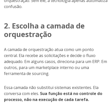
orquestração. Sem ele, a tecnologia apenas automatiza
confusão.
2. Escolha a camada de
orquestração
A camada de orquestração atua como um ponto
central. Ela recebe as solicitações e decide o fluxo
adequado. Em alguns casos, direciona para um ERP. Em
outros, para um marketplace interno ou uma
ferramenta de sourcing.
Essa camada não substitui sistemas existentes. Ela
conversa com eles.
Sua função está no controle do
processo, não na execução de cada tarefa.