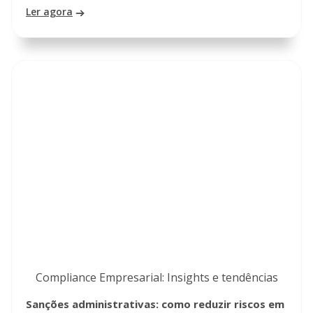
Ler agora
Compliance Empresarial: Insights e tendências
Sanções administrativas: como reduzir riscos em