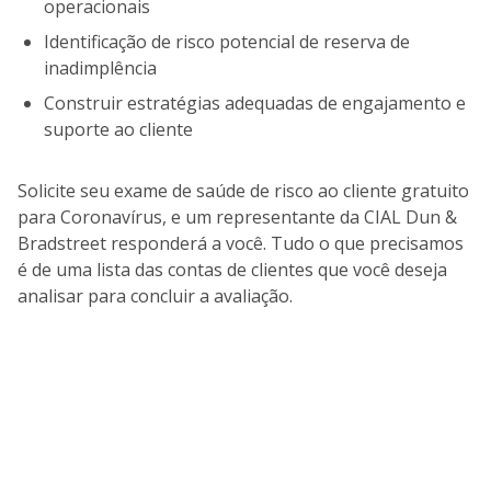
operacionais
Identificação de risco potencial de reserva de
inadimplência
Construir estratégias adequadas de engajamento e
suporte ao cliente
Solicite seu exame de saúde de risco ao cliente gratuito
para Coronavírus, e um representante da CIAL Dun &
Bradstreet responderá a você. Tudo o que precisamos
é de uma lista das contas de clientes que você deseja
analisar para concluir a avaliação.