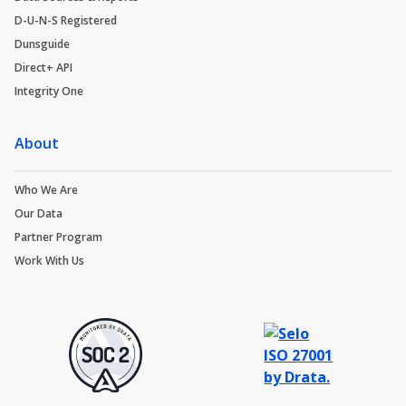
D-U-N-S Registered
Dunsguide
Direct+ API
Integrity One
About
Who We Are
Our Data
Partner Program
Work With Us