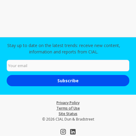
Stay up to date on the latest trends: receive new content,
information and reports from CIAL.
Privacy Policy
Terms of Use
Site Status
© 2026 CIAL Dun & Bradstreet