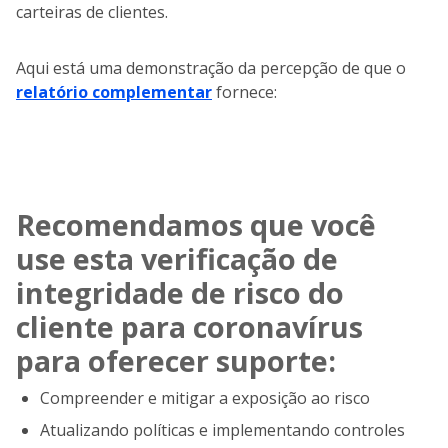
carteiras de clientes.
Aqui está uma demonstração da percepção de que o
relatório complementar
fornece:
Recomendamos que você
use esta verificação de
integridade de risco do
cliente para coronavírus
para oferecer suporte:
Compreender e mitigar a exposição ao risco
Atualizando políticas e implementando controles