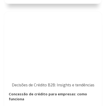
Decisões de Crédito B2B: Insights e tendências
Concessão de crédito para empresas: como
funciona