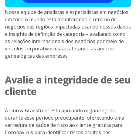
Nossa equipe de analistas e especialistas em negócios
em todo o mundo está monitorando o cenário de
negócios das regiões impactadas usando nossos dados
e insights de definição de categoria – avaliando como
as relações internacionais dos negócios por meio de
vínculos corporativos estão afetando as árvores
genealógicas das empresas.
Avalie a integridade de seu
cliente
A Dun & Bradstreet está apoiando organizações
durante esse período preocupante, oferecendo uma
varredura de saúde de risco ao cliente gratuita para
Coronavírus para identificar riscos ocultos nas