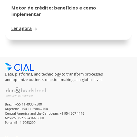
Motor de crédito: benefícios e como
implementar
Ler agora
Data, platforms, and technology to transform processes
and optimize business decision-making at a global level.
Brazil: +55 11 4933-7500
Argentina: +54 11 5984-2700
Central America and the Caribbean: +1 954-507-1116
Mexico: +52 55 4166 3000
Peru: +51 1 7063200