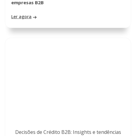
empresas B2B
Ler agora
Decisões de Crédito B2B: Insights e tendências