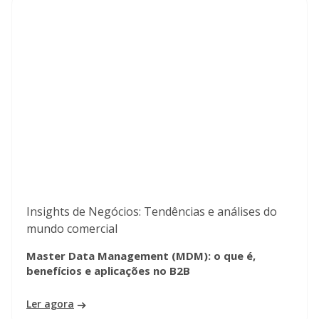
Insights de Negócios: Tendências e análises do
mundo comercial
Master Data Management (MDM): o que é,
benefícios e aplicações no B2B
Ler agora