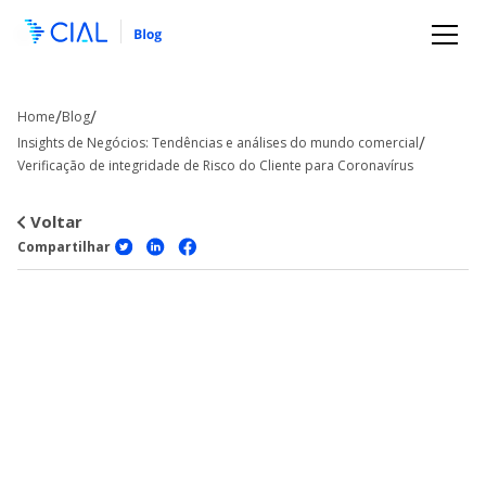
/
/
Home
Blog
/
Insights de Negócios: Tendências e análises do mundo comercial
Verificação de integridade de Risco do Cliente para Coronavírus
Voltar
Compartilhar