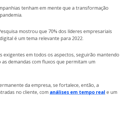
companhias tenham em mente que a transformação
 pandemia.
 Pesquisa mostrou que 70% dos líderes empresariais
gital é um tema relevante para 2022.
s exigentes em todos os aspectos, seguirão mantendo
 as demandas com fluxos que permitam um
ermanente da empresa, se fortalece, então, a
tradas no cliente, com
análises em tempo real
e um