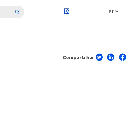
PT
Compartilhar