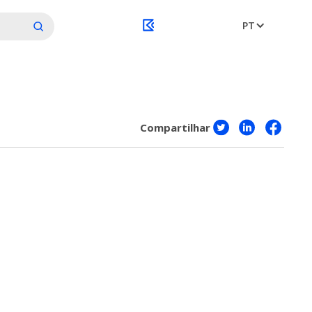
PT
Compartilhar