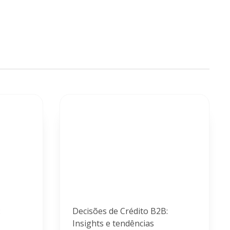
:
Decisões de Crédito B2B:
Insights e tendências