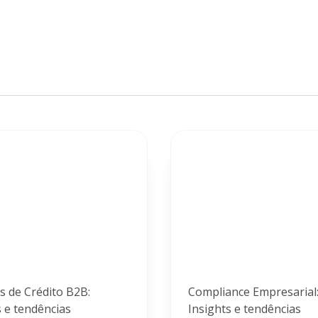
s de Crédito B2B:
Compliance Empresarial
s e tendências
Insights e tendências