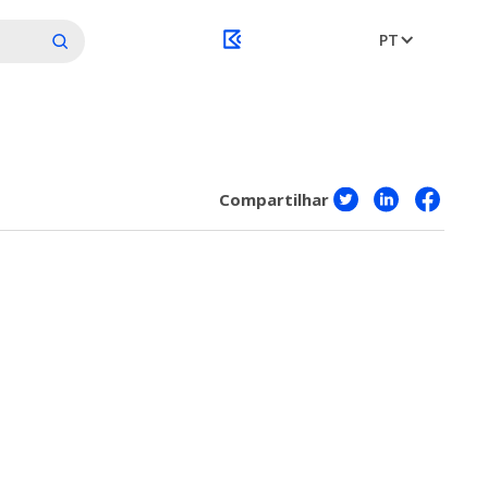
PT
Compartilhar