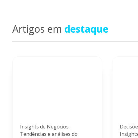
Artigos em
destaque
Insights de Negócios:
Decisõe
Tendências e análises do
Insight