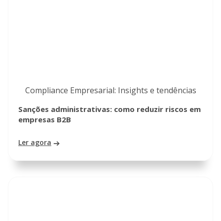
Compliance Empresarial: Insights e tendências
Sanções administrativas: como reduzir riscos em
empresas B2B
Ler agora