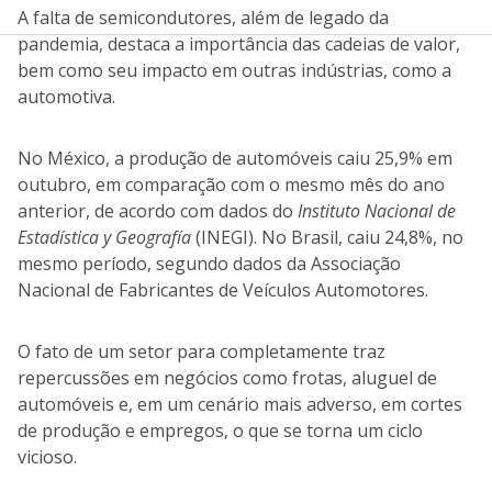
A falta de semicondutores, além de legado da
pandemia, destaca a importância das cadeias de valor,
bem como seu impacto em outras indústrias, como a
automotiva.
No México, a produção de automóveis caiu 25,9% em
outubro, em comparação com o mesmo mês do ano
anterior, de acordo com dados do
Instituto Nacional de
Estadística y Geografía
(INEGI). No Brasil, caiu 24,8%, no
mesmo período, segundo dados da Associação
Nacional de Fabricantes de Veículos Automotores.
O fato de um setor para completamente traz
repercussões em negócios como frotas, aluguel de
automóveis e, em um cenário mais adverso, em cortes
de produção e empregos, o que se torna um ciclo
vicioso.