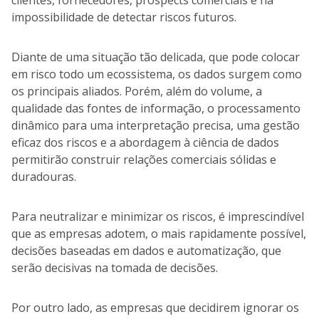
clientes, fornecedores, prospects comerciais e na
impossibilidade de detectar riscos futuros.
Diante de uma situação tão delicada, que pode colocar
em risco todo um ecossistema, os dados surgem como
os principais aliados. Porém, além do volume, a
qualidade das fontes de informação, o processamento
dinâmico para uma interpretação precisa, uma gestão
eficaz dos riscos e a abordagem à ciência de dados
permitirão construir relações comerciais sólidas e
duradouras.
Para neutralizar e minimizar os riscos, é imprescindível
que as empresas adotem, o mais rapidamente possível,
decisões baseadas em dados e automatização, que
serão decisivas na tomada de decisões.
Por outro lado, as empresas que decidirem ignorar os