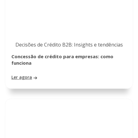
Decisões de Crédito B2B: Insights e tendências
Concessão de crédito para empresas: como
funciona
Ler agora