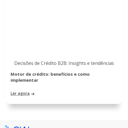
Decisões de Crédito B2B: Insights e tendências
Motor de crédito: benefícios e como
implementar
Ler agora