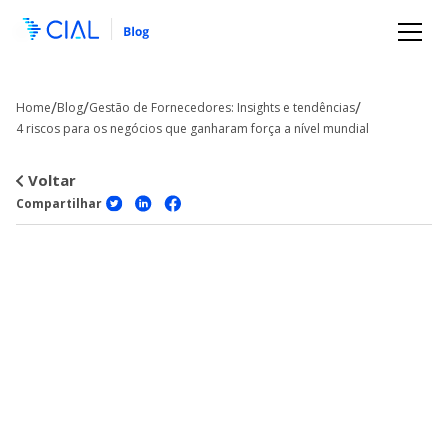
/
/
/
Home
Blog
Gestão de Fornecedores: Insights e tendências
4 riscos para os negócios que ganharam força a nível mundial
Voltar
Compartilhar