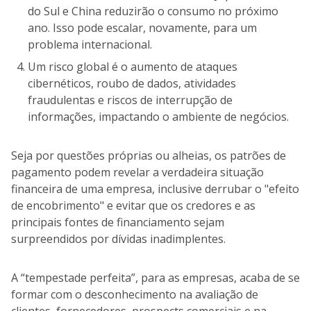
do Sul e China reduzirão o consumo no próximo
ano. Isso pode escalar, novamente, para um
problema internacional.
Um risco global é o aumento de ataques
cibernéticos, roubo de dados, atividades
fraudulentas e riscos de interrupção de
informações, impactando o ambiente de negócios.
Seja por questões próprias ou alheias, os patrões de
pagamento podem revelar a verdadeira situação
financeira de uma empresa, inclusive derrubar o "efeito
de encobrimento" e evitar que os credores e as
principais fontes de financiamento sejam
surpreendidos por dívidas inadimplentes.
A “tempestade perfeita”, para as empresas, acaba de se
formar com o desconhecimento na avaliação de