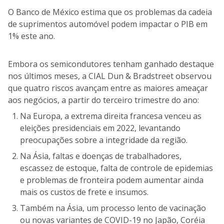
O Banco de México estima que os problemas da cadeia
de suprimentos automóvel podem impactar o PIB em
1% este ano.
Embora os semicondutores tenham ganhado destaque
nos últimos meses, a CIAL Dun & Bradstreet observou
que quatro riscos avançam entre as maiores ameaçar
aos negócios, a partir do terceiro trimestre do ano:
Na Europa, a extrema direita francesa venceu as
eleições presidenciais em 2022, levantando
preocupações sobre a integridade da região.
Na Ásia, faltas e doenças de trabalhadores,
escassez de estoque, falta de controle de epidemias
e problemas de fronteira podem aumentar ainda
mais os custos de frete e insumos.
Também na Ásia, um processo lento de vacinação
ou novas variantes de COVID-19 no Japão, Coréia