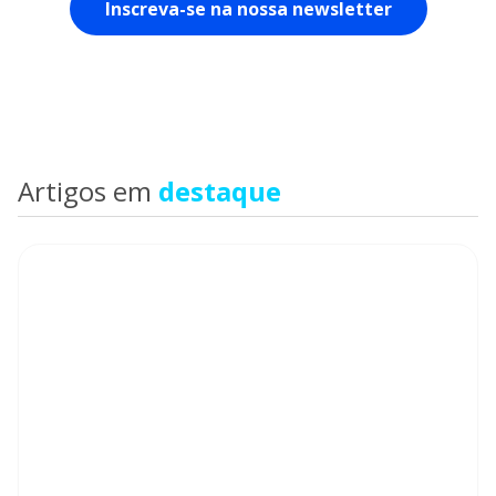
Artigos em
destaque