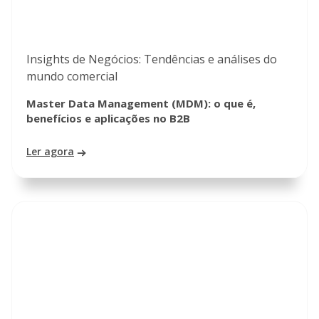
Insights de Negócios: Tendências e análises do
mundo comercial
Master Data Management (MDM): o que é,
benefícios e aplicações no B2B
Ler agora