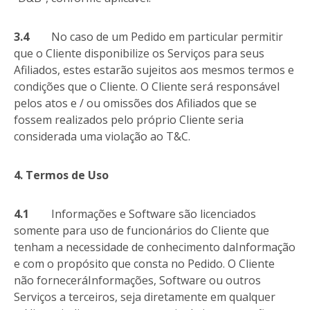
3.4
No caso de um Pedido em particular permitir
que o Cliente disponibilize os Serviços para seus
Afiliados, estes estarão sujeitos aos mesmos termos e
condições que o Cliente. O Cliente será responsável
pelos atos e / ou omissões dos Afiliados que se
fossem realizados pelo próprio Cliente seria
considerada uma violação ao T&C.
4. Termos de Uso
4.1
Informações e Software são licenciados
somente para uso de funcionários do Cliente que
tenham a necessidade de conhecimento daInformação
e com o propósito que consta no Pedido. O Cliente
não forneceráInformações, Software ou outros
Serviços a terceiros, seja diretamente em qualquer