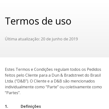
Termos de uso
Última atualização: 20 de junho de 2019
Estes Termos e Condições regulam todos os Pedidos
feitos pelo Cliente para a Dun & Bradstreet do Brasil
Ltda. (“D&B”). O Cliente e a D&B são mencionados
individualmente como “Parte” ou coletivamente como
“Partes”.
1.
Definições