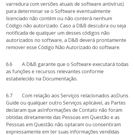
varredura com versões atuais de software antivírus)
para determinar se o Software eventualmente
licenciado não contém ou não conterá nenhum
Código não autorizado. Caso a D&B descubra ou seja
notificada de qualquer um desses códigos não
autorizados no software, a D&B deverá prontamente
remover esse Código Não Autorizado do software.
6.6 A D&B garante que o Software executará todas
as funções e recursos relevantes conforme
estabelecido na Documentação.
6.7 Com relação aos Serviços relacionados aoDuns
Guide ou qualquer outro Serviços aplicável, as Partes
declaram que asInformações de Contato não foram
obtidas diretamente das Pessoas em Questão e as
Pessoas em Questão não optaram ou consentiram
expressamente em ter suas informações vendidas