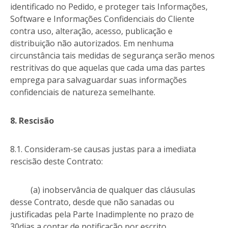
identificado no Pedido, e proteger tais Informações,
Software e Informações Confidenciais do Cliente
contra uso, alteração, acesso, publicação e
distribuição não autorizados. Em nenhuma
circunstância tais medidas de segurança serão menos
restritivas do que aquelas que cada uma das partes
emprega para salvaguardar suas informações
confidenciais de natureza semelhante.
8. Rescisão
8.1. Consideram-se causas justas para a imediata
rescisão deste Contrato:
(a) inobservância de qualquer das cláusulas
desse Contrato, desde que não sanadas ou
justificadas pela Parte Inadimplente no prazo de
30dias a contar de notificação por escrito