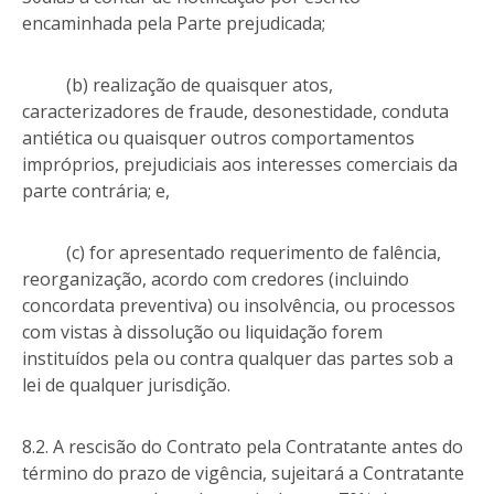
encaminhada pela Parte prejudicada;
(b) realização de quaisquer atos,
caracterizadores de fraude, desonestidade, conduta
antiética ou quaisquer outros comportamentos
impróprios, prejudiciais aos interesses comerciais da
parte contrária; e,
(c) for apresentado requerimento de falência,
reorganização, acordo com credores (incluindo
concordata preventiva) ou insolvência, ou processos
com vistas à dissolução ou liquidação forem
instituídos pela ou contra qualquer das partes sob a
lei de qualquer jurisdição.
8.2. A rescisão do Contrato pela Contratante antes do
término do prazo de vigência, sujeitará a Contratante