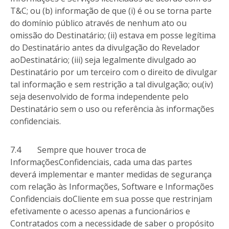
T&C; ou (b) informação de que (i) é ou se torna parte
do domínio público através de nenhum ato ou
omissão do Destinatário; (ii) estava em posse legítima
do Destinatário antes da divulgação do Revelador
aoDestinatário; (iii) seja legalmente divulgado ao
Destinatário por um terceiro com o direito de divulgar
tal informação e sem restrição a tal divulgação; ou(iv)
seja desenvolvido de forma independente pelo
Destinatário sem o uso ou referência às informações
confidenciais.
7.4 Sempre que houver troca de
InformaçõesConfidenciais, cada uma das partes
deverá implementar e manter medidas de segurança
com relação às Informações, Software e Informações
Confidenciais doCliente em sua posse que restrinjam
efetivamente o acesso apenas a funcionários e
Contratados com a necessidade de saber o propósito