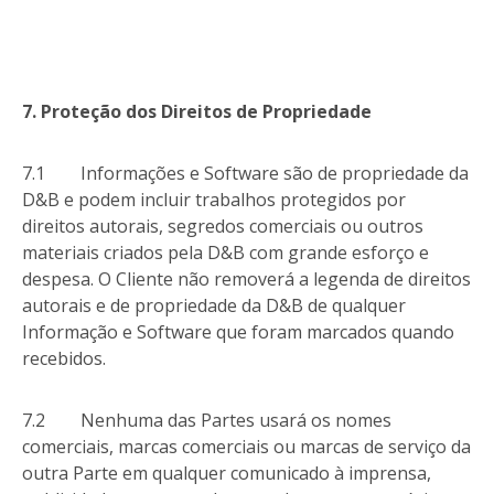
7. Proteção dos Direitos de Propriedade
7.1 Informações e Software são de propriedade da
D&B e podem incluir trabalhos protegidos por
direitos autorais, segredos comerciais ou outros
materiais criados pela D&B com grande esforço e
despesa. O Cliente não removerá a legenda de direitos
autorais e de propriedade da D&B de qualquer
Informação e Software que foram marcados quando
recebidos.
7.2 Nenhuma das Partes usará os nomes
comerciais, marcas comerciais ou marcas de serviço da
outra Parte em qualquer comunicado à imprensa,