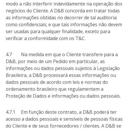
modo a não interferir indevidamente na operação dos
negócios do Cliente. A D&B concorda em tratar todas
as informações obtidas no decorrer de tal auditoria
como confidenciais; e que tais informações não devem
ser usadas para qualquer finalidade, exceto para
verificar a conformidade com os T&C.
4.7 Na medida em que o Cliente transfere para a
D&B, por meio de um Pedido em particular, as
informações ou dados pessoais sujeitos à Legislação
Brasileira, a D&B processará essas informações ou
dados pessoais de acordo com leis e normas do
ordenamento brasileiro que regulamentem a
Proteção de Dados e informações ou dados pessoais.
4.7.1 Em função deste contrato, a D&B poderá ter
acesso a dados pessoais e sensíveis de pessoas físicas
do Cliente e de seus fornecedores / clientes. A D&B se