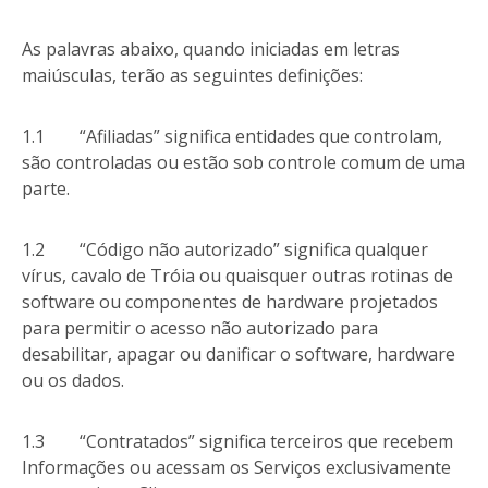
As palavras abaixo, quando iniciadas em letras
maiúsculas, terão as seguintes definições:
1.1 “Afiliadas” significa entidades que controlam,
são controladas ou estão sob controle comum de uma
parte.
1.2 “Código não autorizado” significa qualquer
vírus, cavalo de Tróia ou quaisquer outras rotinas de
software ou componentes de hardware projetados
para permitir o acesso não autorizado para
desabilitar, apagar ou danificar o software, hardware
ou os dados.
1.3 “Contratados” significa terceiros que recebem
Informações ou acessam os Serviços exclusivamente