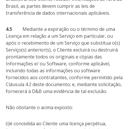
Brasil, as partes devem cumprir as leis de
transferência de dados internacionais aplicáveis.
4.5
Mediante a expiração ou o término de uma
Licença em relação a um Serviço em particular, ou
após o recebimento de um Serviço que substitua o(s)
Serviço(s) anterior(s), o Cliente excluirá ou destruirá
prontamente todos os originais e cópias das
Informações e/ ou Software, conforme aplicável,
incluindo todas as informações ou software
fornecidos aos contratantes, conforme permitido pela
Cláusula 4.2 deste documento; e, mediante solicitação,
fornecerá à D&B uma evidência de tal exclusão.
Não obstante o acima exposto:
(i)é concedida ao Cliente uma licença perpétua,