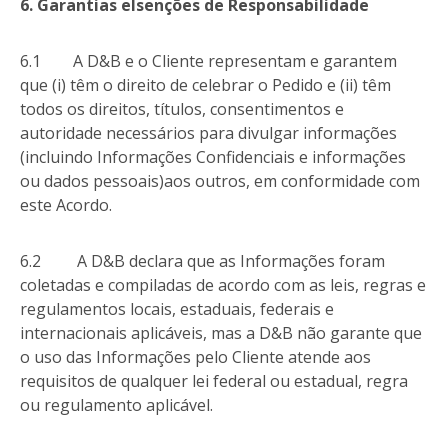
6. Garantias eIsenções de Responsabilidade
6.1 A D&B e o Cliente representam e garantem
que (i) têm o direito de celebrar o Pedido e (ii) têm
todos os direitos, títulos, consentimentos e
autoridade necessários para divulgar informações
(incluindo Informações Confidenciais e informações
ou dados pessoais)aos outros, em conformidade com
este Acordo.
6.2
A D&B declara que as Informações foram
coletadas e compiladas de acordo com as leis, regras e
regulamentos locais, estaduais, federais e
internacionais aplicáveis, mas a D&B não garante que
o uso das Informações pelo Cliente atende aos
requisitos de qualquer lei federal ou estadual, regra
ou regulamento aplicável.