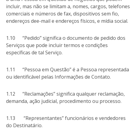
incluir, mas não se limitam a, nomes, cargos, telefones
comerciais e números de fax, dispositivos sem fio,
endereços dee-mail e endereços físicos, e mídia social.
1.10 “Pedido” significa o documento de pedido dos
Serviços que pode incluir termos e condições
específicas de tal Serviço.
1.11 “Pessoa em Questão” é a Pessoa representada
ou identificável pelas Informações de Contato.
1.12 “Reclamações” significa qualquer reclamação,
demanda, ação judicial, procedimento ou processo.
1.13 “Representantes” funcionários e vendedores
do Destinatário.