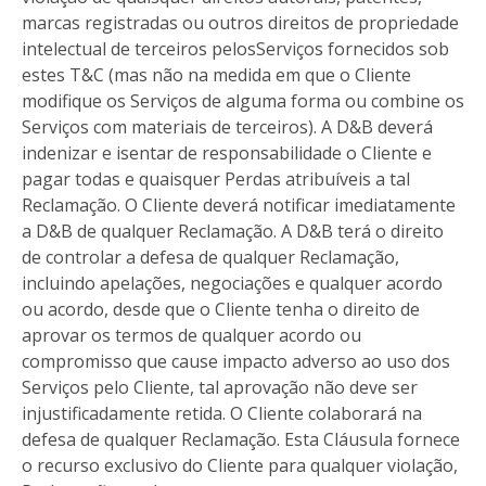
marcas registradas ou outros direitos de propriedade
intelectual de terceiros pelosServiços fornecidos sob
estes T&C (mas não na medida em que o Cliente
modifique os Serviços de alguma forma ou combine os
Serviços com materiais de terceiros). A D&B deverá
indenizar e isentar de responsabilidade o Cliente e
pagar todas e quaisquer Perdas atribuíveis a tal
Reclamação. O Cliente deverá notificar imediatamente
a D&B de qualquer Reclamação. A D&B terá o direito
de controlar a defesa de qualquer Reclamação,
incluindo apelações, negociações e qualquer acordo
ou acordo, desde que o Cliente tenha o direito de
aprovar os termos de qualquer acordo ou
compromisso que cause impacto adverso ao uso dos
Serviços pelo Cliente, tal aprovação não deve ser
injustificadamente retida. O Cliente colaborará na
defesa de qualquer Reclamação. Esta Cláusula fornece
o recurso exclusivo do Cliente para qualquer violação,