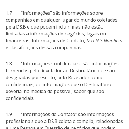
1.7 “Informações” são informações sobre
companhias em qualquer lugar do mundo coletadas
pela D&B e que podem incluir, mas não estão
limitadas a informações de negócios, legais ou
financeiras, Informações de Contato,
D-U-N-S Numbers
e classificações dessas companhias.
1.8 “Informações Confidenciais” são informações
fornecidas pelo Revelador ao Destinatário que são
designadas por escrito, pelo Revelador, como
confidenciais, ou informações que o Destinatário
deveria, na medida do possível, saber que são
confidenciais.
1.9 “Informações de Contato” são informações
profissionais que a D&B coleta e compila, relacionadas
a uma Pessoa em Questão de negócios que podem