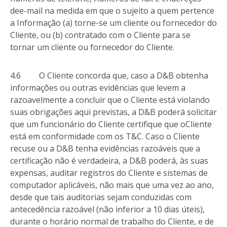
dee-mail na medida em que o sujeito a quem pertence
a Informação (a) torne-se um cliente ou fornecedor do
Cliente, ou (b) contratado com o Cliente para se
tornar um cliente ou fornecedor do Cliente.
4.6 O Cliente concorda que, caso a D&B obtenha
informações ou outras evidências que levem a
razoavelmente a concluir que o Cliente está violando
suas obrigações aqui previstas, a D&B poderá solicitar
que um funcionário do Cliente certifique que oCliente
está em conformidade com os T&C. Caso o Cliente
recuse ou a D&B tenha evidências razoáveis que a
certificação não é verdadeira, a D&B poderá, às suas
expensas, auditar registros do Cliente e sistemas de
computador aplicáveis, não mais que uma vez ao ano,
desde que tais auditorias sejam conduzidas com
antecedência razoável (não inferior a 10 dias úteis),
durante o horário normal de trabalho do Cliente, e de