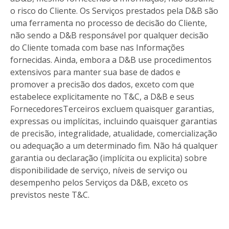
o risco do Cliente. Os Serviços prestados pela D&B são
uma ferramenta no processo de decisão do Cliente,
não sendo a D&B responsável por qualquer decisão
do Cliente tomada com base nas Informações
fornecidas. Ainda, embora a D&B use procedimentos
extensivos para manter sua base de dados e
promover a precisão dos dados, exceto com que
estabelece explicitamente no T&C, a D&B e seus
FornecedoresTerceiros excluem quaisquer garantias,
expressas ou implícitas, incluindo quaisquer garantias
de precisão, integralidade, atualidade, comercialização
ou adequação a um determinado fim. Não há qualquer
garantia ou declaração (implícita ou explicita) sobre
disponibilidade de serviço, níveis de serviço ou
desempenho pelos Serviços da D&B, exceto os
previstos neste T&C.