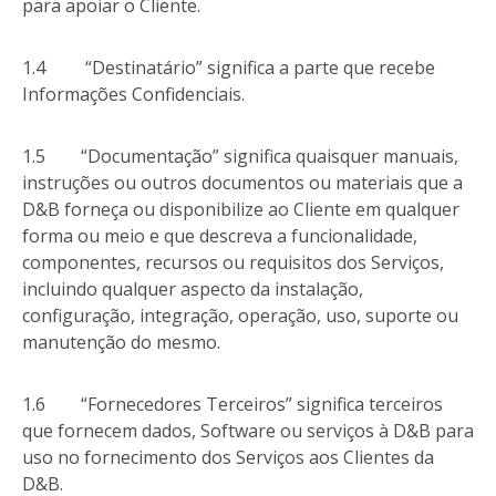
para apoiar o Cliente.
1.4 “Destinatário” significa a parte que recebe
Informações Confidenciais.
1.5 “Documentação” significa quaisquer manuais,
instruções ou outros documentos ou materiais que a
D&B forneça ou disponibilize ao Cliente em qualquer
forma ou meio e que descreva a funcionalidade,
componentes, recursos ou requisitos dos Serviços,
incluindo qualquer aspecto da instalação,
configuração, integração, operação, uso, suporte ou
manutenção do mesmo.
1.6 “Fornecedores Terceiros” significa terceiros
que fornecem dados, Software ou serviços à D&B para
uso no fornecimento dos Serviços aos Clientes da
D&B.