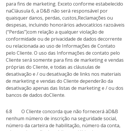
para fins de marketing. Exceto conforme estabelecido
naCláusula 6, a D&B não será responsável por
quaisquer danos, perdas, custos,Reclamações ou
despesas, incluindo honorários advocatícios razoáveis
(“Perdas”)com relação a qualquer violação de
conformidade ou de privacidade de dados decorrente
ou relacionada ao uso de Informações de Contato
pelo Cliente. O uso das Informações de contato pelo
Cliente será somente para fins de marketing e vendas
próprias do Cliente, e todas as cláusulas de
desativação e / ou desativação de links nos materiais
de marketing e vendas do Cliente dependerão da
desativação apenas das listas de marketing e / ou dos
bancos de dados doCliente.
6.8 O Cliente concorda que não fornecerá àD&B
nenhum número de inscrição na seguridade social,
número da carteira de habilitação, número da conta,