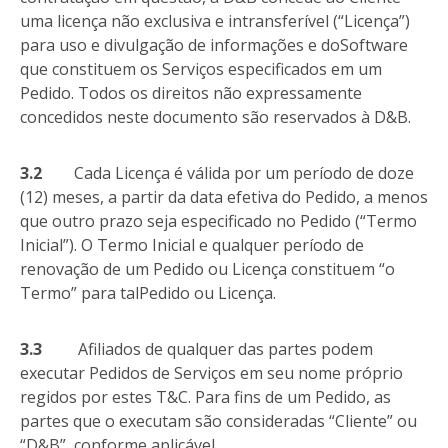
uma licença não exclusiva e intransferível (“Licença”)
para uso e divulgação de informações e doSoftware
que constituem os Serviços especificados em um
Pedido. Todos os direitos não expressamente
concedidos neste documento são reservados à D&B.
3.2
Cada Licença é válida por um período de doze
(12) meses, a partir da data efetiva do Pedido, a menos
que outro prazo seja especificado no Pedido (“Termo
Inicial”). O Termo Inicial e qualquer período de
renovação de um Pedido ou Licença constituem “o
Termo” para talPedido ou Licença.
3.3
Afiliados de qualquer das partes podem
executar Pedidos de Serviços em seu nome próprio
regidos por estes T&C. Para fins de um Pedido, as
partes que o executam são consideradas “Cliente” ou
“D&B”, conforme aplicável.