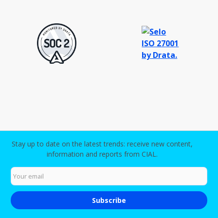
Stay up to date on the latest trends: receive new content,
information and reports from CIAL.