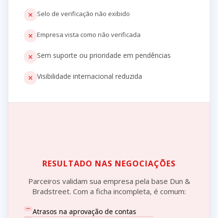
Selo de verificação não exibido
Empresa vista como não verificada
Sem suporte ou prioridade em pendências
Visibilidade internacional reduzida
RESULTADO NAS NEGOCIAÇÕES
Parceiros validam sua empresa pela base Dun &
Bradstreet. Com a ficha incompleta, é comum:
Atrasos na aprovação de contas