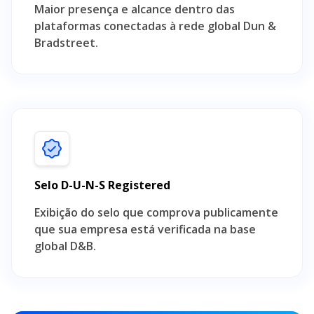
Maior presença e alcance dentro das
plataformas conectadas à rede global Dun &
Bradstreet.
Selo D-U-N-S Registered
Exibição do selo que comprova publicamente
que sua empresa está verificada na base
global D&B.