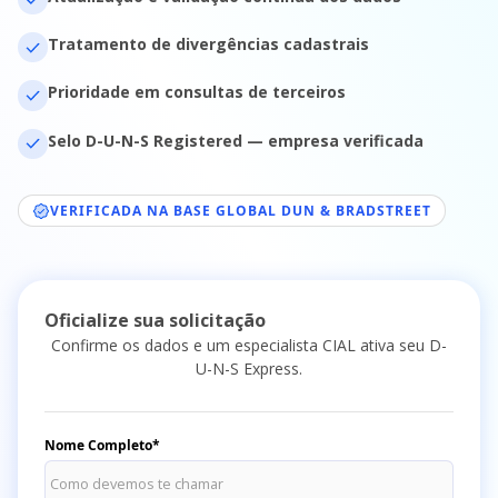
Tratamento de divergências cadastrais
Prioridade em consultas de terceiros
Selo D-U-N-S Registered — empresa verificada
VERIFICADA NA BASE GLOBAL DUN & BRADSTREET
Oficialize sua solicitação
Confirme os dados e um especialista CIAL ativa seu D-
U-N-S Express.
Nome Completo*