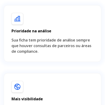
Prioridade na análise
Sua ficha tem prioridade de análise sempre
que houver consultas de parceiros ou áreas
de compliance.
Mais visibilidade