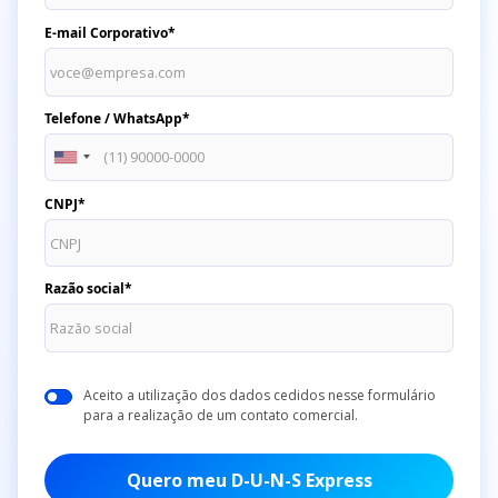
E-mail Corporativo*
Telefone / WhatsApp*
CNPJ*
Razão social*
Aceito a utilização dos dados cedidos nesse formulário
para a realização de um contato comercial.