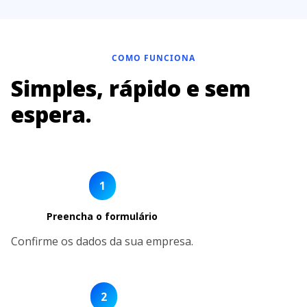
COMO FUNCIONA
Simples, rápido e sem
espera.
1
Preencha o formulário
Confirme os dados da sua empresa.
2