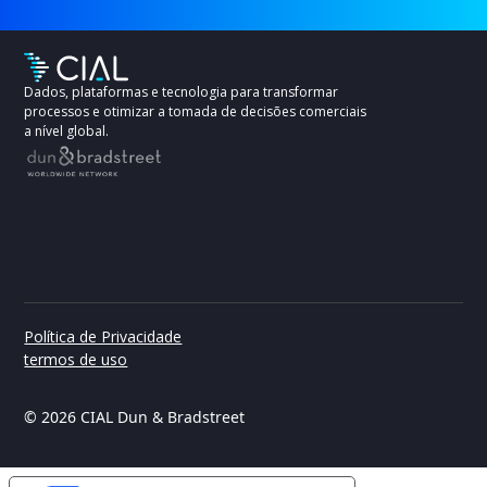
Dados, plataformas e tecnologia para transformar
processos e otimizar a tomada de decisões comerciais
a nível global.
Política de Privacidade
termos de uso
© 2026 CIAL Dun & Bradstreet