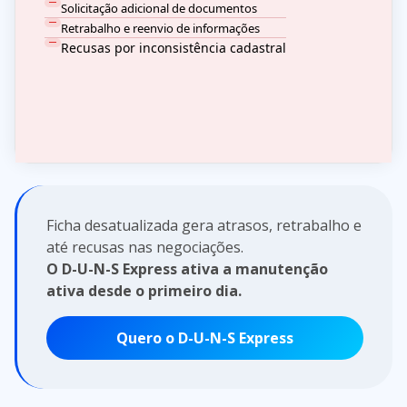
Solicitação adicional de documentos
Retrabalho e reenvio de informações
Recusas por inconsistência cadastral
Ficha desatualizada gera atrasos, retrabalho e
até recusas nas negociações.
O D-U-N-S Express ativa a manutenção
ativa desde o primeiro dia.
Quero o D-U-N-S Express