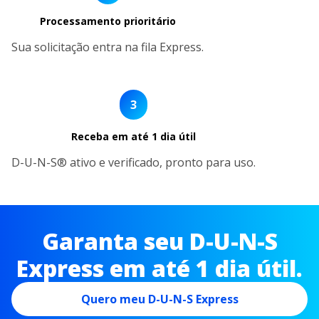
Processamento prioritário
Sua solicitação entra na fila Express.
3
Receba em até 1 dia útil
D-U-N-S® ativo e verificado, pronto para uso.
Garanta seu D-U-N-S
Express em até 1 dia útil.
Quero meu D-U-N-S Express