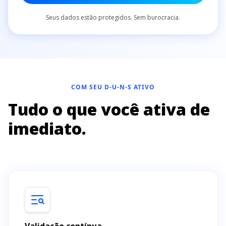
Seus dados estão protegidos. Sem burocracia.
COM SEU D-U-N-S ATIVO
Tudo o que você ativa de
imediato.