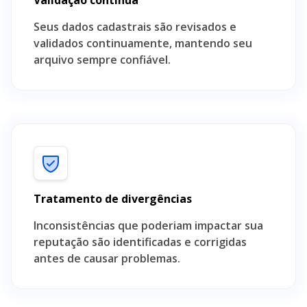
Validação contínua
Seus dados cadastrais são revisados e
validados continuamente, mantendo seu
arquivo sempre confiável.
Tratamento de divergências
Inconsistências que poderiam impactar sua
reputação são identificadas e corrigidas
antes de causar problemas.