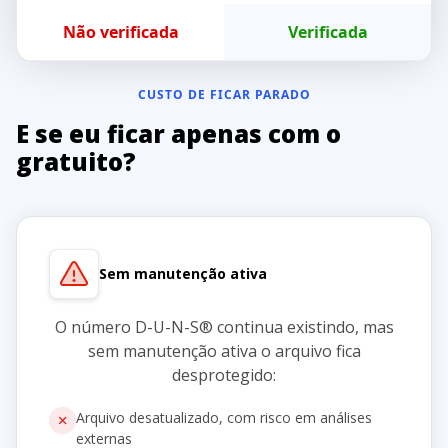
Não verificada
Verificada
CUSTO DE FICAR PARADO
E se eu ficar apenas com o
gratuito?
Sem manutenção ativa
O número D-U-N-S® continua existindo, mas
sem manutenção ativa o arquivo fica
desprotegido:
Arquivo desatualizado, com risco em análises
externas