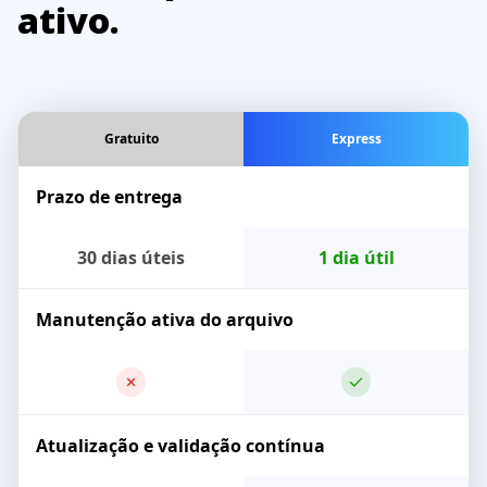
ativo.
Gratuito
Express
Prazo de entrega
30 dias úteis
1 dia útil
Manutenção ativa do arquivo
Atualização e validação contínua