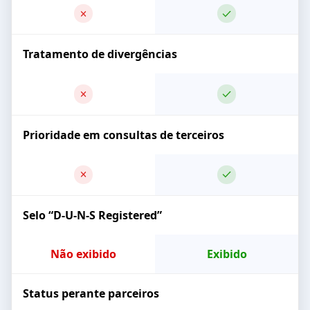
Tratamento de divergências
Prioridade em consultas de terceiros
Selo “D-U-N-S Registered”
Não exibido
Exibido
Status perante parceiros